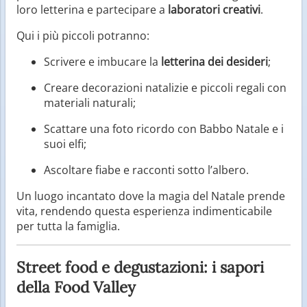
loro letterina e partecipare a
laboratori creativi
.
Qui i più piccoli potranno:
Scrivere e imbucare la
letterina dei desideri
;
Creare decorazioni natalizie e piccoli regali con
materiali naturali;
Scattare una foto ricordo con Babbo Natale e i
suoi elfi;
Ascoltare fiabe e racconti sotto l’albero.
Un luogo incantato dove la magia del Natale prende
vita, rendendo questa esperienza indimenticabile
per tutta la famiglia.
Street food e degustazioni: i sapori
della Food Valley