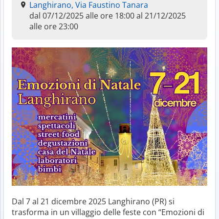
Langhirano, Via Faustino Tanara
dal 07/12/2025 alle ore 18:00 al 21/12/2025
alle ore 23:00
Dal 7 al 21 dicembre 2025 Langhirano (PR) si
trasforma in un villaggio delle feste con “Emozioni di