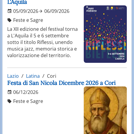
L'Aquila
05/09/2026
06/09/2026
Feste e Sagre
La XII edizione del festival torna
a L'Aquila il 5 e 6 settembre
sotto il titolo Riflessi, unendo
musica jazz, memoria storica e
valorizzazione del territorio.
Lazio
Latina
Cori
Festa di San Nicola Dicembre 2026 a Cori
06/12/2026
Feste e Sagre