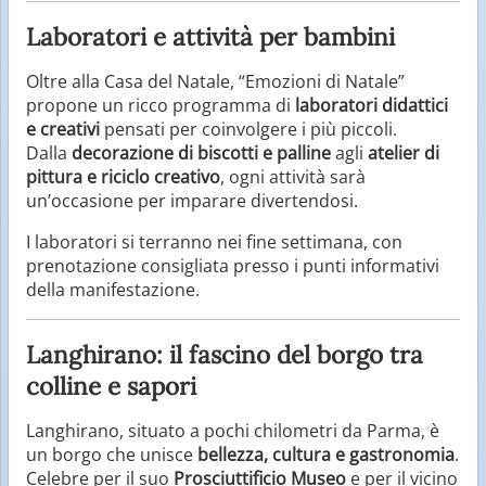
Laboratori e attività per bambini
Oltre alla Casa del Natale, “Emozioni di Natale”
propone un ricco programma di
laboratori didattici
e creativi
pensati per coinvolgere i più piccoli.
Dalla
decorazione di biscotti e palline
agli
atelier di
pittura e riciclo creativo
, ogni attività sarà
un’occasione per imparare divertendosi.
I laboratori si terranno nei fine settimana, con
prenotazione consigliata presso i punti informativi
della manifestazione.
Langhirano: il fascino del borgo tra
colline e sapori
Langhirano, situato a pochi chilometri da Parma, è
un borgo che unisce
bellezza, cultura e gastronomia
.
Celebre per il suo
Prosciuttificio Museo
e per il vicino