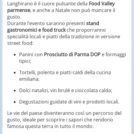
Langhirano è il cuore pulsante della
Food Valley
parmense
, e anche a Natale non può mancare il
gusto.
Durante l’evento saranno presenti
stand
gastronomici e food truck
che proporranno
specialità locali e piatti della tradizione in versione
street food:
Panini con
Prosciutto di Parma DOP
e formaggi
tipici;
Tortelli, polenta e piatti caldi della cucina
emiliana;
Dolci natalizi, vin brulé e cioccolata calda;
Degustazioni guidate di vini e prodotti locali.
Le vie del paese diventeranno così un percorso del
gusto, ideale per scoprire i sapori che rendono
famosa questa terra in tutto il mondo.