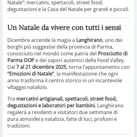
Natale”: mercatini, spettacoli, street food,
degustazioni e la Casa del Natale per grandi e piccoli.
Un Natale da vivere con tutti i sensi
Dicembre accende la magia a
Langhirano
, uno dei
borghi più suggestivi della provincia di Parma,
conosciuto nel mondo come patria del
Prosciutto di
Parma DOP
e dei sapori autentici della Food Valley.
Dal
7 al 21 dicembre 2025
, torna l’appuntamento con
“Emozioni di Natale”
, la manifestazione che ogni
anno trasforma il centro storico in un incantevole
villaggio natalizio.
Tra
mercatini artigianali, spettacoli, street food,
degustazioni e laboratori per bambini
, Langhirano
regalerà a residenti e visitatori due settimane di
pura atmosfera natalizia, fatte di luci, profumi e
tradizioni.