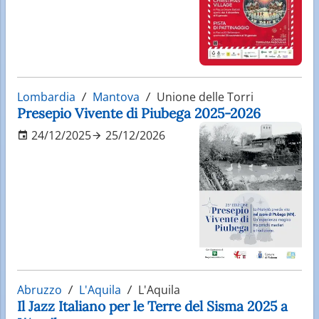
Lombardia
Mantova
Unione delle Torri
Presepio Vivente di Piubega 2025-2026
24/12/2025
25/12/2026
Abruzzo
L'Aquila
L'Aquila
Il Jazz Italiano per le Terre del Sisma 2025 a