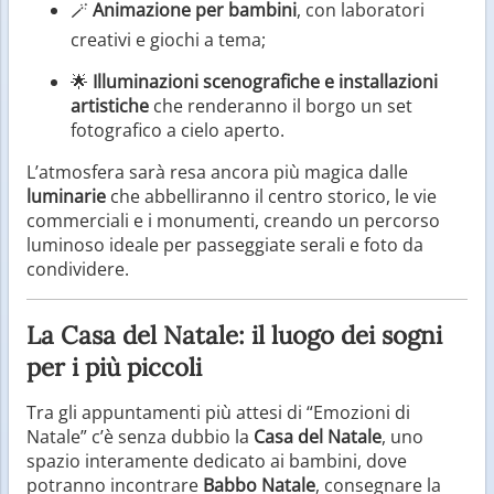
🪄
Animazione per bambini
, con laboratori
creativi e giochi a tema;
🌟
Illuminazioni scenografiche e installazioni
artistiche
che renderanno il borgo un set
fotografico a cielo aperto.
L’atmosfera sarà resa ancora più magica dalle
luminarie
che abbelliranno il centro storico, le vie
commerciali e i monumenti, creando un percorso
luminoso ideale per passeggiate serali e foto da
condividere.
La Casa del Natale: il luogo dei sogni
per i più piccoli
Tra gli appuntamenti più attesi di “Emozioni di
Natale” c’è senza dubbio la
Casa del Natale
, uno
spazio interamente dedicato ai bambini, dove
potranno incontrare
Babbo Natale
, consegnare la