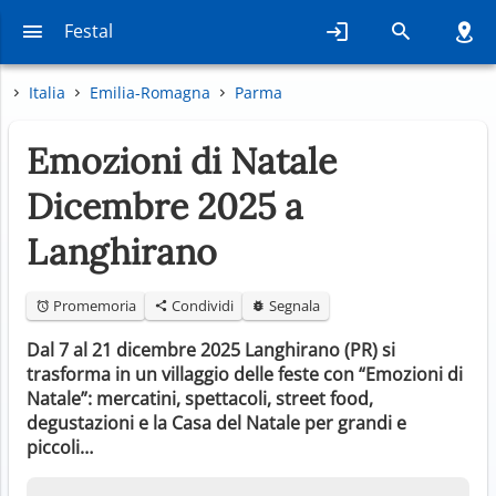
Festal
Italia
Emilia-Romagna
Parma
Emozioni di Natale
Dicembre 2025 a
Langhirano
Promemoria
Condividi
Segnala
Dal 7 al 21 dicembre 2025 Langhirano (PR) si
trasforma in un villaggio delle feste con “Emozioni di
Natale”: mercatini, spettacoli, street food,
degustazioni e la Casa del Natale per grandi e
piccoli…