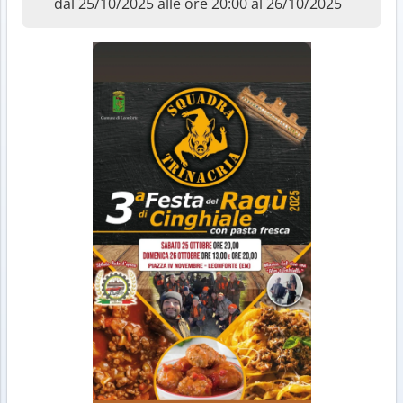
dal 25/10/2025 alle ore 20:00 al 26/10/2025