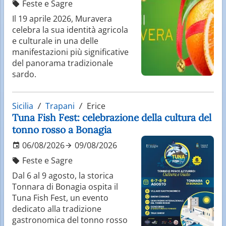
Feste e Sagre
Il 19 aprile 2026, Muravera
celebra la sua identità agricola
e culturale in una delle
manifestazioni più significative
del panorama tradizionale
sardo.
Sicilia
Trapani
Erice
Tuna Fish Fest: celebrazione della cultura del
tonno rosso a Bonagia
06/08/2026
09/08/2026
Feste e Sagre
Dal 6 al 9 agosto, la storica
Tonnara di Bonagia ospita il
Tuna Fish Fest, un evento
dedicato alla tradizione
gastronomica del tonno rosso