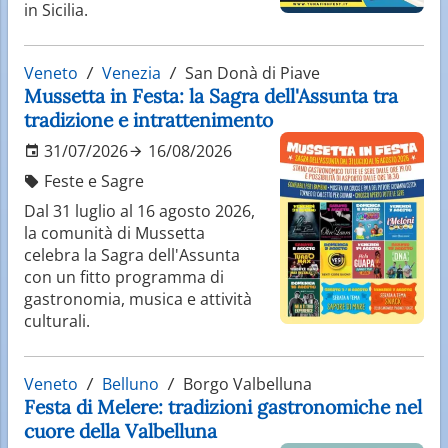
in Sicilia.
Veneto
Venezia
San Donà di Piave
Mussetta in Festa: la Sagra dell'Assunta tra
tradizione e intrattenimento
31/07/2026
16/08/2026
Feste e Sagre
Dal 31 luglio al 16 agosto 2026,
la comunità di Mussetta
celebra la Sagra dell'Assunta
con un fitto programma di
gastronomia, musica e attività
culturali.
Veneto
Belluno
Borgo Valbelluna
Festa di Melere: tradizioni gastronomiche nel
cuore della Valbelluna