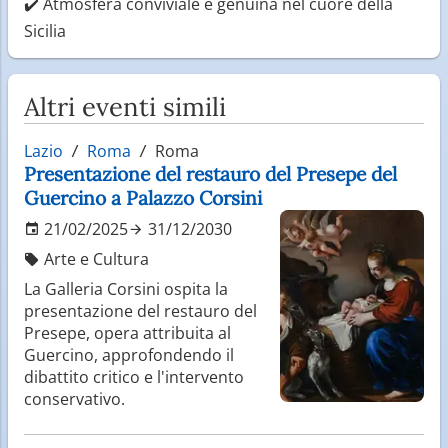
✔️ Atmosfera conviviale e genuina nel cuore della
Sicilia
Altri eventi simili
Lazio
Roma
Roma
Presentazione del restauro del Presepe del
Guercino a Palazzo Corsini
21/02/2025
31/12/2030
Arte e Cultura
La Galleria Corsini ospita la
presentazione del restauro del
Presepe, opera attribuita al
Guercino, approfondendo il
dibattito critico e l'intervento
conservativo.