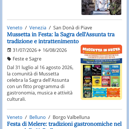
Veneto
Venezia
San Donà di Piave
Mussetta in Festa: la Sagra dell'Assunta tra
tradizione e intrattenimento
31/07/2026
16/08/2026
Feste e Sagre
Dal 31 luglio al 16 agosto 2026,
la comunità di Mussetta
celebra la Sagra dell'Assunta
con un fitto programma di
gastronomia, musica e attività
culturali.
Veneto
Belluno
Borgo Valbelluna
Festa di Melere: tradizioni gastronomiche nel