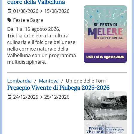
cuore della Valbelluna
01/08/2026
15/08/2026
Feste e Sagre
Dal 1 al 15 agosto 2026,
Trichiana celebra la cultura
culinaria e il folclore bellunese
nella cornice naturale della
Valbelluna con un programma
multidisciplinare.
Lombardia
Mantova
Unione delle Torri
Presepio Vivente di Piubega 2025-2026
24/12/2025
25/12/2026