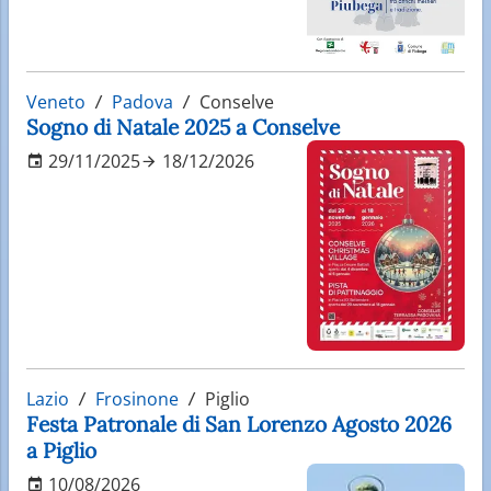
Veneto
Padova
Conselve
Sogno di Natale 2025 a Conselve
29/11/2025
18/12/2026
Lazio
Frosinone
Piglio
Festa Patronale di San Lorenzo Agosto 2026
a Piglio
10/08/2026