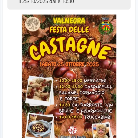
il 25/10/2025 dalle 10:30