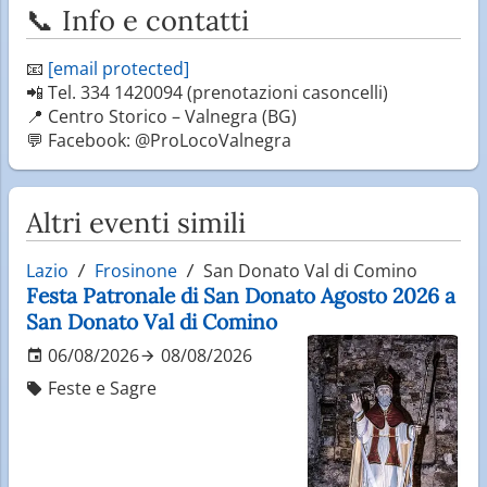
📞 Info e contatti
📧
[email protected]
📲 Tel. 334 1420094 (prenotazioni casoncelli)
📍 Centro Storico – Valnegra (BG)
💬 Facebook: @ProLocoValnegra
Altri eventi simili
Lazio
Frosinone
San Donato Val di Comino
Festa Patronale di San Donato Agosto 2026 a
San Donato Val di Comino
06/08/2026
08/08/2026
Feste e Sagre