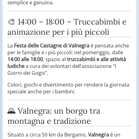
semplice e genuina.
🎨 14:00 – 18:00 – Truccabimbi e
animazione per i più piccoli
La
Festa delle Castagne di Valnegra
è pensata anche
per le famiglie e i più piccoli: nel pomeriggio, dalle
14:00 alle 18:00
, spazio al
truccabimbi e alle attività
ludiche
a cura dei volontari dell’associazione “I
Giorni dei Gogis”.
Colori, giochi e divertimento per rendere la giornata
speciale anche per i bambini.
🌄 Valnegra: un borgo tra
montagna e tradizione
Situato a circa 50 km da Bergamo,
Valnegra
è un