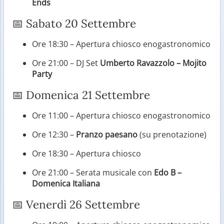
Ends
📅 Sabato 20 Settembre
Ore 18:30 – Apertura chiosco enogastronomico
Ore 21:00 – DJ Set
Umberto Ravazzolo – Mojito
Party
📅 Domenica 21 Settembre
Ore 11:00 – Apertura chiosco enogastronomico
Ore 12:30 –
Pranzo paesano
(su prenotazione)
Ore 18:30 – Apertura chiosco
Ore 21:00 – Serata musicale con
Edo B –
Domenica Italiana
📅 Venerdì 26 Settembre