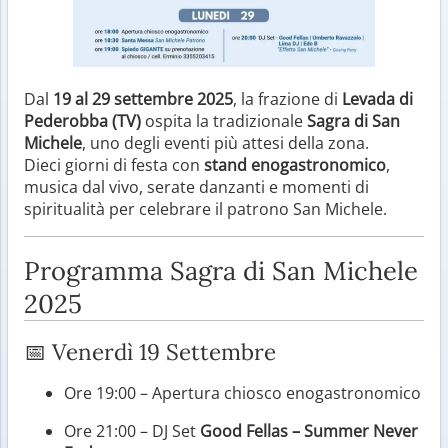
Dal
19 al 29 settembre 2025
, la frazione di
Levada di
Pederobba (TV)
ospita la tradizionale
Sagra di San
Michele
, uno degli eventi più attesi della zona.
Dieci giorni di festa con
stand enogastronomico
,
musica dal vivo, serate danzanti e momenti di
spiritualità per celebrare il patrono San Michele.
Programma Sagra di San Michele
2025
📅 Venerdì 19 Settembre
Ore 19:00 – Apertura chiosco enogastronomico
Ore 21:00 – DJ Set
Good Fellas – Summer Never