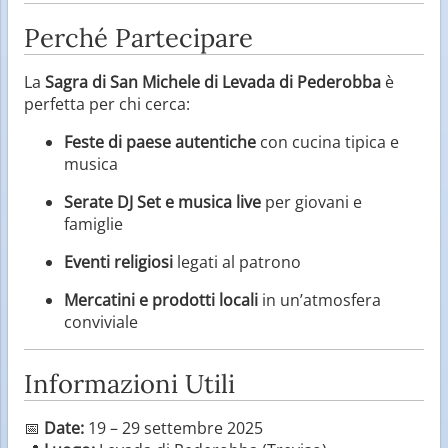
Perché Partecipare
La
Sagra di San Michele di Levada di Pederobba
è
perfetta per chi cerca:
Feste di paese autentiche
con cucina tipica e
musica
Serate DJ Set e musica live
per giovani e
famiglie
Eventi religiosi
legati al patrono
Mercatini e prodotti locali
in un’atmosfera
conviviale
Informazioni Utili
📅
Date:
19 – 29 settembre 2025