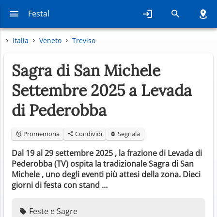
Festal
Italia
Veneto
Treviso
Sagra di San Michele
Settembre 2025 a Levada
di Pederobba
Promemoria
Condividi
Segnala
Dal 19 al 29 settembre 2025 , la frazione di Levada di
Pederobba (TV) ospita la tradizionale Sagra di San
Michele , uno degli eventi più attesi della zona. Dieci
giorni di festa con stand …
Feste e Sagre