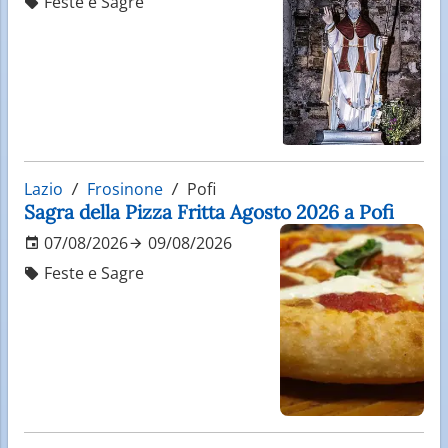
Feste e Sagre
Lazio
Frosinone
Pofi
Sagra della Pizza Fritta Agosto 2026 a Pofi
07/08/2026
09/08/2026
Feste e Sagre