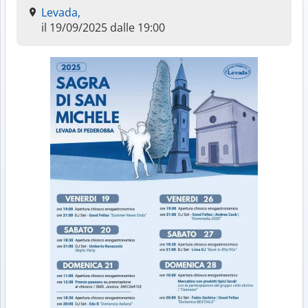
Levada,
il 19/09/2025 dalle 19:00