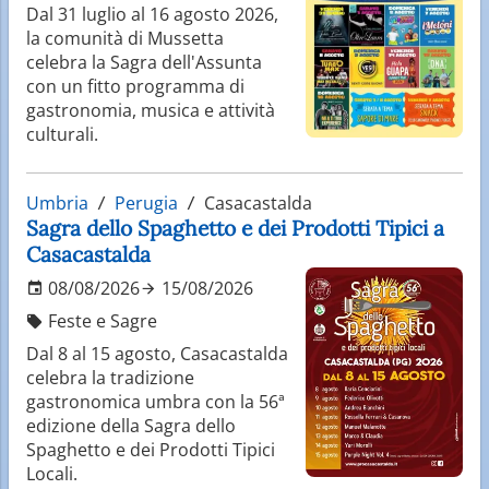
Dal 31 luglio al 16 agosto 2026,
la comunità di Mussetta
celebra la Sagra dell'Assunta
con un fitto programma di
gastronomia, musica e attività
culturali.
Umbria
Perugia
Casacastalda
Sagra dello Spaghetto e dei Prodotti Tipici a
Casacastalda
08/08/2026
15/08/2026
Feste e Sagre
Dal 8 al 15 agosto, Casacastalda
celebra la tradizione
gastronomica umbra con la 56ª
edizione della Sagra dello
Spaghetto e dei Prodotti Tipici
Locali.