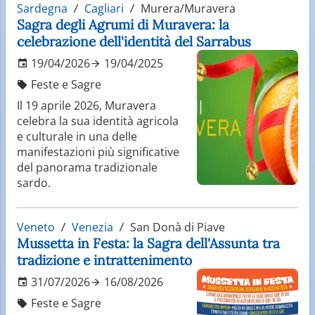
Sardegna
Cagliari
Murera/Muravera
Sagra degli Agrumi di Muravera: la
celebrazione dell'identità del Sarrabus
19/04/2026
19/04/2025
Feste e Sagre
Il 19 aprile 2026, Muravera
celebra la sua identità agricola
e culturale in una delle
manifestazioni più significative
del panorama tradizionale
sardo.
Veneto
Venezia
San Donà di Piave
Mussetta in Festa: la Sagra dell'Assunta tra
tradizione e intrattenimento
31/07/2026
16/08/2026
Feste e Sagre