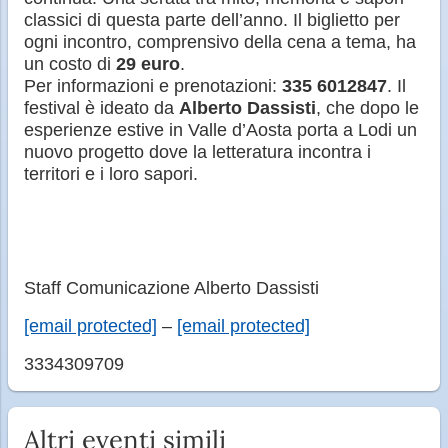
classici di questa parte dell’anno. Il biglietto per
ogni incontro, comprensivo della cena a tema, ha
un costo di
29 euro
.
Per informazioni e prenotazioni:
335 6012847
. Il
festival è ideato da
Alberto Dassisti
, che dopo le
esperienze estive in Valle d’Aosta porta a Lodi un
nuovo progetto dove la letteratura incontra i
territori e i loro sapori.
Staff Comunicazione Alberto Dassisti
[email protected]
–
[email protected]
3334309709
Altri eventi simili