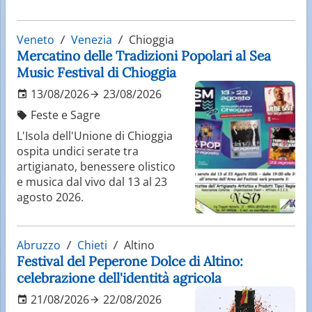
Veneto
Venezia
Chioggia
Mercatino delle Tradizioni Popolari al Sea
Music Festival di Chioggia
13/08/2026
23/08/2026
Feste e Sagre
L'Isola dell'Unione di Chioggia
ospita undici serate tra
artigianato, benessere olistico
e musica dal vivo dal 13 al 23
agosto 2026.
Abruzzo
Chieti
Altino
Festival del Peperone Dolce di Altino:
celebrazione dell'identità agricola
21/08/2026
22/08/2026