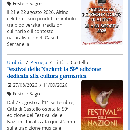
Feste e Sagre
Il 21 e 22 agosto 2026, Altino
celebra il suo prodotto simbolo
tra biodiversità, tradizioni
culinarie e il contesto
naturalistico dell'Oasi di
Serranella.
Umbria
Perugia
Città di Castello
Festival delle Nazioni: la 59ª edizione
dedicata alla cultura germanica
27/08/2026
11/09/2026
Feste e Sagre
Dal 27 agosto all'11 settembre,
Città di Castello ospita la 59ª
edizione del Festival delle
Nazioni, focalizzata quest'anno
sulla tradizione musicale