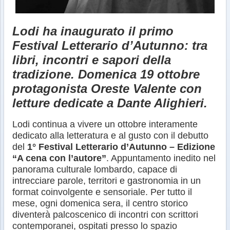
Lodi ha inaugurato il primo
Festival Letterario d’Autunno: tra
libri, incontri e sapori della
tradizione. Domenica 19 ottobre
protagonista Oreste Valente con
letture dedicate a Dante Alighieri.
Lodi continua a vivere un ottobre interamente
dedicato alla letteratura e al gusto con il debutto
del
1° Festival Letterario d’Autunno – Edizione
“A cena con l’autore”
. Appuntamento inedito nel
panorama culturale lombardo, capace di
intrecciare parole, territori e gastronomia in un
format coinvolgente e sensoriale. Per tutto il
mese, ogni domenica sera, il centro storico
diventerà palcoscenico di incontri con scrittori
contemporanei, ospitati presso lo spazio