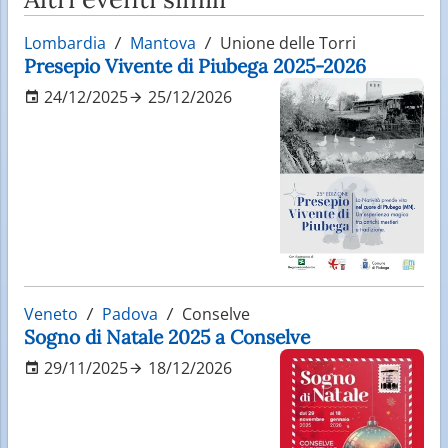
Lombardia
Mantova
Unione delle Torri
Presepio Vivente di Piubega 2025-2026
24/12/2025
25/12/2026
Veneto
Padova
Conselve
Sogno di Natale 2025 a Conselve
29/11/2025
18/12/2026