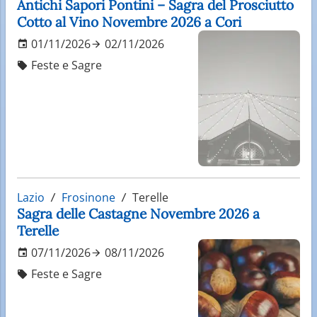
Antichi Sapori Pontini – Sagra del Prosciutto
Cotto al Vino Novembre 2026 a Cori
01/11/2026
02/11/2026
Feste e Sagre
Lazio
Frosinone
Terelle
Sagra delle Castagne Novembre 2026 a
Terelle
07/11/2026
08/11/2026
Feste e Sagre