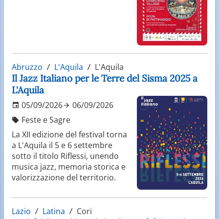
Abruzzo
L'Aquila
L'Aquila
Il Jazz Italiano per le Terre del Sisma 2025 a
L'Aquila
05/09/2026
06/09/2026
Feste e Sagre
La XII edizione del festival torna
a L'Aquila il 5 e 6 settembre
sotto il titolo Riflessi, unendo
musica jazz, memoria storica e
valorizzazione del territorio.
Lazio
Latina
Cori