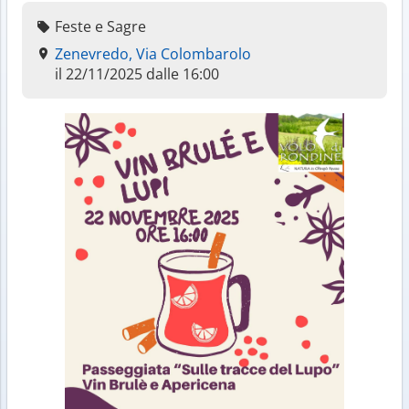
Feste e Sagre
Zenevredo, Via Colombarolo
il 22/11/2025 dalle 16:00