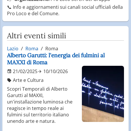
📞 Info e aggiornamenti sui canali social ufficiali della
Pro Loco e del Comune.
Altri eventi simili
Lazio
Roma
Roma
Alberto Garutti: l'energia dei fulmini al
MAXXI di Roma
21/02/2025
10/10/2026
Arte e Cultura
Scopri Temporali di Alberto
Garutti al MAXXI,
un'installazione luminosa che
reagisce in tempo reale ai
fulmini sul territorio italiano
unendo arte e natura.