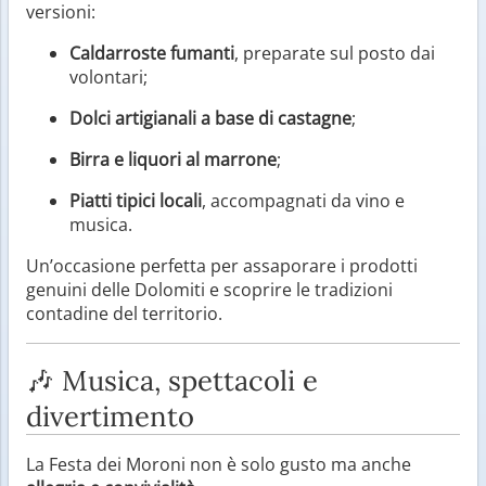
versioni:
Caldarroste fumanti
, preparate sul posto dai
volontari;
Dolci artigianali a base di castagne
;
Birra e liquori al marrone
;
Piatti tipici locali
, accompagnati da vino e
musica.
Un’occasione perfetta per assaporare i prodotti
genuini delle Dolomiti e scoprire le tradizioni
contadine del territorio.
🎶 Musica, spettacoli e
divertimento
La Festa dei Moroni non è solo gusto ma anche