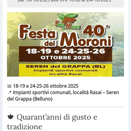
📅
18-19 e 24-25-26 ottobre 2025
📍
Impianti sportivi comunali, località Rasai – Seren
del Grappa (Belluno)
🍁 Quarant’anni di gusto e
tradizione