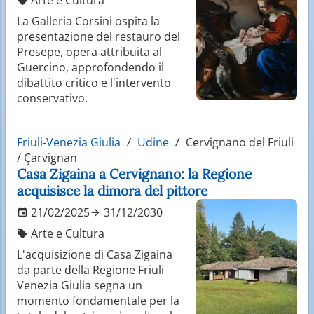
La Galleria Corsini ospita la
presentazione del restauro del
Presepe, opera attribuita al
Guercino, approfondendo il
dibattito critico e l'intervento
conservativo.
Friuli-Venezia Giulia
Udine
Cervignano del Friuli
/ Çarvignan
Casa Zigaina a Cervignano: la Regione
acquisisce la dimora del pittore
21/02/2025
31/12/2030
Arte e Cultura
L'acquisizione di Casa Zigaina
da parte della Regione Friuli
Venezia Giulia segna un
momento fondamentale per la