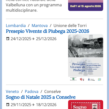
Valbelluna con un programma
multidisciplinare.
Lombardia
Mantova
Unione delle Torri
Presepio Vivente di Piubega 2025-2026
24/12/2025
25/12/2026
Veneto
Padova
Conselve
Sogno di Natale 2025 a Conselve
29/11/2025
18/12/2026