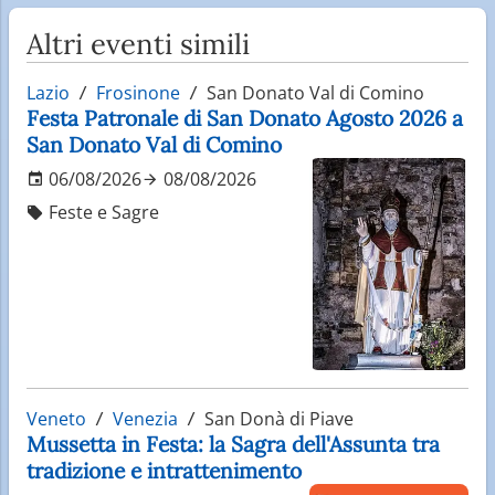
Altri eventi simili
Lazio
Frosinone
San Donato Val di Comino
Festa Patronale di San Donato Agosto 2026 a
San Donato Val di Comino
06/08/2026
08/08/2026
Feste e Sagre
Veneto
Venezia
San Donà di Piave
Mussetta in Festa: la Sagra dell'Assunta tra
tradizione e intrattenimento