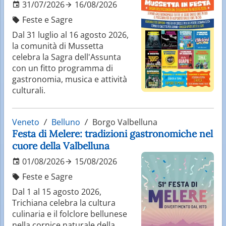
31/07/2026
16/08/2026
Feste e Sagre
Dal 31 luglio al 16 agosto 2026,
la comunità di Mussetta
celebra la Sagra dell'Assunta
con un fitto programma di
gastronomia, musica e attività
culturali.
Veneto
Belluno
Borgo Valbelluna
Festa di Melere: tradizioni gastronomiche nel
cuore della Valbelluna
01/08/2026
15/08/2026
Feste e Sagre
Dal 1 al 15 agosto 2026,
Trichiana celebra la cultura
culinaria e il folclore bellunese
nella cornice naturale della