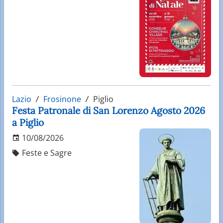
Lazio
Frosinone
Piglio
Festa Patronale di San Lorenzo Agosto 2026
a Piglio
10/08/2026
Feste e Sagre