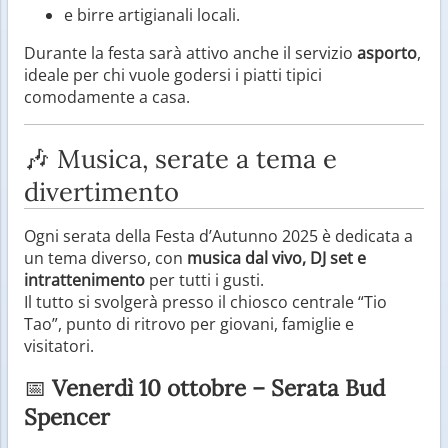
e birre artigianali locali.
Durante la festa sarà attivo anche il servizio
asporto
,
ideale per chi vuole godersi i piatti tipici
comodamente a casa.
🎶 Musica, serate a tema e
divertimento
Ogni serata della Festa d’Autunno 2025 è dedicata a
un tema diverso, con
musica dal vivo, DJ set e
intrattenimento
per tutti i gusti.
Il tutto si svolgerà presso il chiosco centrale “Tio
Tao”, punto di ritrovo per giovani, famiglie e
visitatori.
📅
Venerdì 10 ottobre – Serata Bud
Spencer