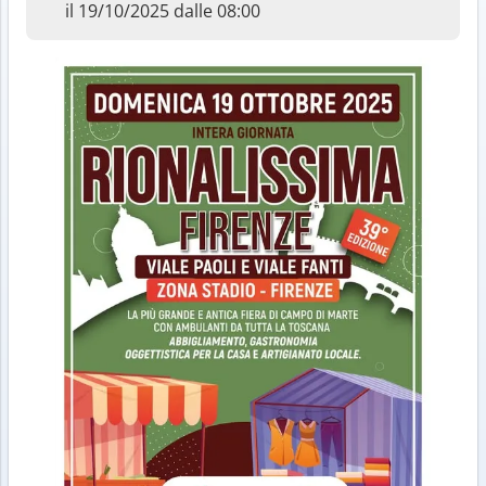
il 19/10/2025 dalle 08:00