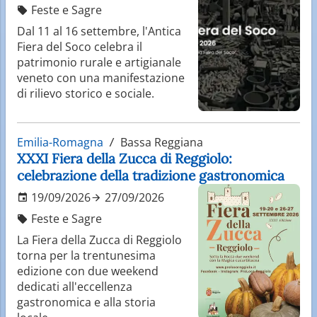
Feste e Sagre
Dal 11 al 16 settembre, l'Antica
Fiera del Soco celebra il
patrimonio rurale e artigianale
veneto con una manifestazione
di rilievo storico e sociale.
Emilia-Romagna
Bassa Reggiana
XXXI Fiera della Zucca di Reggiolo:
celebrazione della tradizione gastronomica
19/09/2026
27/09/2026
Feste e Sagre
La Fiera della Zucca di Reggiolo
torna per la trentunesima
edizione con due weekend
dedicati all'eccellenza
gastronomica e alla storia