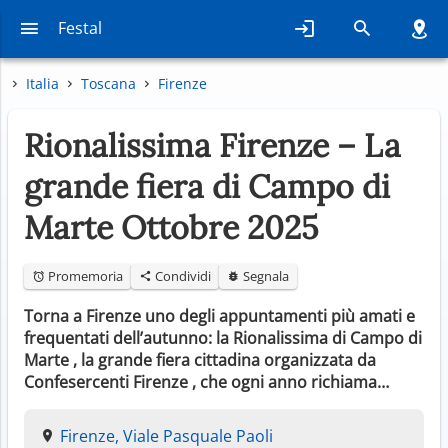
Festal
Italia
Toscana
Firenze
Rionalissima Firenze – La
grande fiera di Campo di
Marte Ottobre 2025
Promemoria
Condividi
Segnala
Torna a Firenze uno degli appuntamenti più amati e
frequentati dell’autunno: la Rionalissima di Campo di
Marte , la grande fiera cittadina organizzata da
Confesercenti Firenze , che ogni anno richiama…
Firenze, Viale Pasquale Paoli