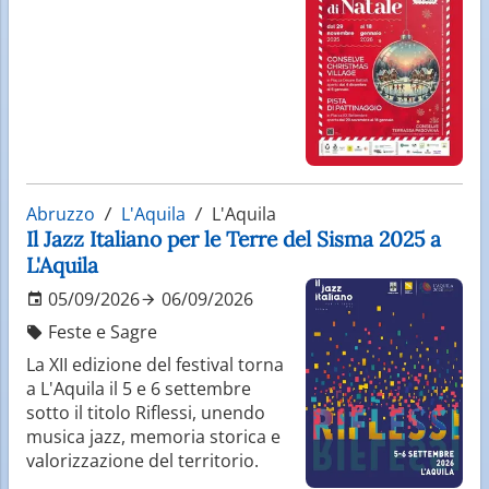
Abruzzo
L'Aquila
L'Aquila
Il Jazz Italiano per le Terre del Sisma 2025 a
L'Aquila
05/09/2026
06/09/2026
Feste e Sagre
La XII edizione del festival torna
a L'Aquila il 5 e 6 settembre
sotto il titolo Riflessi, unendo
musica jazz, memoria storica e
valorizzazione del territorio.