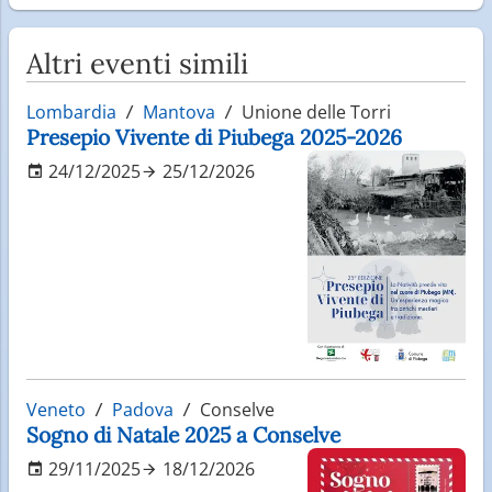
Altri eventi simili
Lombardia
Mantova
Unione delle Torri
Presepio Vivente di Piubega 2025-2026
24/12/2025
25/12/2026
Veneto
Padova
Conselve
Sogno di Natale 2025 a Conselve
29/11/2025
18/12/2026