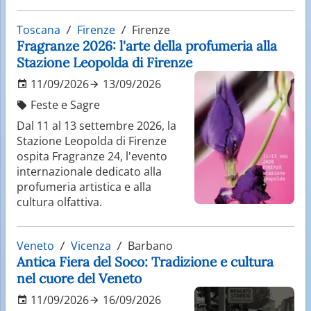
Toscana
Firenze
Firenze
Fragranze 2026: l'arte della profumeria alla
Stazione Leopolda di Firenze
11/09/2026
13/09/2026
Feste e Sagre
Dal 11 al 13 settembre 2026, la
Stazione Leopolda di Firenze
ospita Fragranze 24, l'evento
internazionale dedicato alla
profumeria artistica e alla
cultura olfattiva.
Veneto
Vicenza
Barbano
Antica Fiera del Soco: Tradizione e cultura
nel cuore del Veneto
11/09/2026
16/09/2026