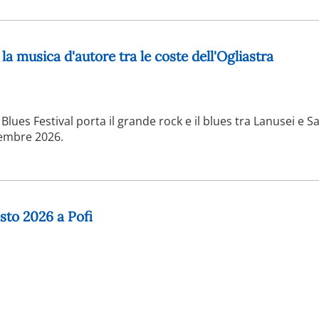
la musica d'autore tra le coste dell'Ogliastra
Blues Festival porta il grande rock e il blues tra Lanusei e S
tembre 2026.
osto 2026 a Pofi