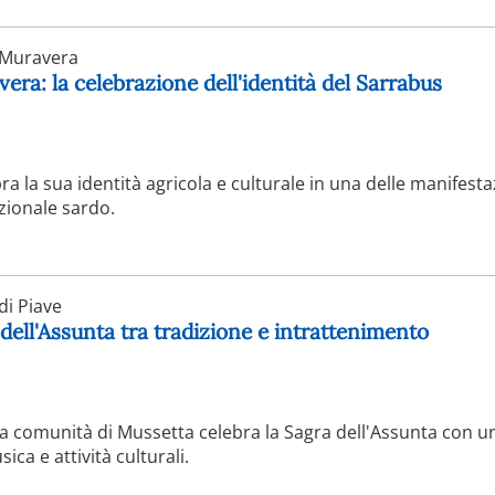
Muravera
era: la celebrazione dell'identità del Sarrabus
ra la sua identità agricola e culturale in una delle manifesta
zionale sardo.
i Piave
 dell'Assunta tra tradizione e intrattenimento
 la comunità di Mussetta celebra la Sagra dell'Assunta con un
a e attività culturali.