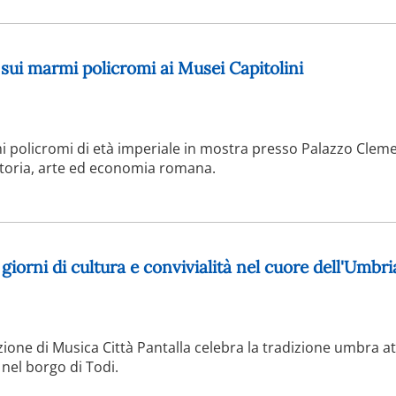
a sui marmi policromi ai Musei Capitolini
 policromi di età imperiale in mostra presso Palazzo Cleme
storia, arte ed economia romana.
 giorni di cultura e convivialità nel cuore dell'Umbri
izione di Musica Città Pantalla celebra la tradizione umbra a
nel borgo di Todi.