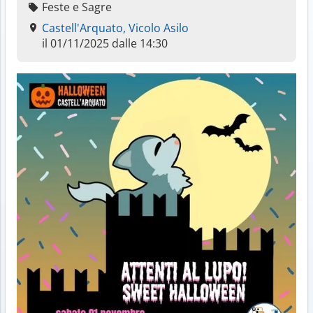
Feste e Sagre
Castell'Arquato, Vicolo Asilo
il 01/11/2025 dalle 14:30