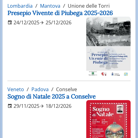
Lombardia
Mantova
Unione delle Torri
Presepio Vivente di Piubega 2025-2026
24/12/2025
25/12/2026
Veneto
Padova
Conselve
Sogno di Natale 2025 a Conselve
29/11/2025
18/12/2026