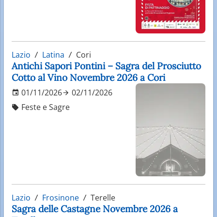
Lazio
Latina
Cori
Antichi Sapori Pontini – Sagra del Prosciutto
Cotto al Vino Novembre 2026 a Cori
01/11/2026
02/11/2026
Feste e Sagre
Lazio
Frosinone
Terelle
Sagra delle Castagne Novembre 2026 a