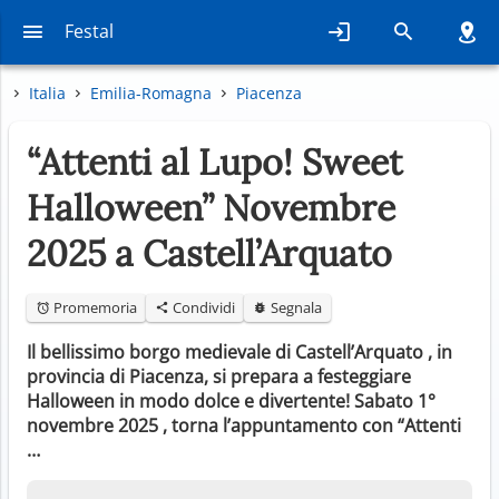
Festal
Italia
Emilia-Romagna
Piacenza
“Attenti al Lupo! Sweet
Halloween” Novembre
2025 a Castell’Arquato
Promemoria
Condividi
Segnala
Il bellissimo borgo medievale di Castell’Arquato , in
provincia di Piacenza, si prepara a festeggiare
Halloween in modo dolce e divertente! Sabato 1°
novembre 2025 , torna l’appuntamento con “Attenti
…