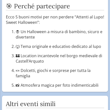
🎯 Perché partecipare
Ecco 5 buoni motivi per non perdere “Attenti al Lupo!
Sweet Halloween”:
🧛 Un Halloween a misura di bambino, sicuro e
divertente
🐺 Tema originale e educativo dedicato al lupo
🏰 Location incantevole nel borgo medievale di
Castell’Arquato
🍬 Dolcetti, giochi e sorprese per tutta la
famiglia
📸 Atmosfera magica per foto indimenticabili
Altri eventi simili