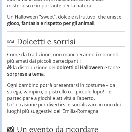
misterioso e importante per la natura.
Un Halloween “sweet”, dolce e istruttivo, che unisce
gioco, fantasia e rispetto per gli animali
.
🍬 Dolcetti e sorrisi
Come da tradizione, non mancheranno i momenti
più amati dai piccoli partecipanti:
🎁 la distribuzione dei
dolcetti di Halloween
e tante
sorprese a tema
.
Ogni bambino potrà presentarsi in costume – da
strega, vampiro, pipistrello o… piccolo lupo! – e
partecipare a giochi e attività all’aperto.
Un’occasione per divertirsi e socializzare in uno dei
luoghi più suggestivi dell’Emilia-Romagna.
📸 Un evento da ricordare