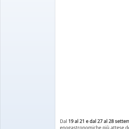
Dal
19 al 21 e dal 27 al 28 sett
enogastronomiche più attese de