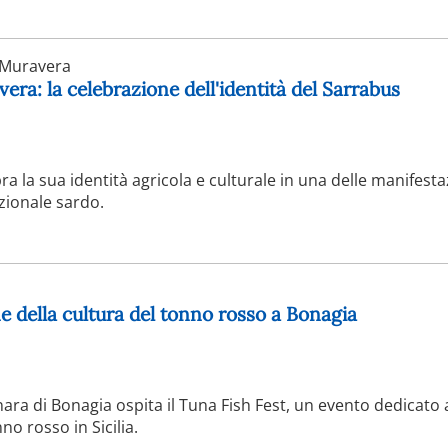
Muravera
era: la celebrazione dell'identità del Sarrabus
ra la sua identità agricola e culturale in una delle manifesta
zionale sardo.
e della cultura del tonno rosso a Bonagia
nara di Bonagia ospita il Tuna Fish Fest, un evento dedicato 
o rosso in Sicilia.