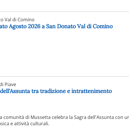
o Val di Comino
nato Agosto 2026 a San Donato Val di Comino
i Piave
 dell'Assunta tra tradizione e intrattenimento
 la comunità di Mussetta celebra la Sagra dell'Assunta con un
a e attività culturali.