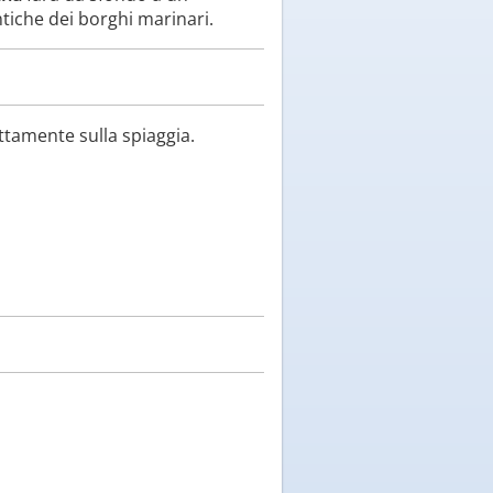
tiche dei borghi marinari.
ettamente sulla spiaggia.