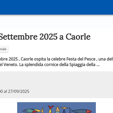
 Settembre 2025 a Caorle
nala
mbre 2025 , Caorle ospita la celebre Festa del Pesce , una de
 Veneto. La splendida cornice della Spiaggia della …
00 al 27/09/2025