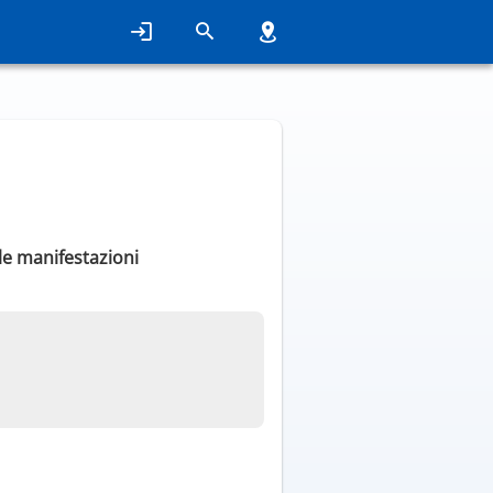
lle manifestazioni