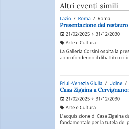
Altri eventi simili
Lazio
Roma
Roma
Presentazione del restauro
21/02/2025
31/12/2030
Arte e Cultura
La Galleria Corsini ospita la pr
approfondendo il dibattito criti
Friuli-Venezia Giulia
Udine
Casa Zigaina a Cervignano: 
21/02/2025
31/12/2030
Arte e Cultura
L'acquisizione di Casa Zigaina 
fondamentale per la tutela del p