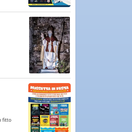
 fitto