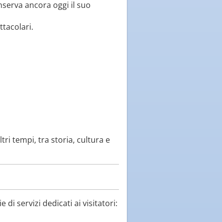
nserva ancora oggi il suo
tacolari.
ri tempi, tra storia, cultura e
di servizi dedicati ai visitatori: