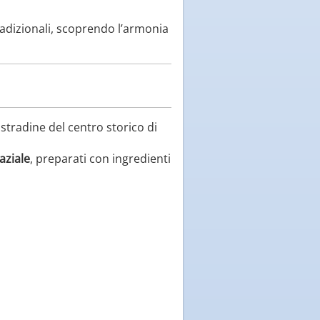
radizionali, scoprendo l’armonia
stradine del centro storico di
aziale
, preparati con ingredienti