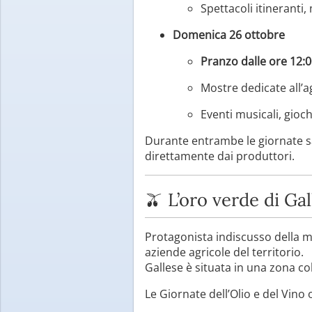
Spettacoli itineranti
Domenica 26 ottobre
Pranzo dalle ore 12:
Mostre dedicate all’ag
Eventi musicali, gioch
Durante entrambe le giornate s
direttamente dai produttori.
🫒 L’oro verde di Gal
Protagonista indiscusso della ma
aziende agricole del territorio.
Gallese è situata in una zona coll
Le Giornate dell’Olio e del Vino 