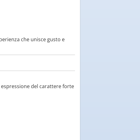
sperienza che unisce gusto e
, espressione del carattere forte