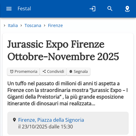
Festal
Italia
Toscana
Firenze
Jurassic Expo Firenze
Ottobre-Novembre 2025
Promemoria
Condividi
Segnala
Un tuffo nel passato di milioni di anni ti aspetta a
Firenze con la straordinaria mostra “Jurassic Expo – I
Giganti della Preistoria” , la più grande esposizione
itinerante di dinosauri mai realizzata…
Firenze, Piazza della Signoria
il 23/10/2025 dalle 15:30