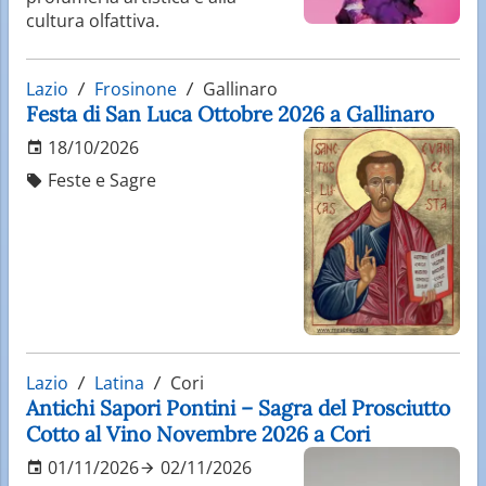
cultura olfattiva.
Lazio
Frosinone
Gallinaro
Festa di San Luca Ottobre 2026 a Gallinaro
18/10/2026
Feste e Sagre
Lazio
Latina
Cori
Antichi Sapori Pontini – Sagra del Prosciutto
Cotto al Vino Novembre 2026 a Cori
01/11/2026
02/11/2026