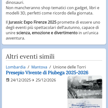
dinosauri.
Non mancheranno shop tematici con gadget, libri e
modelli 3D, perfetti come ricordo della giornata.
Il
Jurassic Expo Firenze 2025
promette di essere uno
degli eventi più spettacolari dell’autunno, capace di
unire
scienza, emozione e divertimento
in un’unica
avventura.
Altri eventi simili
Lombardia
Mantova
Unione delle Torri
Presepio Vivente di Piubega 2025-2026
24/12/2025
25/12/2026