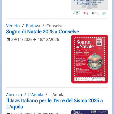
Veneto
Padova
Conselve
Sogno di Natale 2025 a Conselve
29/11/2025
18/12/2026
Abruzzo
L'Aquila
L'Aquila
Il Jazz Italiano per le Terre del Sisma 2025 a
L'Aquila