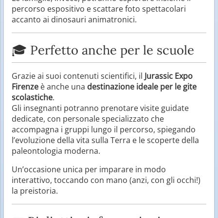
percorso espositivo e scattare foto spettacolari
accanto ai dinosauri animatronici.
🎓 Perfetto anche per le scuole
Grazie ai suoi contenuti scientifici, il
Jurassic Expo
Firenze
è anche una
destinazione ideale per le gite
scolastiche
.
Gli insegnanti potranno prenotare visite guidate
dedicate, con personale specializzato che
accompagna i gruppi lungo il percorso, spiegando
l’evoluzione della vita sulla Terra e le scoperte della
paleontologia moderna.
Un’occasione unica per imparare in modo
interattivo, toccando con mano (anzi, con gli occhi!)
la preistoria.