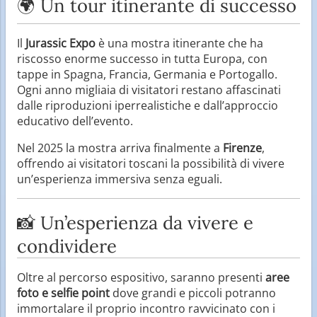
🌍 Un tour itinerante di successo
Il
Jurassic Expo
è una mostra itinerante che ha
riscosso enorme successo in tutta Europa, con
tappe in Spagna, Francia, Germania e Portogallo.
Ogni anno migliaia di visitatori restano affascinati
dalle riproduzioni iperrealistiche e dall’approccio
educativo dell’evento.
Nel 2025 la mostra arriva finalmente a
Firenze
,
offrendo ai visitatori toscani la possibilità di vivere
un’esperienza immersiva senza eguali.
📸 Un’esperienza da vivere e
condividere
Oltre al percorso espositivo, saranno presenti
aree
foto e selfie point
dove grandi e piccoli potranno
immortalare il proprio incontro ravvicinato con i