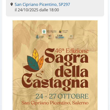
San Cipriano Picentino, SP297
il 24/10/2025 dalle 18:00