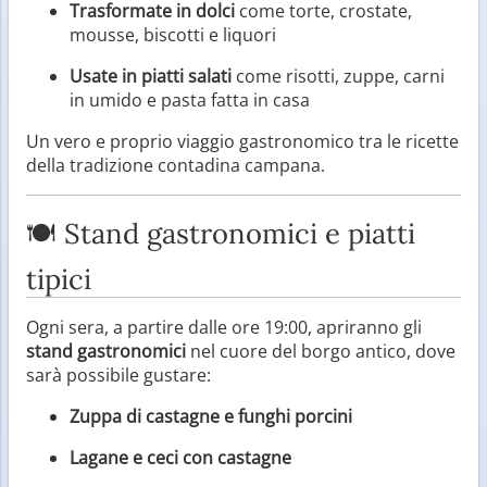
Trasformate in dolci
come torte, crostate,
mousse, biscotti e liquori
Usate in piatti salati
come risotti, zuppe, carni
in umido e pasta fatta in casa
Un vero e proprio viaggio gastronomico tra le ricette
della tradizione contadina campana.
🍽️ Stand gastronomici e piatti
tipici
Ogni sera, a partire dalle ore 19:00, apriranno gli
stand gastronomici
nel cuore del borgo antico, dove
sarà possibile gustare:
Zuppa di castagne e funghi porcini
Lagane e ceci con castagne