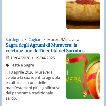
Sardegna
Cagliari
Murera/Muravera
Sagra degli Agrumi di Muravera: la
celebrazione dell'identità del Sarrabus
19/04/2026
19/04/2025
Feste e Sagre
Il 19 aprile 2026, Muravera
celebra la sua identità agricola
e culturale in una delle
manifestazioni più significative
del panorama tradizionale
sardo.