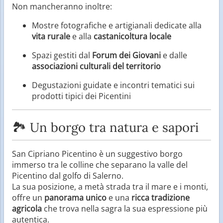
Non mancheranno inoltre:
Mostre fotografiche e artigianali dedicate alla
vita rurale
e alla
castanicoltura locale
Spazi gestiti dal
Forum dei Giovani
e dalle
associazioni culturali del territorio
Degustazioni guidate e incontri tematici sui
prodotti tipici dei Picentini
🏞️ Un borgo tra natura e sapori
San Cipriano Picentino è un suggestivo borgo
immerso tra le colline che separano la valle del
Picentino dal golfo di Salerno.
La sua posizione, a metà strada tra il mare e i monti,
offre un
panorama unico
e una
ricca tradizione
agricola
che trova nella sagra la sua espressione più
autentica.