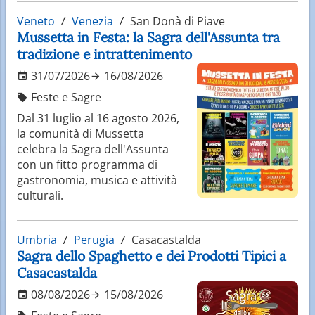
Veneto
Venezia
San Donà di Piave
Mussetta in Festa: la Sagra dell'Assunta tra
tradizione e intrattenimento
31/07/2026
16/08/2026
Feste e Sagre
Dal 31 luglio al 16 agosto 2026,
la comunità di Mussetta
celebra la Sagra dell'Assunta
con un fitto programma di
gastronomia, musica e attività
culturali.
Umbria
Perugia
Casacastalda
Sagra dello Spaghetto e dei Prodotti Tipici a
Casacastalda
08/08/2026
15/08/2026