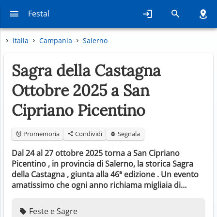
Festal
Italia
Campania
Salerno
Sagra della Castagna
Ottobre 2025 a San
Cipriano Picentino
Promemoria
Condividi
Segnala
Dal 24 al 27 ottobre 2025 torna a San Cipriano
Picentino , in provincia di Salerno, la storica Sagra
della Castagna , giunta alla 46ª edizione . Un evento
amatissimo che ogni anno richiama migliaia di…
Feste e Sagre