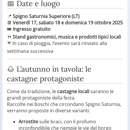
📅 Date e luogo
📍
Spigno Saturnia Superiore (LT)
📆
Venerdì 17, sabato 18 e domenica 19 ottobre 2025
🎟
Ingresso gratuito
🍴
Stand gastronomici, musica e prodotti tipici locali
☔ In caso di pioggia, l’evento sarà rinviato alla
settimana successiva
🌰 L’autunno in tavola: le
castagne protagoniste
Come da tradizione, le
castagne locali
saranno le
grandi protagoniste della festa.
Raccolte nei boschi che circondano Spigno Saturnia,
verranno proposte in diverse varianti:
Arrostite
sulle braci, con il profumo
inconfondibile che riempie le vie del borgo