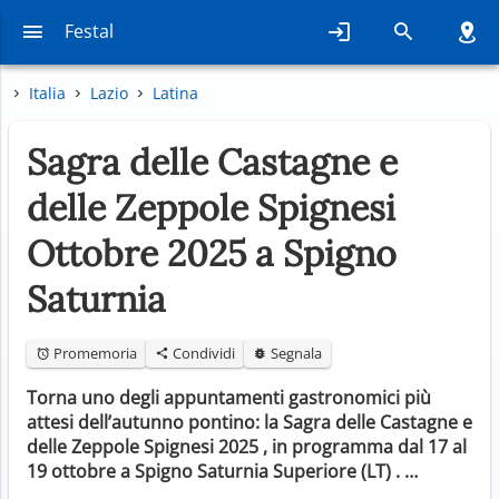
Festal
Italia
Lazio
Latina
Sagra delle Castagne e
delle Zeppole Spignesi
Ottobre 2025 a Spigno
Saturnia
Promemoria
Condividi
Segnala
Torna uno degli appuntamenti gastronomici più
attesi dell’autunno pontino: la Sagra delle Castagne e
delle Zeppole Spignesi 2025 , in programma dal 17 al
19 ottobre a Spigno Saturnia Superiore (LT) . …