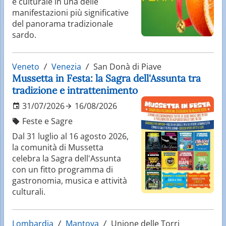
e culturale in una delle
manifestazioni più significative
del panorama tradizionale
sardo.
Veneto
Venezia
San Donà di Piave
Mussetta in Festa: la Sagra dell'Assunta tra
tradizione e intrattenimento
31/07/2026
16/08/2026
Feste e Sagre
Dal 31 luglio al 16 agosto 2026,
la comunità di Mussetta
celebra la Sagra dell'Assunta
con un fitto programma di
gastronomia, musica e attività
culturali.
Lombardia
Mantova
Unione delle Torri