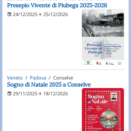
Presepio Vivente di Piubega 2025-2026
24/12/2025
25/12/2026
Veneto
Padova
Conselve
Sogno di Natale 2025 a Conselve
29/11/2025
18/12/2026