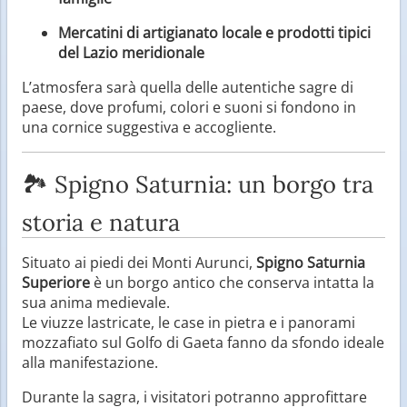
Mercatini di artigianato locale e prodotti tipici
del Lazio meridionale
L’atmosfera sarà quella delle autentiche sagre di
paese, dove profumi, colori e suoni si fondono in
una cornice suggestiva e accogliente.
🏞️ Spigno Saturnia: un borgo tra
storia e natura
Situato ai piedi dei Monti Aurunci,
Spigno Saturnia
Superiore
è un borgo antico che conserva intatta la
sua anima medievale.
Le viuzze lastricate, le case in pietra e i panorami
mozzafiato sul Golfo di Gaeta fanno da sfondo ideale
alla manifestazione.
Durante la sagra, i visitatori potranno approfittare