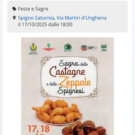
Feste e Sagre
Spigno Saturnia, Via Martiri d'Ungheria
il 17/10/2025 dalle 18:00