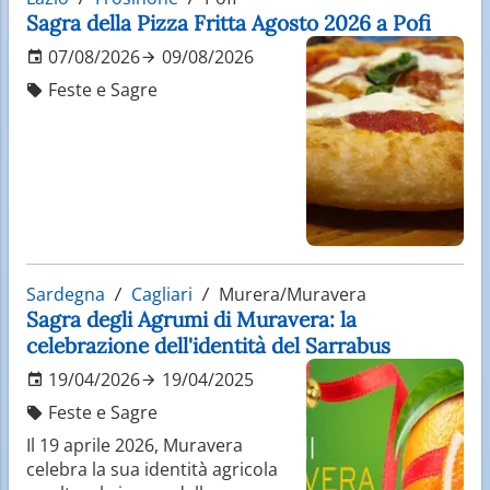
Sagra della Pizza Fritta Agosto 2026 a Pofi
07/08/2026
09/08/2026
Feste e Sagre
Sardegna
Cagliari
Murera/Muravera
Sagra degli Agrumi di Muravera: la
celebrazione dell'identità del Sarrabus
19/04/2026
19/04/2025
Feste e Sagre
Il 19 aprile 2026, Muravera
celebra la sua identità agricola