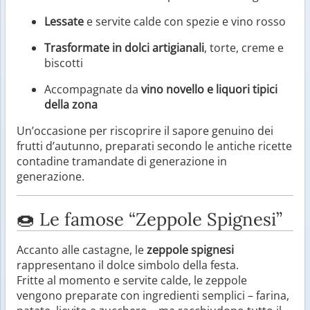
Lessate
e servite calde con spezie e vino rosso
Trasformate in dolci artigianali
, torte, creme e
biscotti
Accompagnate da
vino novello e liquori tipici
della zona
Un’occasione per riscoprire il sapore genuino dei
frutti d’autunno, preparati secondo le antiche ricette
contadine tramandate di generazione in
generazione.
🍩 Le famose “Zeppole Spignesi”
Accanto alle castagne, le
zeppole spignesi
rappresentano il dolce simbolo della festa.
Fritte al momento e servite calde, le zeppole
vengono preparate con ingredienti semplici – farina,