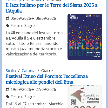
Il Jazz Italiano per le Terre del Sisma 2025 a
L'Aquila
05/09/2026
06/09/2026
Feste e Sagre
La XII edizione del festival torna
a L'Aquila il 5 e 6 settembre
sotto il titolo Riflessi, unendo
musica jazz, memoria storica e
valorizzazione del territorio.
Sicilia
Catania
Giarre
Festival Etneo del Porcino: l'eccellenza
micologica alle pendici dell'Etna
19/09/2026
27/09/2026
Feste e Sagre
Dal 19 al 27 settembre, Macchia