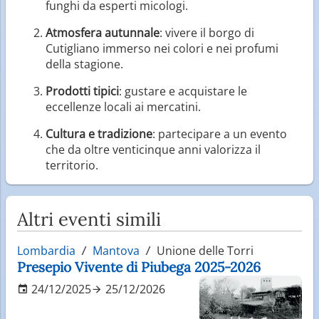
funghi da esperti micologi.
Atmosfera autunnale
: vivere il borgo di
Cutigliano immerso nei colori e nei profumi
della stagione.
Prodotti tipici
: gustare e acquistare le
eccellenze locali ai mercatini.
Cultura e tradizione
: partecipare a un evento
che da oltre venticinque anni valorizza il
territorio.
Altri eventi simili
Lombardia
Mantova
Unione delle Torri
Presepio Vivente di Piubega 2025-2026
24/12/2025
25/12/2026