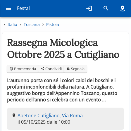
Festal
Italia
Toscana
Pistoia
Rassegna Micologica
Ottobre 2025 a Cutigliano
Promemoria
Condividi
Segnala
L’autunno porta con sé i colori caldi dei boschi e i
profumi inconfondibili della natura. A Cutigliano,
suggestivo borgo dell’Appennino Toscano, questo
periodo dell’anno si celebra con un evento …
Abetone Cutigliano, Via Roma
il 05/10/2025 dalle 10:00