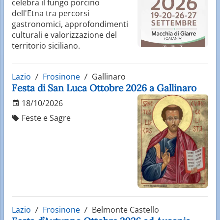
celebra il fungo porcino
dell'Etna tra percorsi
gastronomici, approfondimenti
culturali e valorizzazione del
territorio siciliano.
Lazio
Frosinone
Gallinaro
Festa di San Luca Ottobre 2026 a Gallinaro
18/10/2026
Feste e Sagre
Lazio
Frosinone
Belmonte Castello