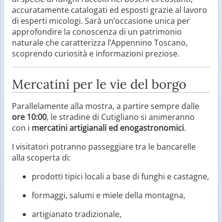
accuratamente catalogati ed esposti grazie al lavoro
di esperti micologi. Sarà un’occasione unica per
approfondire la conoscenza di un patrimonio
naturale che caratterizza l’Appennino Toscano,
scoprendo curiosità e informazioni preziose.
Mercatini per le vie del borgo
Parallelamente alla mostra, a partire sempre dalle
ore 10:00
, le stradine di Cutigliano si animeranno
con i
mercatini artigianali ed enogastronomici
.
I visitatori potranno passeggiare tra le bancarelle
alla scoperta di:
prodotti tipici locali a base di funghi e castagne,
formaggi, salumi e miele della montagna,
artigianato tradizionale,