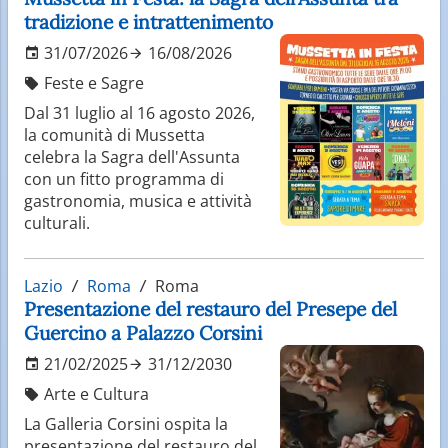
tradizione e intrattenimento
31/07/2026
16/08/2026
Feste e Sagre
Dal 31 luglio al 16 agosto 2026,
la comunità di Mussetta
celebra la Sagra dell'Assunta
con un fitto programma di
gastronomia, musica e attività
culturali.
Lazio
Roma
Roma
Presentazione del restauro del Presepe del
Guercino a Palazzo Corsini
21/02/2025
31/12/2030
Arte e Cultura
La Galleria Corsini ospita la
presentazione del restauro del