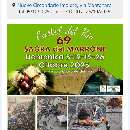
Nuovo Circondario Imolese, Via Montanara
dal 05/10/2025 alle ore 10:00 al 26/10/2025