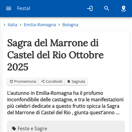
Festal
Italia
Emilia-Romagna
Bologna
Sagra del Marrone di
Castel del Rio Ottobre
2025
Promemoria
Condividi
Segnala
L’autunno in Emilia-Romagna ha il profumo
inconfondibile delle castagne, e tra le manifestazioni
più celebri dedicate a questo frutto spicca la Sagra
del Marrone di Castel del Rio , giunta quest’anno …
Feste e Sagre