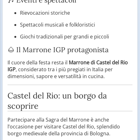
Rievocazioni storiche
Spettacoli musicali e folkloristici
Giochi tradizionali per grandi e piccoli
🌰 Il Marrone IGP protagonista
Il cuore della festa resta il
Marrone di Castel del Rio
IGP
, considerato tra i più pregiati in Italia per
dimensioni, sapore e versatilità in cucina.
Castel del Rio: un borgo da
scoprire
Partecipare alla Sagra del Marrone è anche
l’occasione per visitare Castel del Rio, splendido
borgo medievale della provincia di Bologna.