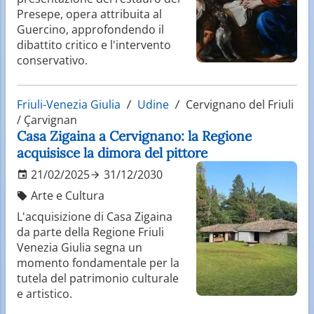
Presepe, opera attribuita al
Guercino, approfondendo il
dibattito critico e l'intervento
conservativo.
Friuli-Venezia Giulia
Udine
Cervignano del Friuli
/ Çarvignan
Casa Zigaina a Cervignano: la Regione
acquisisce la dimora del pittore
21/02/2025
31/12/2030
Arte e Cultura
L'acquisizione di Casa Zigaina
da parte della Regione Friuli
Venezia Giulia segna un
momento fondamentale per la
tutela del patrimonio culturale
e artistico.