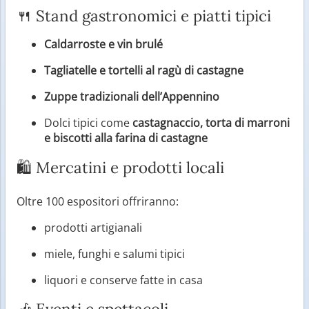
🍴 Stand gastronomici e piatti tipici
Caldarroste e vin brulé
Tagliatelle e tortelli al ragù di castagne
Zuppe tradizionali dell’Appennino
Dolci tipici come
castagnaccio, torta di marroni
e biscotti alla farina di castagne
🛍 Mercatini e prodotti locali
Oltre 100 espositori offriranno:
prodotti artigianali
miele, funghi e salumi tipici
liquori e conserve fatte in casa
🎶 Eventi e spettacoli