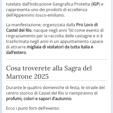
tutelato dall’Indicazione Geografica Protetta (
IGP
) e
rappresenta uno dei prodotti di eccellenza
dell’Appennino tosco-emiliano.
La manifestazione, organizzata dalla
Pro Loco di
Castel del Rio
, nacque negli anni ’50 come evento di
ringraziamento per la raccolta delle castagne e si è
trasformata negli anni in un appuntamento capace
di attrarre
migliaia di visitatori da tutta Italia e
dall’estero
.
Cosa troverete alla Sagra del
Marrone 2025
Durante le quattro domeniche di festa, le strade del
centro storico di Castel del Rio si riempiranno di
profumi, colori e sapori d’autunno
.
Ecco i punti forti dell’evento: