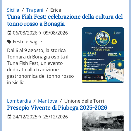
Sicilia
Trapani
Erice
Tuna Fish Fest: celebrazione della cultura del
tonno rosso a Bonagia
06/08/2026
09/08/2026
Feste e Sagre
Dal 6 al 9 agosto, la storica
Tonnara di Bonagia ospita il
Tuna Fish Fest, un evento
dedicato alla tradizione
gastronomica del tonno rosso
in Sicilia.
Lombardia
Mantova
Unione delle Torri
Presepio Vivente di Piubega 2025-2026
24/12/2025
25/12/2026