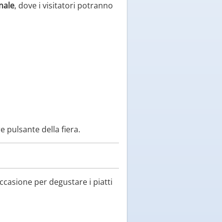
nale
, dove i visitatori potranno
e pulsante della fiera.
casione per degustare i piatti