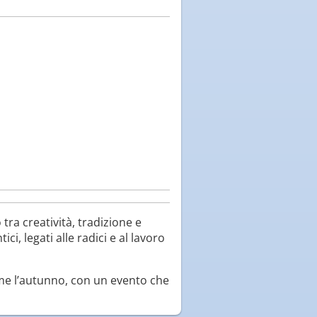
ra creatività, tradizione e
, legati alle radici e al lavoro
eme l’autunno, con un evento che