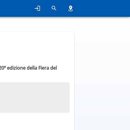
20ª edizione della Fiera del