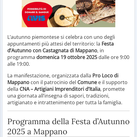
L’autunno piemontese si celebra con uno degli
appuntamenti più attesi del territorio: la
Festa
d’Autunno con Castagnata di Mappano
, in
programma
domenica 19 ottobre 2025
dalle ore 9:00
alle 19:00.
La manifestazione, organizzata dalla
Pro Loco di
Mappano
con il patrocinio del
Comune
e il supporto
della
CNA – Artigiani Imprenditori d’Italia
, promette
una giornata all’insegna di sapori, tradizioni,
artigianato e intrattenimento per tutta la famiglia.
Programma della Festa d’Autunno
2025 a Mappano