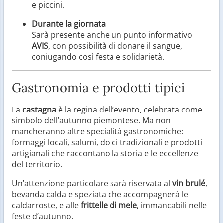
e piccini.
Durante la giornata
Sarà presente anche un punto informativo
AVIS
, con possibilità di donare il sangue,
coniugando così festa e solidarietà.
Gastronomia e prodotti tipici
La
castagna
è la regina dell’evento, celebrata come
simbolo dell’autunno piemontese. Ma non
mancheranno altre specialità gastronomiche:
formaggi locali, salumi, dolci tradizionali e prodotti
artigianali che raccontano la storia e le eccellenze
del territorio.
Un’attenzione particolare sarà riservata al
vin brulé
,
bevanda calda e speziata che accompagnerà le
caldarroste, e alle
frittelle di mele
, immancabili nelle
feste d’autunno.