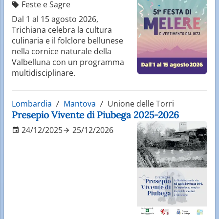
Feste e Sagre
Dal 1 al 15 agosto 2026,
Trichiana celebra la cultura
culinaria e il folclore bellunese
nella cornice naturale della
Valbelluna con un programma
multidisciplinare.
Lombardia
Mantova
Unione delle Torri
Presepio Vivente di Piubega 2025-2026
24/12/2025
25/12/2026