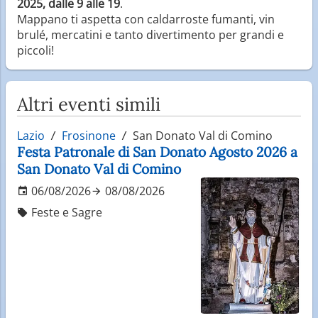
2025, dalle 9 alle 19
.
Mappano ti aspetta con caldarroste fumanti, vin
brulé, mercatini e tanto divertimento per grandi e
piccoli!
Altri eventi simili
Lazio
Frosinone
San Donato Val di Comino
Festa Patronale di San Donato Agosto 2026 a
San Donato Val di Comino
06/08/2026
08/08/2026
Feste e Sagre