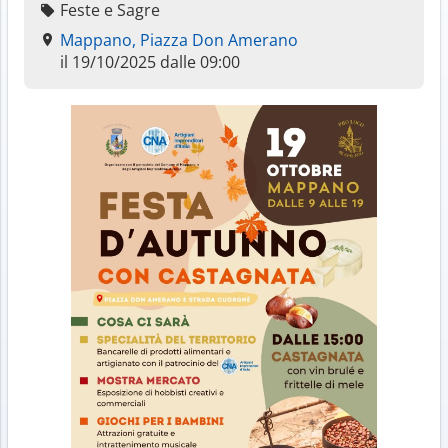
Feste e Sagre
Mappano, Piazza Don Amerano
il 19/10/2025 dalle 09:00