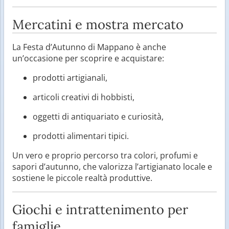
Mercatini e mostra mercato
La Festa d’Autunno di Mappano è anche
un’occasione per scoprire e acquistare:
prodotti artigianali,
articoli creativi di hobbisti,
oggetti di antiquariato e curiosità,
prodotti alimentari tipici.
Un vero e proprio percorso tra colori, profumi e
sapori d’autunno, che valorizza l’artigianato locale e
sostiene le piccole realtà produttive.
Giochi e intrattenimento per
famiglie