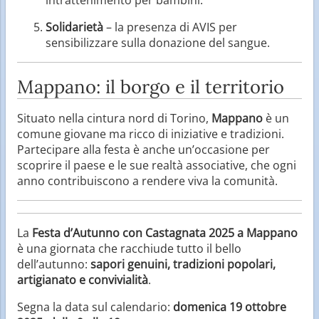
Solidarietà
– la presenza di AVIS per
sensibilizzare sulla donazione del sangue.
Mappano: il borgo e il territorio
Situato nella cintura nord di Torino,
Mappano
è un
comune giovane ma ricco di iniziative e tradizioni.
Partecipare alla festa è anche un’occasione per
scoprire il paese e le sue realtà associative, che ogni
anno contribuiscono a rendere viva la comunità.
La
Festa d’Autunno con Castagnata 2025 a Mappano
è una giornata che racchiude tutto il bello
dell’autunno:
sapori genuini, tradizioni popolari,
artigianato e convivialità
.
Segna la data sul calendario:
domenica 19 ottobre