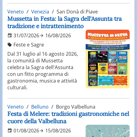
Veneto
Venezia
San Donà di Piave
Mussetta in Festa: la Sagra dell'Assunta tra
tradizione e intrattenimento
31/07/2026
16/08/2026
Feste e Sagre
Dal 31 luglio al 16 agosto 2026,
la comunità di Mussetta
celebra la Sagra dell'Assunta
con un fitto programma di
gastronomia, musica e attività
culturali.
Veneto
Belluno
Borgo Valbelluna
Festa di Melere: tradizioni gastronomiche nel
cuore della Valbelluna
01/08/2026
15/08/2026