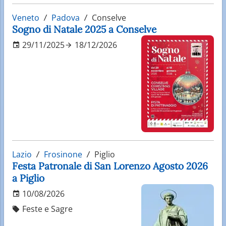
Veneto
Padova
Conselve
Sogno di Natale 2025 a Conselve
29/11/2025
18/12/2026
Lazio
Frosinone
Piglio
Festa Patronale di San Lorenzo Agosto 2026
a Piglio
10/08/2026
Feste e Sagre