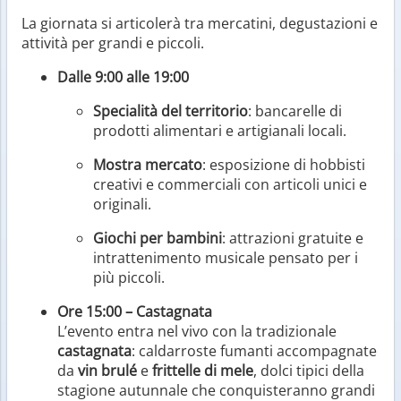
La giornata si articolerà tra mercatini, degustazioni e
attività per grandi e piccoli.
Dalle 9:00 alle 19:00
Specialità del territorio
: bancarelle di
prodotti alimentari e artigianali locali.
Mostra mercato
: esposizione di hobbisti
creativi e commerciali con articoli unici e
originali.
Giochi per bambini
: attrazioni gratuite e
intrattenimento musicale pensato per i
più piccoli.
Ore 15:00 – Castagnata
L’evento entra nel vivo con la tradizionale
castagnata
: caldarroste fumanti accompagnate
da
vin brulé
e
frittelle di mele
, dolci tipici della
stagione autunnale che conquisteranno grandi