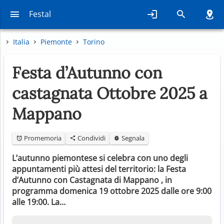
Festal
Italia
Piemonte
Torino
Festa d’Autunno con
castagnata Ottobre 2025 a
Mappano
Promemoria
Condividi
Segnala
L’autunno piemontese si celebra con uno degli
appuntamenti più attesi del territorio: la Festa
d’Autunno con Castagnata di Mappano , in
programma domenica 19 ottobre 2025 dalle ore 9:00
alle 19:00. La…