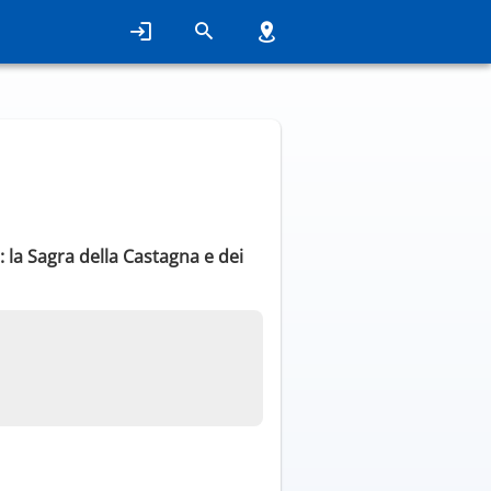
 la Sagra della Castagna e dei