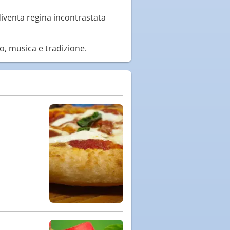
 diventa regina incontrastata
o, musica e tradizione.