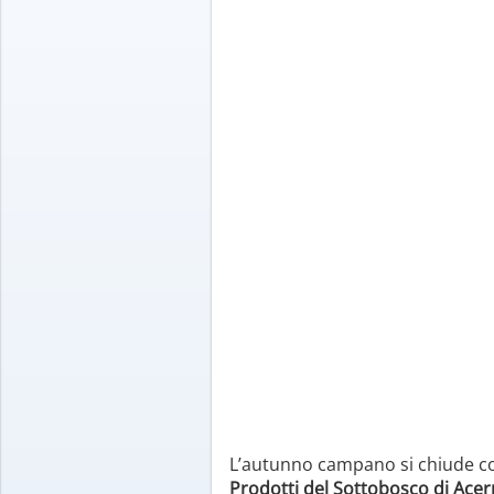
L’autunno campano si chiude co
Prodotti del Sottobosco di Acer