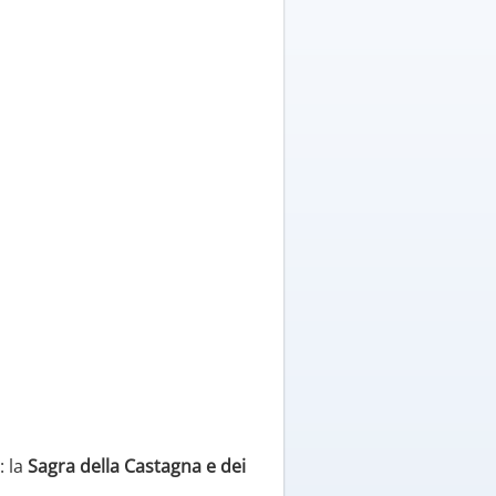
: la
Sagra della Castagna e dei