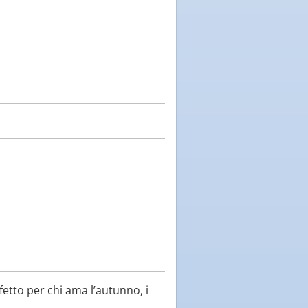
etto per chi ama l’autunno, i