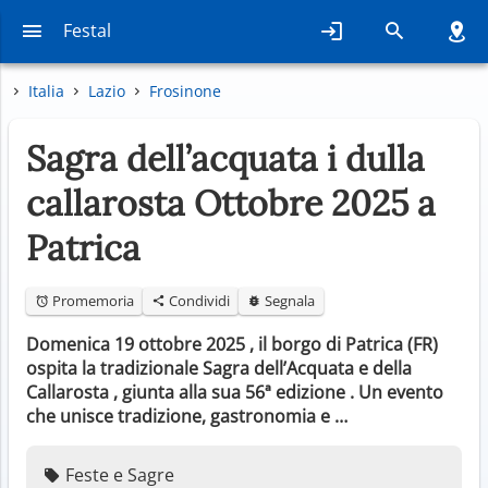
Festal
Italia
Lazio
Frosinone
Sagra dell’acquata i dulla
callarosta Ottobre 2025 a
Patrica
Promemoria
Condividi
Segnala
Domenica 19 ottobre 2025 , il borgo di Patrica (FR)
ospita la tradizionale Sagra dell’Acquata e della
Callarosta , giunta alla sua 56ª edizione . Un evento
che unisce tradizione, gastronomia e …
Feste e Sagre