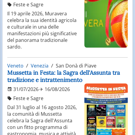
Feste e Sagre
Il 19 aprile 2026, Muravera
celebra la sua identità agricola
e culturale in una delle
manifestazioni più significative
del panorama tradizionale
sardo.
Veneto
Venezia
San Donà di Piave
Mussetta in Festa: la Sagra dell'Assunta tra
tradizione e intrattenimento
31/07/2026
16/08/2026
Feste e Sagre
Dal 31 luglio al 16 agosto 2026,
la comunità di Mussetta
celebra la Sagra dell'Assunta
con un fitto programma di
gastronomia, musica e attività