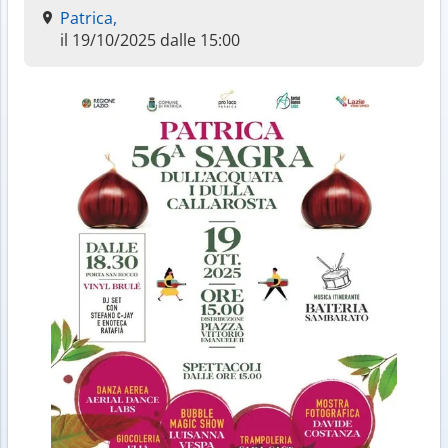
Patrica,
il 19/10/2025 dalle 15:00