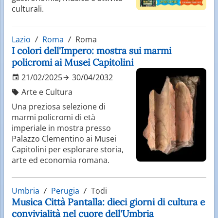
culturali.
Lazio
Roma
Roma
I colori dell'Impero: mostra sui marmi
policromi ai Musei Capitolini
21/02/2025
30/04/2032
Arte e Cultura
Una preziosa selezione di
marmi policromi di età
imperiale in mostra presso
Palazzo Clementino ai Musei
Capitolini per esplorare storia,
arte ed economia romana.
Umbria
Perugia
Todi
Musica Città Pantalla: dieci giorni di cultura e
convivialità nel cuore dell'Umbria