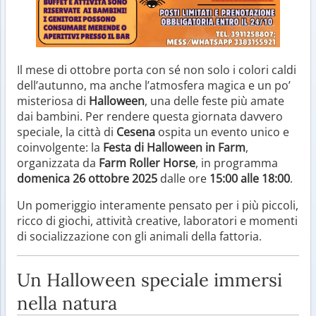
Il mese di ottobre porta con sé non solo i colori caldi
dell’autunno, ma anche l’atmosfera magica e un po’
misteriosa di
Halloween
, una delle feste più amate
dai bambini. Per rendere questa giornata davvero
speciale, la città di
Cesena
ospita un evento unico e
coinvolgente: la
Festa di Halloween in Farm
,
organizzata da
Farm Roller Horse
, in programma
domenica 26 ottobre 2025
dalle ore
15:00 alle 18:00
.
Un pomeriggio interamente pensato per i più piccoli,
ricco di giochi, attività creative, laboratori e momenti
di socializzazione con gli animali della fattoria.
Un Halloween speciale immersi
nella natura