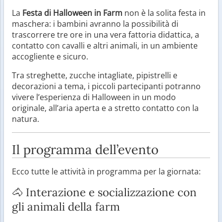
La
Festa di Halloween in Farm
non è la solita festa in
maschera: i bambini avranno la possibilità di
trascorrere tre ore in una vera fattoria didattica, a
contatto con cavalli e altri animali, in un ambiente
accogliente e sicuro.
Tra streghette, zucche intagliate, pipistrelli e
decorazioni a tema, i piccoli partecipanti potranno
vivere l’esperienza di Halloween in un modo
originale, all’aria aperta e a stretto contatto con la
natura.
Il programma dell’evento
Ecco tutte le attività in programma per la giornata:
🐴 Interazione e socializzazione con
gli animali della farm