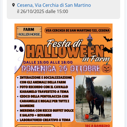
Cesena, Via Cerchia di San Martino
il 26/10/2025 dalle 15:00