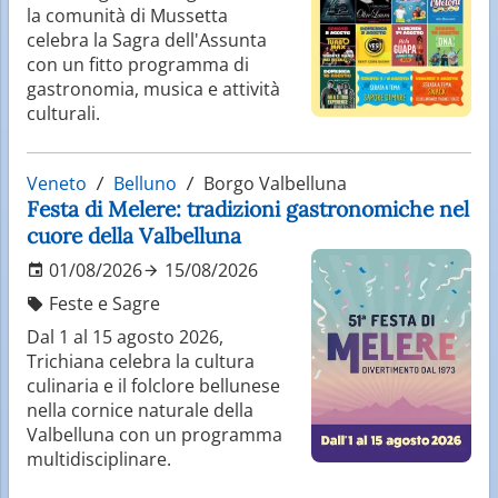
la comunità di Mussetta
celebra la Sagra dell'Assunta
con un fitto programma di
gastronomia, musica e attività
culturali.
Veneto
Belluno
Borgo Valbelluna
Festa di Melere: tradizioni gastronomiche nel
cuore della Valbelluna
01/08/2026
15/08/2026
Feste e Sagre
Dal 1 al 15 agosto 2026,
Trichiana celebra la cultura
culinaria e il folclore bellunese
nella cornice naturale della
Valbelluna con un programma
multidisciplinare.