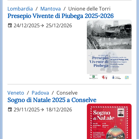
Lombardia
Mantova
Unione delle Torri
Presepio Vivente di Piubega 2025-2026
24/12/2025
25/12/2026
Veneto
Padova
Conselve
Sogno di Natale 2025 a Conselve
29/11/2025
18/12/2026