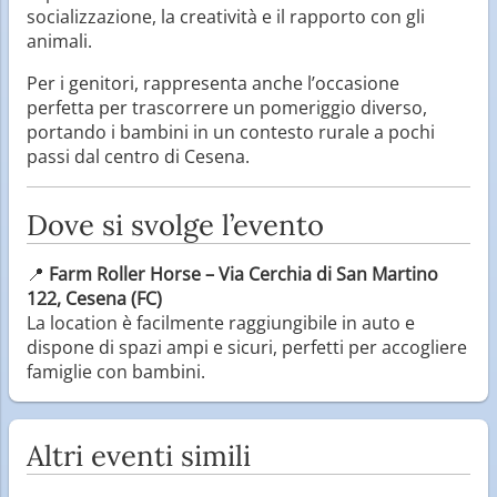
socializzazione, la creatività e il rapporto con gli
animali.
Per i genitori, rappresenta anche l’occasione
perfetta per trascorrere un pomeriggio diverso,
portando i bambini in un contesto rurale a pochi
passi dal centro di Cesena.
Dove si svolge l’evento
📍
Farm Roller Horse – Via Cerchia di San Martino
122, Cesena (FC)
La location è facilmente raggiungibile in auto e
dispone di spazi ampi e sicuri, perfetti per accogliere
famiglie con bambini.
Altri eventi simili