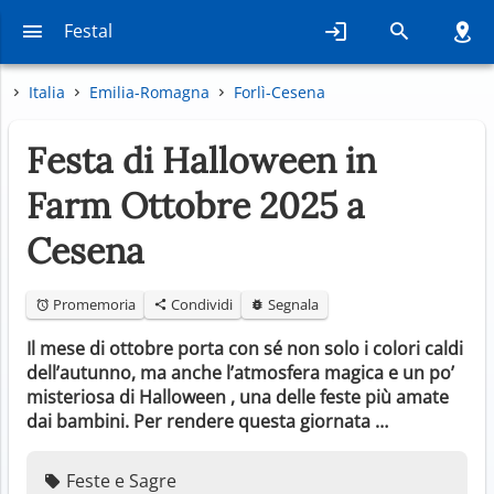
Festal
Italia
Emilia-Romagna
Forlì-Cesena
Festa di Halloween in
Farm Ottobre 2025 a
Cesena
Promemoria
Condividi
Segnala
Il mese di ottobre porta con sé non solo i colori caldi
dell’autunno, ma anche l’atmosfera magica e un po’
misteriosa di Halloween , una delle feste più amate
dai bambini. Per rendere questa giornata …
Feste e Sagre