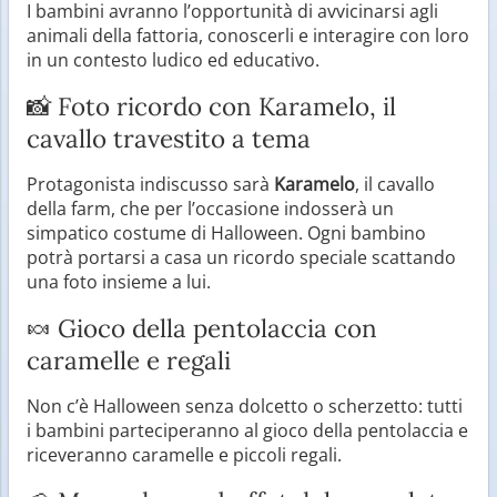
I bambini avranno l’opportunità di avvicinarsi agli
animali della fattoria, conoscerli e interagire con loro
in un contesto ludico ed educativo.
📸 Foto ricordo con Karamelo, il
cavallo travestito a tema
Protagonista indiscusso sarà
Karamelo
, il cavallo
della farm, che per l’occasione indosserà un
simpatico costume di Halloween. Ogni bambino
potrà portarsi a casa un ricordo speciale scattando
una foto insieme a lui.
🍬 Gioco della pentolaccia con
caramelle e regali
Non c’è Halloween senza dolcetto o scherzetto: tutti
i bambini parteciperanno al gioco della pentolaccia e
riceveranno caramelle e piccoli regali.