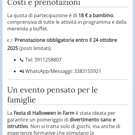
Costi e prenotazioni
La quota di partecipazione è di
18 € a bambino
,
comprensiva di tutte le attività in programma e della
merenda a buffet.
👉
Prenotazione obbligatoria entro il 24 ottobre
2025
(posti limitati).
📞 Tel: 3911258807
📲 WhatsApp/Messaggi: 3383155921
Un evento pensato per le
famiglie
La
Festa di Halloween in Farm
è stata ideata per
garantire un pomeriggio di
divertimento sano e
istruttivo
. Non si tratta solo di giochi, ma anche di
esperienze formative che stimolano la