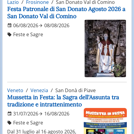
Lazio
Frosinone
San Donato Val di Comino
Festa Patronale di San Donato Agosto 2026 a
San Donato Val di Comino
06/08/2026
08/08/2026
Feste e Sagre
Veneto
Venezia
San Donà di Piave
Mussetta in Festa: la Sagra dell'Assunta tra
tradizione e intrattenimento
31/07/2026
16/08/2026
Feste e Sagre
Dal 31 luglio al 16 agosto 2026,