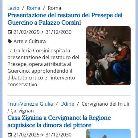
Lazio
Roma
Roma
Presentazione del restauro del Presepe del
Guercino a Palazzo Corsini
21/02/2025
31/12/2030
Arte e Cultura
La Galleria Corsini ospita la
presentazione del restauro del
Presepe, opera attribuita al
Guercino, approfondendo il
dibattito critico e l'intervento
conservativo.
Friuli-Venezia Giulia
Udine
Cervignano del Friuli
/ Çarvignan
Casa Zigaina a Cervignano: la Regione
acquisisce la dimora del pittore
21/02/2025
31/12/2030