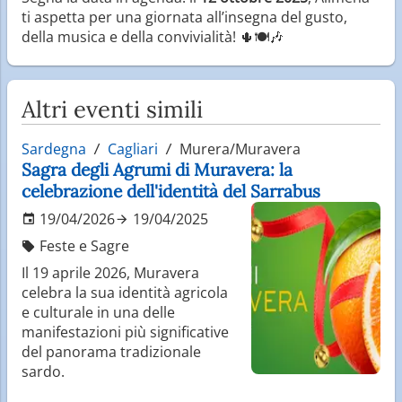
ti aspetta per una giornata all’insegna del gusto,
della musica e della convivialità! 🌵🍽️🎶
Altri eventi simili
Sardegna
Cagliari
Murera/Muravera
Sagra degli Agrumi di Muravera: la
celebrazione dell'identità del Sarrabus
19/04/2026
19/04/2025
Feste e Sagre
Il 19 aprile 2026, Muravera
celebra la sua identità agricola
e culturale in una delle
manifestazioni più significative
del panorama tradizionale
sardo.