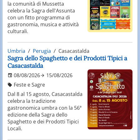
la comunità di Mussetta
celebra la Sagra dell'Assunta
con un fitto programma di
gastronomia, musica e attività
culturali.
Umbria
Perugia
Casacastalda
Sagra dello Spaghetto e dei Prodotti Tipici a
Casacastalda
08/08/2026
15/08/2026
Feste e Sagre
Dal 8 al 15 agosto, Casacastalda
celebra la tradizione
gastronomica umbra con la 56ª
edizione della Sagra dello
Spaghetto e dei Prodotti Tipici
Locali.