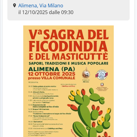
Alimena, Via Milano
il 12/10/2025 dalle 09:30