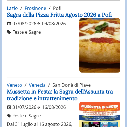
Lazio
Frosinone
Pofi
Sagra della Pizza Fritta Agosto 2026 a Pofi
07/08/2026
09/08/2026
Feste e Sagre
Veneto
Venezia
San Donà di Piave
Mussetta in Festa: la Sagra dell'Assunta tra
tradizione e intrattenimento
31/07/2026
16/08/2026
Feste e Sagre
Dal 31 luglio al 16 agosto 2026,