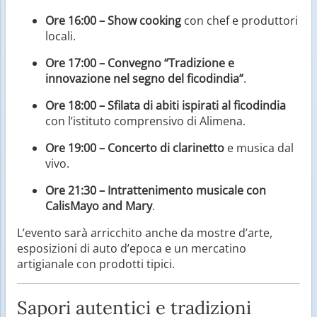
Ore 16:00 – Show cooking
con chef e produttori
locali.
Ore 17:00 – Convegno “Tradizione e
innovazione nel segno del ficodindia”
.
Ore 18:00 – Sfilata di abiti ispirati al ficodindia
con l’istituto comprensivo di Alimena.
Ore 19:00 – Concerto di clarinetto
e musica dal
vivo.
Ore 21:30 – Intrattenimento musicale con
CalisMayo and Mary
.
L’evento sarà arricchito anche da mostre d’arte,
esposizioni di auto d’epoca e un mercatino
artigianale con prodotti tipici.
Sapori autentici e tradizioni