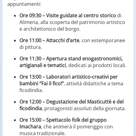
appuntamenti:
Ore 09:30 – Visite guidate al centro storico
di
Alimena, alla scoperta del patrimonio artistico
e architettonico del borgo.
Ore 11:00 – Attacchi d’arte
, con estemporanee
di pittura.
Ore 11:30 – Apertura stand enogastronomici,
artigianali e tematici
, dedicati ai prodotti locali.
Ore 13:00 – Laboratori artistico-creativi per
bambini “Fai il fico!”
, attività didattiche a tema
ficodindia.
Ore 12:00 – Degustazione del Masticuttè e del
ficodindia
, protagonisti assoluti della giornata.
Ore 15:00 – Spettacolo folk del gruppo
Imachara
, che animerà il pomeriggio con
musica tradizionale.