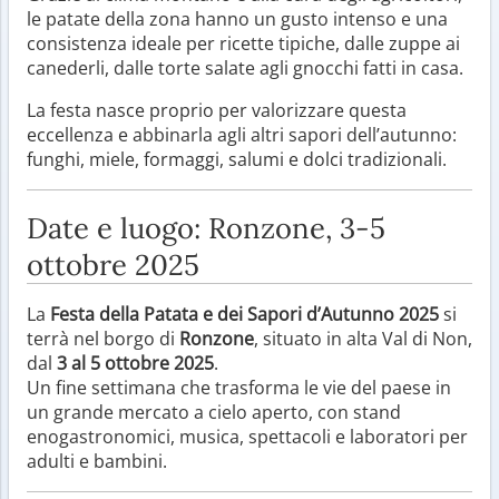
le patate della zona hanno un gusto intenso e una
consistenza ideale per ricette tipiche, dalle zuppe ai
canederli, dalle torte salate agli gnocchi fatti in casa.
La festa nasce proprio per valorizzare questa
eccellenza e abbinarla agli altri sapori dell’autunno:
funghi, miele, formaggi, salumi e dolci tradizionali.
Date e luogo: Ronzone, 3-5
ottobre 2025
La
Festa della Patata e dei Sapori d’Autunno 2025
si
terrà nel borgo di
Ronzone
, situato in alta Val di Non,
dal
3 al 5 ottobre 2025
.
Un fine settimana che trasforma le vie del paese in
un grande mercato a cielo aperto, con stand
enogastronomici, musica, spettacoli e laboratori per
adulti e bambini.