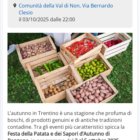
Comunità della Val di Non, Via Bernardo
Clesio
il 03/10/2025 dalle 22:00
L’autunno in Trentino è una stagione che profuma di
boschi, di prodotti genuini e di antiche tradizioni
contadine. Tra gli eventi più caratteristici spicca la
Festa della Patata e dei Sapori d’Autunno di