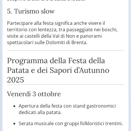
5. Turismo slow
Partecipare alla festa significa anche vivere il
territorio con lentezza, tra passeggiate nei boschi,
visite ai castelli della Val di Non e panorami
spettacolari sulle Dolomiti di Brenta.
Programma della Festa della
Patata e dei Sapori d’Autunno
2025
Venerdì 3 ottobre
Apertura della festa con stand gastronomici
dedicati alla patata.
Serata musicale con gruppi folkloristici trentini.