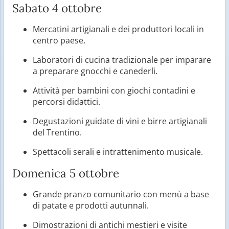
Sabato 4 ottobre
Mercatini artigianali e dei produttori locali in
centro paese.
Laboratori di cucina tradizionale per imparare
a preparare gnocchi e canederli.
Attività per bambini con giochi contadini e
percorsi didattici.
Degustazioni guidate di vini e birre artigianali
del Trentino.
Spettacoli serali e intrattenimento musicale.
Domenica 5 ottobre
Grande pranzo comunitario con menù a base
di patate e prodotti autunnali.
Dimostrazioni di antichi mestieri e visite