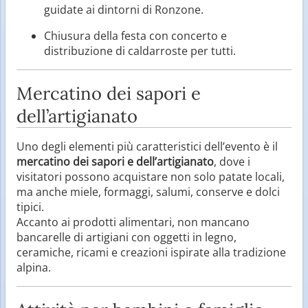
guidate ai dintorni di Ronzone.
Chiusura della festa con concerto e
distribuzione di caldarroste per tutti.
Mercatino dei sapori e
dell’artigianato
Uno degli elementi più caratteristici dell’evento è il
mercatino dei sapori e dell’artigianato
, dove i
visitatori possono acquistare non solo patate locali,
ma anche miele, formaggi, salumi, conserve e dolci
tipici.
Accanto ai prodotti alimentari, non mancano
bancarelle di artigiani con oggetti in legno,
ceramiche, ricami e creazioni ispirate alla tradizione
alpina.