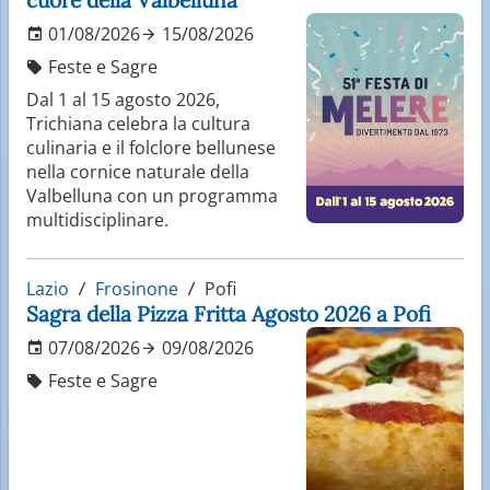
01/08/2026
15/08/2026
Feste e Sagre
Dal 1 al 15 agosto 2026,
Trichiana celebra la cultura
culinaria e il folclore bellunese
nella cornice naturale della
Valbelluna con un programma
multidisciplinare.
Lazio
Frosinone
Pofi
Sagra della Pizza Fritta Agosto 2026 a Pofi
07/08/2026
09/08/2026
Feste e Sagre