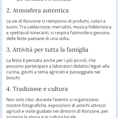
2. Atmosfera autentica
Le vie di Ronzone si riempiono di profumi, colori e
suoni. Tra caldarroste, mercatini, musica folkloristica
e spettacoli itineranti, si respira l’atmosfera genuina
delle feste paesane di una volta.
3. Attività per tutta la famiglia
La festa è pensata anche per i più piccoli, che
possono partecipare a laboratori didattici legati alla
cucina, giochi a tema agricolo e passeggiate nei
boschi.
4. Tradizione e cultura
Non solo cibo: durante l’evento si organizzano
mostre fotografiche, esposizioni di antichi attrezzi
agricoli e visite guidate nei dintorni di Ronzone, per
scoprire la storia e la cultura locale.