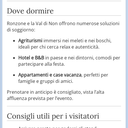
Dove dormire
Ronzone e la Val di Non offrono numerose soluzioni
di soggiorno:
Agriturismi
immersi nei meleti e nei boschi,
ideali per chi cerca relax e autenticità.
Hotel e B&B
in paese e nei dintorni, comodi per
partecipare alla festa.
Appartamenti e case vacanza
, perfetti per
famiglie e gruppi di amici.
Prenotare in anticipo è consigliato, vista l’alta
affluenza prevista per l’evento.
Consigli utili per i visitatori