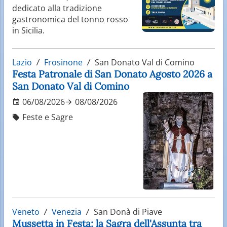
dedicato alla tradizione
gastronomica del tonno rosso
in Sicilia.
Lazio
Frosinone
San Donato Val di Comino
Festa Patronale di San Donato Agosto 2026 a
San Donato Val di Comino
06/08/2026
08/08/2026
Feste e Sagre
Veneto
Venezia
San Donà di Piave
Mussetta in Festa: la Sagra dell'Assunta tra