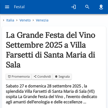
Festal
Italia
Veneto
Venezia
La Grande Festa del Vino
Settembre 2025 a Villa
Farsetti di Santa Maria di
Sala
Promemoria
Condividi
Segnala
Sabato 27 e domenica 28 settembre 2025 , la
splendida Villa Farsetti di Santa Maria di Sala (VE)
ospita La Grande Festa del Vino , l’evento dedicato
agli amanti dell’enologia e delle eccellenze …