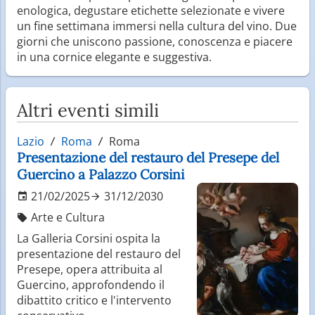
enologica, degustare etichette selezionate e vivere
un fine settimana immersi nella cultura del vino. Due
giorni che uniscono passione, conoscenza e piacere
in una cornice elegante e suggestiva.
Altri eventi simili
Lazio
Roma
Roma
Presentazione del restauro del Presepe del
Guercino a Palazzo Corsini
21/02/2025
31/12/2030
Arte e Cultura
La Galleria Corsini ospita la
presentazione del restauro del
Presepe, opera attribuita al
Guercino, approfondendo il
dibattito critico e l'intervento