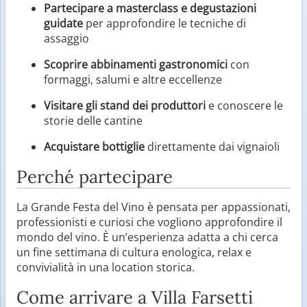
Partecipare a masterclass e degustazioni
guidate
per approfondire le tecniche di
assaggio
Scoprire abbinamenti gastronomici
con
formaggi, salumi e altre eccellenze
Visitare gli stand dei produttori
e conoscere le
storie delle cantine
Acquistare bottiglie
direttamente dai vignaioli
Perché partecipare
La Grande Festa del Vino è pensata per appassionati,
professionisti e curiosi che vogliono approfondire il
mondo del vino. È un’esperienza adatta a chi cerca
un fine settimana di cultura enologica, relax e
convivialità in una location storica.
Come arrivare a Villa Farsetti