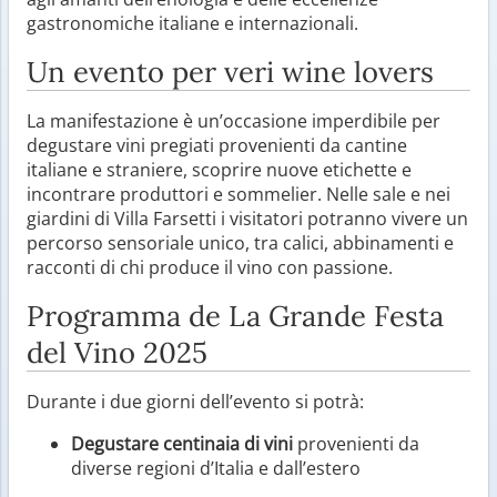
gastronomiche italiane e internazionali.
Un evento per veri wine lovers
La manifestazione è un’occasione imperdibile per
degustare vini pregiati provenienti da cantine
italiane e straniere, scoprire nuove etichette e
incontrare produttori e sommelier. Nelle sale e nei
giardini di Villa Farsetti i visitatori potranno vivere un
percorso sensoriale unico, tra calici, abbinamenti e
racconti di chi produce il vino con passione.
Programma de La Grande Festa
del Vino 2025
Durante i due giorni dell’evento si potrà:
Degustare centinaia di vini
provenienti da
diverse regioni d’Italia e dall’estero