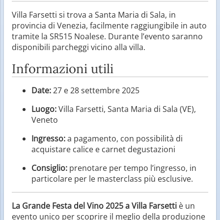
Villa Farsetti si trova a Santa Maria di Sala, in
provincia di Venezia, facilmente raggiungibile in auto
tramite la SR515 Noalese. Durante l’evento saranno
disponibili parcheggi vicino alla villa.
Informazioni utili
Date:
27 e 28 settembre 2025
Luogo:
Villa Farsetti, Santa Maria di Sala (VE),
Veneto
Ingresso:
a pagamento, con possibilità di
acquistare calice e carnet degustazioni
Consiglio:
prenotare per tempo l’ingresso, in
particolare per le masterclass più esclusive.
La Grande Festa del Vino 2025 a Villa Farsetti
è un
evento unico per scoprire il meglio della produzione