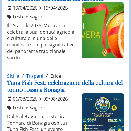
19/04/2026
19/04/2025
Feste e Sagre
Il 19 aprile 2026, Muravera
celebra la sua identità agricola
e culturale in una delle
manifestazioni più significative
del panorama tradizionale
sardo.
Sicilia
Trapani
Erice
Tuna Fish Fest: celebrazione della cultura del
tonno rosso a Bonagia
06/08/2026
09/08/2026
Feste e Sagre
Dal 6 al 9 agosto, la storica
Tonnara di Bonagia ospita il
Tuna Fish Fest, un evento