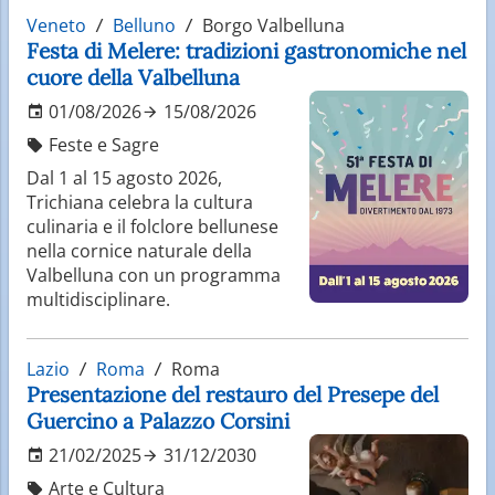
Veneto
Belluno
Borgo Valbelluna
Festa di Melere: tradizioni gastronomiche nel
cuore della Valbelluna
01/08/2026
15/08/2026
Feste e Sagre
Dal 1 al 15 agosto 2026,
Trichiana celebra la cultura
culinaria e il folclore bellunese
nella cornice naturale della
Valbelluna con un programma
multidisciplinare.
Lazio
Roma
Roma
Presentazione del restauro del Presepe del
Guercino a Palazzo Corsini
21/02/2025
31/12/2030
Arte e Cultura