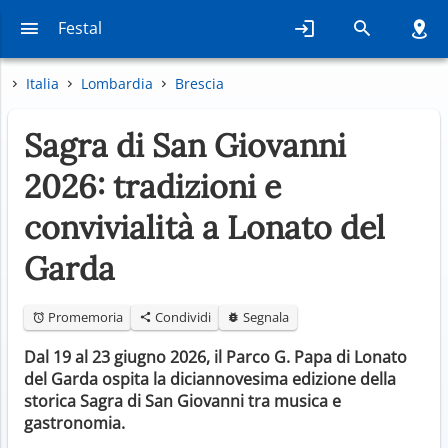
Festal
Italia
Lombardia
Brescia
Sagra di San Giovanni
2026: tradizioni e
convivialità a Lonato del
Garda
Promemoria
Condividi
Segnala
Dal 19 al 23 giugno 2026, il Parco G. Papa di Lonato
del Garda ospita la diciannovesima edizione della
storica Sagra di San Giovanni tra musica e
gastronomia.