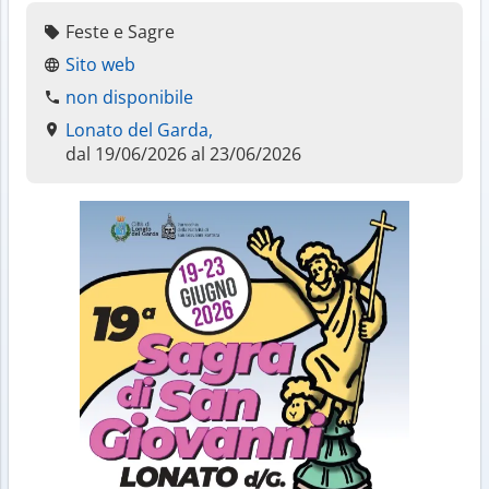
Feste e Sagre
Sito web
non disponibile
Lonato del Garda,
dal 19/06/2026 al 23/06/2026