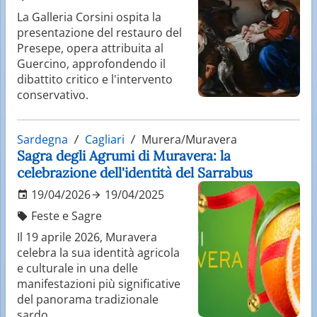
La Galleria Corsini ospita la
presentazione del restauro del
Presepe, opera attribuita al
Guercino, approfondendo il
dibattito critico e l'intervento
conservativo.
Sardegna
Cagliari
Murera/Muravera
Sagra degli Agrumi di Muravera: la
celebrazione dell'identità del Sarrabus
19/04/2026
19/04/2025
Feste e Sagre
Il 19 aprile 2026, Muravera
celebra la sua identità agricola
e culturale in una delle
manifestazioni più significative
del panorama tradizionale
sardo.