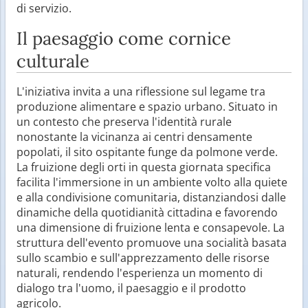
di servizio.
Il paesaggio come cornice
culturale
L'iniziativa invita a una riflessione sul legame tra
produzione alimentare e spazio urbano. Situato in
un contesto che preserva l'identità rurale
nonostante la vicinanza ai centri densamente
popolati, il sito ospitante funge da polmone verde.
La fruizione degli orti in questa giornata specifica
facilita l'immersione in un ambiente volto alla quiete
e alla condivisione comunitaria, distanziandosi dalle
dinamiche della quotidianità cittadina e favorendo
una dimensione di fruizione lenta e consapevole. La
struttura dell'evento promuove una socialità basata
sullo scambio e sull'apprezzamento delle risorse
naturali, rendendo l'esperienza un momento di
dialogo tra l'uomo, il paesaggio e il prodotto
agricolo.