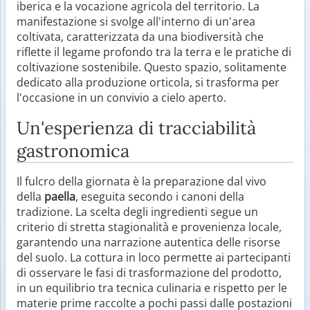
iberica e la vocazione agricola del territorio. La
manifestazione si svolge all'interno di un'area
coltivata, caratterizzata da una biodiversità che
riflette il legame profondo tra la terra e le pratiche di
coltivazione sostenibile. Questo spazio, solitamente
dedicato alla produzione orticola, si trasforma per
l'occasione in un convivio a cielo aperto.
Un'esperienza di tracciabilità
gastronomica
Il fulcro della giornata è la preparazione dal vivo
della
paella
, eseguita secondo i canoni della
tradizione. La scelta degli ingredienti segue un
criterio di stretta stagionalità e provenienza locale,
garantendo una narrazione autentica delle risorse
del suolo. La cottura in loco permette ai partecipanti
di osservare le fasi di trasformazione del prodotto,
in un equilibrio tra tecnica culinaria e rispetto per le
materie prime raccolte a pochi passi dalle postazioni