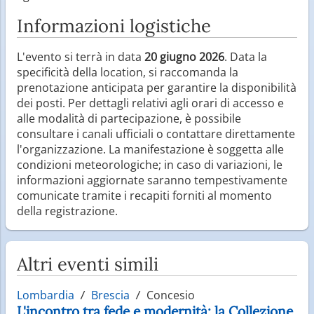
Informazioni logistiche
L'evento si terrà in data
20 giugno 2026
. Data la
specificità della location, si raccomanda la
prenotazione anticipata per garantire la disponibilità
dei posti. Per dettagli relativi agli orari di accesso e
alle modalità di partecipazione, è possibile
consultare i canali ufficiali o contattare direttamente
l'organizzazione. La manifestazione è soggetta alle
condizioni meteorologiche; in caso di variazioni, le
informazioni aggiornate saranno tempestivamente
comunicate tramite i recapiti forniti al momento
della registrazione.
Altri eventi simili
Lombardia
Brescia
Concesio
L'incontro tra fede e modernità: la Collezione