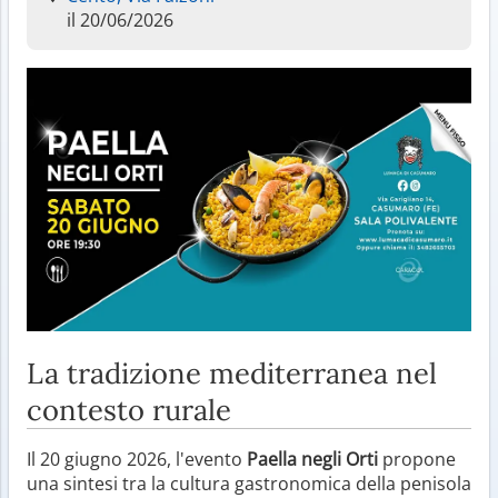
il 20/06/2026
La tradizione mediterranea nel
contesto rurale
Il 20 giugno 2026, l'evento
Paella negli Orti
propone
una sintesi tra la cultura gastronomica della penisola