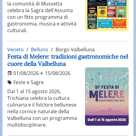
la comunità di Mussetta
celebra la Sagra dell'Assunta
con un fitto programma di
gastronomia, musica e attività
culturali.
Veneto
Belluno
Borgo Valbelluna
Festa di Melere: tradizioni gastronomiche nel
cuore della Valbelluna
01/08/2026
15/08/2026
Feste e Sagre
Dal 1 al 15 agosto 2026,
Trichiana celebra la cultura
culinaria e il folclore bellunese
nella cornice naturale della
Valbelluna con un programma
multidisciplinare.