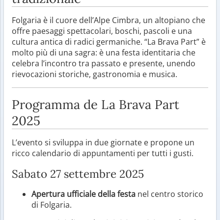
Folgaria è il cuore dell’Alpe Cimbra, un altopiano che
offre paesaggi spettacolari, boschi, pascoli e una
cultura antica di radici germaniche. “La Brava Part” è
molto più di una sagra: è una festa identitaria che
celebra l’incontro tra passato e presente, unendo
rievocazioni storiche, gastronomia e musica.
Programma de La Brava Part
2025
L’evento si sviluppa in due giornate e propone un
ricco calendario di appuntamenti per tutti i gusti.
Sabato 27 settembre 2025
Apertura ufficiale della festa
nel centro storico
di Folgaria.