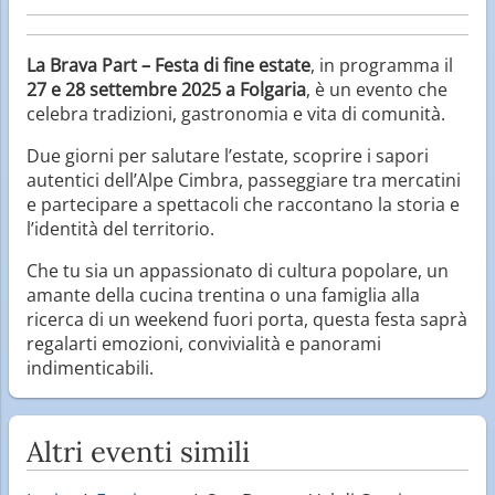
La Brava Part – Festa di fine estate
, in programma il
27 e 28 settembre 2025 a Folgaria
, è un evento che
celebra tradizioni, gastronomia e vita di comunità.
Due giorni per salutare l’estate, scoprire i sapori
autentici dell’Alpe Cimbra, passeggiare tra mercatini
e partecipare a spettacoli che raccontano la storia e
l’identità del territorio.
Che tu sia un appassionato di cultura popolare, un
amante della cucina trentina o una famiglia alla
ricerca di un weekend fuori porta, questa festa saprà
regalarti emozioni, convivialità e panorami
indimenticabili.
Altri eventi simili