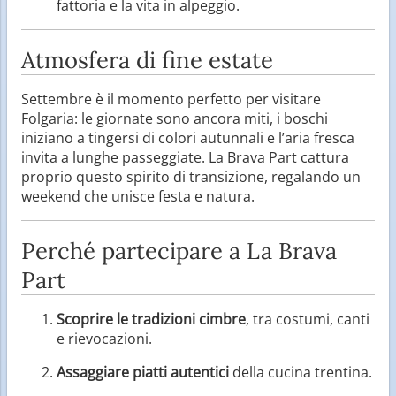
fattoria e la vita in alpeggio.
Atmosfera di fine estate
Settembre è il momento perfetto per visitare
Folgaria: le giornate sono ancora miti, i boschi
iniziano a tingersi di colori autunnali e l’aria fresca
invita a lunghe passeggiate. La Brava Part cattura
proprio questo spirito di transizione, regalando un
weekend che unisce festa e natura.
Perché partecipare a La Brava
Part
Scoprire le tradizioni cimbre
, tra costumi, canti
e rievocazioni.
Assaggiare piatti autentici
della cucina trentina.