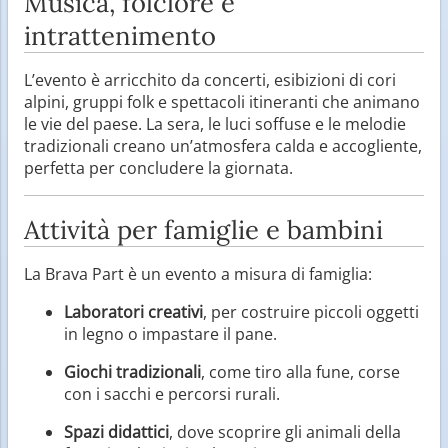
Musica, folclore e
intrattenimento
L’evento è arricchito da concerti, esibizioni di cori
alpini, gruppi folk e spettacoli itineranti che animano
le vie del paese. La sera, le luci soffuse e le melodie
tradizionali creano un’atmosfera calda e accogliente,
perfetta per concludere la giornata.
Attività per famiglie e bambini
La Brava Part è un evento a misura di famiglia:
Laboratori creativi
, per costruire piccoli oggetti
in legno o impastare il pane.
Giochi tradizionali
, come tiro alla fune, corse
con i sacchi e percorsi rurali.
Spazi didattici
, dove scoprire gli animali della