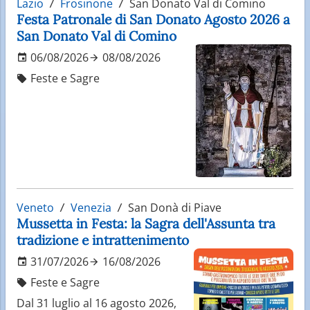
Lazio
Frosinone
San Donato Val di Comino
Festa Patronale di San Donato Agosto 2026 a
San Donato Val di Comino
06/08/2026
08/08/2026
Feste e Sagre
Veneto
Venezia
San Donà di Piave
Mussetta in Festa: la Sagra dell'Assunta tra
tradizione e intrattenimento
31/07/2026
16/08/2026
Feste e Sagre
Dal 31 luglio al 16 agosto 2026,