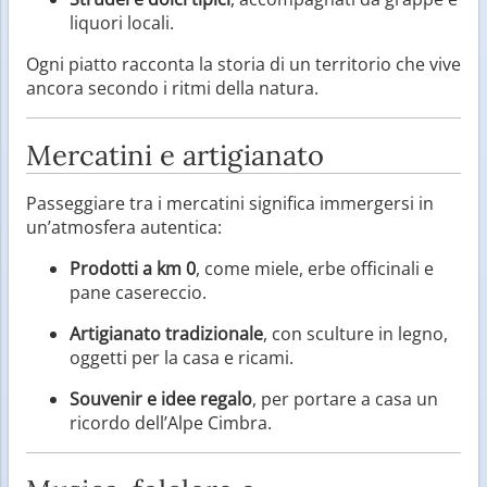
liquori locali.
Ogni piatto racconta la storia di un territorio che vive
ancora secondo i ritmi della natura.
Mercatini e artigianato
Passeggiare tra i mercatini significa immergersi in
un’atmosfera autentica:
Prodotti a km 0
, come miele, erbe officinali e
pane casereccio.
Artigianato tradizionale
, con sculture in legno,
oggetti per la casa e ricami.
Souvenir e idee regalo
, per portare a casa un
ricordo dell’Alpe Cimbra.