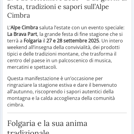
festa, tradizioni e sapori sull’Alpe
Cimbra
L’
Alpe Cimbra
saluta l’estate con un evento speciale:
La Brava Part
, la grande festa di fine stagione che si
terrà a
Folgaria
il
27 e 28 settembre 2025
. Un intero
weekend all’insegna della convivialità, dei prodotti
tipici e delle tradizioni montane, che trasforma il
centro del paese in un palcoscenico di musica,
mercatini e spettacoli.
Questa manifestazione è un’occasione per
ringraziare la stagione estiva e dare il benvenuto
all’autunno, riscoprendo i sapori autentici della
montagna e la calda accoglienza della comunità
cimbra.
Folgaria e la sua anima
tradizionale