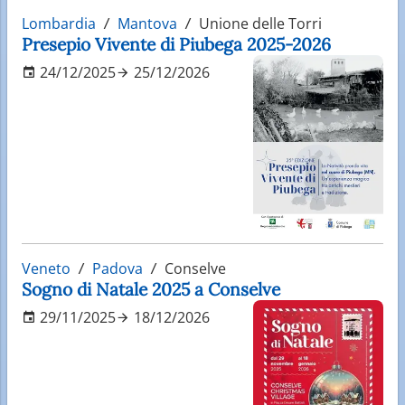
Lombardia
Mantova
Unione delle Torri
Presepio Vivente di Piubega 2025-2026
24/12/2025
25/12/2026
Veneto
Padova
Conselve
Sogno di Natale 2025 a Conselve
29/11/2025
18/12/2026