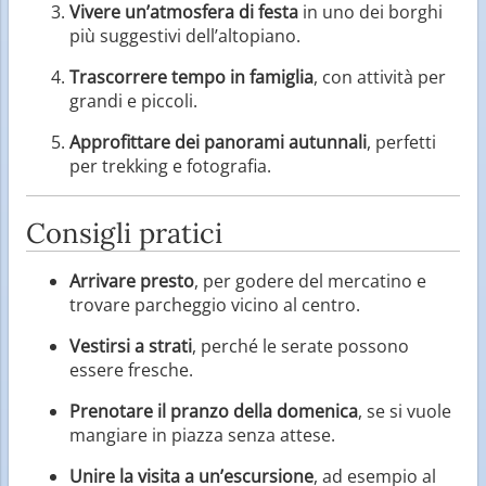
Vivere un’atmosfera di festa
in uno dei borghi
più suggestivi dell’altopiano.
Trascorrere tempo in famiglia
, con attività per
grandi e piccoli.
Approfittare dei panorami autunnali
, perfetti
per trekking e fotografia.
Consigli pratici
Arrivare presto
, per godere del mercatino e
trovare parcheggio vicino al centro.
Vestirsi a strati
, perché le serate possono
essere fresche.
Prenotare il pranzo della domenica
, se si vuole
mangiare in piazza senza attese.
Unire la visita a un’escursione
, ad esempio al