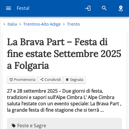
Festal
Italia
Trentino-Alto Adige
Trento
La Brava Part – Festa di
fine estate Settembre 2025
a Folgaria
Promemoria
Condividi
Segnala
27 e 28 settembre 2025 – Due giorni di festa,
tradizioni e sapori sull’Alpe Cimbra L’ Alpe Cimbra
saluta l’estate con un evento speciale: La Brava Part ,
la grande festa di fine stagione che si terrà …
Feste e Sagre