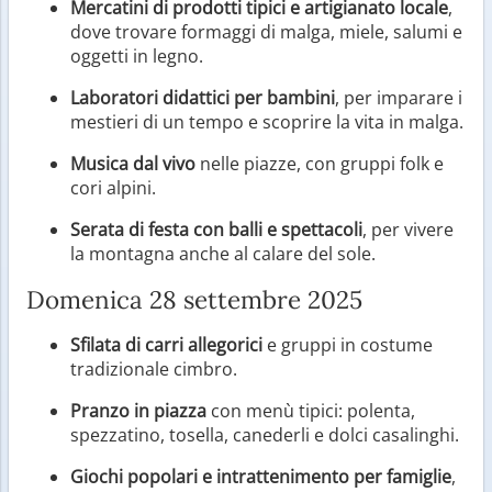
Mercatini di prodotti tipici e artigianato locale
,
dove trovare formaggi di malga, miele, salumi e
oggetti in legno.
Laboratori didattici per bambini
, per imparare i
mestieri di un tempo e scoprire la vita in malga.
Musica dal vivo
nelle piazze, con gruppi folk e
cori alpini.
Serata di festa con balli e spettacoli
, per vivere
la montagna anche al calare del sole.
Domenica 28 settembre 2025
Sfilata di carri allegorici
e gruppi in costume
tradizionale cimbro.
Pranzo in piazza
con menù tipici: polenta,
spezzatino, tosella, canederli e dolci casalinghi.
Giochi popolari e intrattenimento per famiglie
,