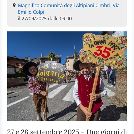
Magnifica Comunità degli Altipiani Cimbri, Via
Emilio Colpi
il 27/09/2025 dalle 09:00
27 e 28 settembre 2025 – Due giorni di