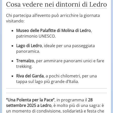
Cosa vedere nei dintorni di Ledro
Chi partecipa all’evento può arricchire la giornata
visitando:
Museo delle Palafitte di Molina di Ledro
,
patrimonio UNESCO.
Lago di Ledro
, ideale per una passeggiata
panoramica.
Tremalzo
, per ammirare panorami unici e fare
trekking.
Riva del Garda
, a pochi chilometri, per una
tappa sul lago più grande d’Italia.
“Una Polenta per la Pace”
, in programma il
28
settembre 2025 a Ledro
, è molto più di una sagra: è
un momento di condivisione, solidarietà e festa che