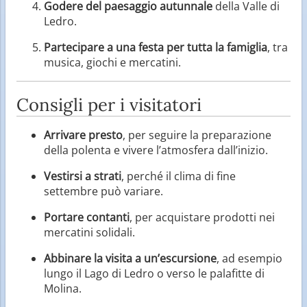
Godere del paesaggio autunnale
della Valle di
Ledro.
Partecipare a una festa per tutta la famiglia
, tra
musica, giochi e mercatini.
Consigli per i visitatori
Arrivare presto
, per seguire la preparazione
della polenta e vivere l’atmosfera dall’inizio.
Vestirsi a strati
, perché il clima di fine
settembre può variare.
Portare contanti
, per acquistare prodotti nei
mercatini solidali.
Abbinare la visita a un’escursione
, ad esempio
lungo il Lago di Ledro o verso le palafitte di
Molina.