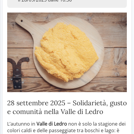
28 settembre 2025 – Solidarietà, gusto
e comunità nella Valle di Ledro
L’autunno in
Valle di Ledro
non è solo la stagione dei
colori caldi e delle passeggiate tra boschi e lago: è