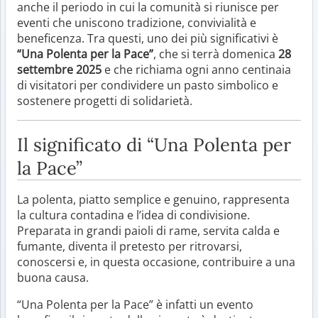
anche il periodo in cui la comunità si riunisce per
eventi che uniscono tradizione, convivialità e
beneficenza. Tra questi, uno dei più significativi è
“Una Polenta per la Pace”
, che si terrà domenica
28
settembre 2025
e che richiama ogni anno centinaia
di visitatori per condividere un pasto simbolico e
sostenere progetti di solidarietà.
Il significato di “Una Polenta per
la Pace”
La polenta, piatto semplice e genuino, rappresenta
la cultura contadina e l’idea di condivisione.
Preparata in grandi paioli di rame, servita calda e
fumante, diventa il pretesto per ritrovarsi,
conoscersi e, in questa occasione, contribuire a una
buona causa.
“Una Polenta per la Pace” è infatti un evento