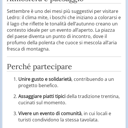
Settembre è uno dei mesi più suggestivi per visitare
Ledro: il clima mite, i boschi che iniziano a colorarsi e
il lago che riflette le tonalità dell’autunno creano un
contesto ideale per un evento all’aperto. La piazza
del paese diventa un punto di incontro, dove il
profumo della polenta che cuoce si mescola all’aria
fresca di montagna.
Perché partecipare
Unire gusto e solidarietà
, contribuendo a un
progetto benefico.
Assaggiare piatti tipici
della tradizione trentina,
cucinati sul momento.
Vivere un evento di comunità
, in cui locali e
turisti condividono la stessa tavolata.