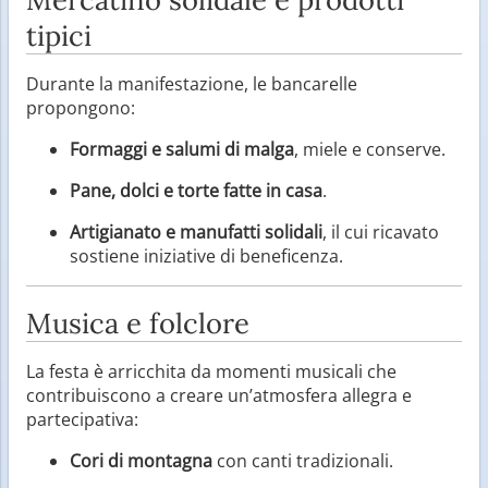
tipici
Durante la manifestazione, le bancarelle
propongono:
Formaggi e salumi di malga
, miele e conserve.
Pane, dolci e torte fatte in casa
.
Artigianato e manufatti solidali
, il cui ricavato
sostiene iniziative di beneficenza.
Musica e folclore
La festa è arricchita da momenti musicali che
contribuiscono a creare un’atmosfera allegra e
partecipativa:
Cori di montagna
con canti tradizionali.