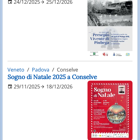
24/12/2025
25/12/2026
Veneto
Padova
Conselve
Sogno di Natale 2025 a Conselve
29/11/2025
18/12/2026