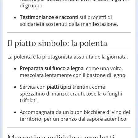
di gruppo.
Testimonianze e racconti
sui progetti di
solidarietà sostenuti dalla manifestazione.
Il piatto simbolo: la polenta
La polenta è la protagonista assoluta della giornata:
Preparata sul fuoco a legna
, come una volta,
mescolata lentamente con il bastone di legno.
Servita con
piatti tipici trentini
, come
spezzatino di manzo, crauti, tosella o funghi
trifolati.
Accompagnata da un buon bicchiere di vino del
territorio, per un pranzo dal sapore autentico.
Mercatino solidale e prodotti