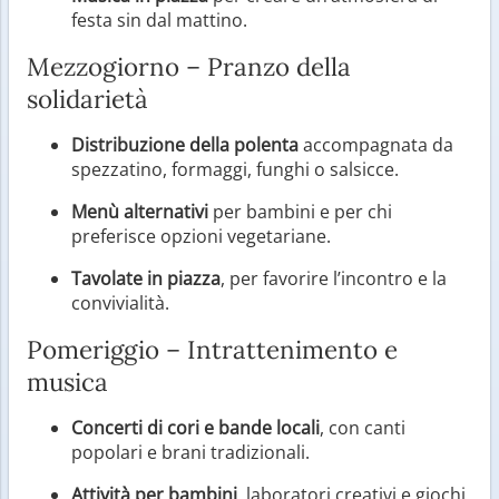
festa sin dal mattino.
Mezzogiorno – Pranzo della
solidarietà
Distribuzione della polenta
accompagnata da
spezzatino, formaggi, funghi o salsicce.
Menù alternativi
per bambini e per chi
preferisce opzioni vegetariane.
Tavolate in piazza
, per favorire l’incontro e la
convivialità.
Pomeriggio – Intrattenimento e
musica
Concerti di cori e bande locali
, con canti
popolari e brani tradizionali.
Attività per bambini
, laboratori creativi e giochi