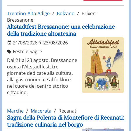
Trentino-Alto Adige
Bolzano
Brixen -
Bressanone
Altstadtfest Bressanone: una celebrazione
della tradizione altoatesina
21/08/2026
23/08/2026
Feste e Sagre
Dal 21 al 23 agosto, Bressanone
ospita l'Altstadtfest, tre
giornate dedicate alla cultura,
alla gastronomia e al folklore
nel cuore del centro storico
cittadino.
Marche
Macerata
Recanati
Sagra della Polenta di Montefiore di Recanati:
tradizione culinaria nel borgo