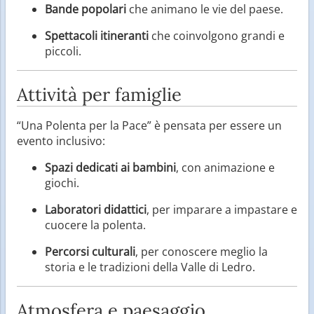
Bande popolari
che animano le vie del paese.
Spettacoli itineranti
che coinvolgono grandi e
piccoli.
Attività per famiglie
“Una Polenta per la Pace” è pensata per essere un
evento inclusivo:
Spazi dedicati ai bambini
, con animazione e
giochi.
Laboratori didattici
, per imparare a impastare e
cuocere la polenta.
Percorsi culturali
, per conoscere meglio la
storia e le tradizioni della Valle di Ledro.
Atmosfera e paesaggio