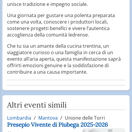
unisce tradizione e impegno sociale.
Una giornata per gustare una polenta preparata
come una volta, conoscere i produttori locali,
sostenere progetti benefici e vivere l’autentica
accoglienza della comunità ledrense.
Che tu sia un amante della cucina trentina, un
viaggiatore curioso o una famiglia in cerca di un
evento all’aria aperta, questa manifestazione saprà
offrirti emozioni genuine e la soddisfazione di
contribuire a una causa importante.
Altri eventi simili
Lombardia
Mantova
Unione delle Torri
Presepio Vivente di Piubega 2025-2026