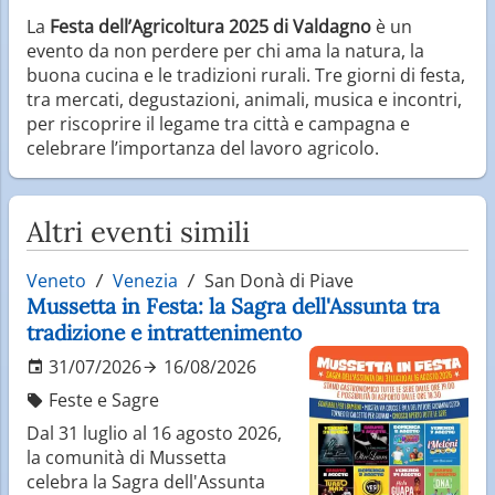
La
Festa dell’Agricoltura 2025 di Valdagno
è un
evento da non perdere per chi ama la natura, la
buona cucina e le tradizioni rurali. Tre giorni di festa,
tra mercati, degustazioni, animali, musica e incontri,
per riscoprire il legame tra città e campagna e
celebrare l’importanza del lavoro agricolo.
Altri eventi simili
Veneto
Venezia
San Donà di Piave
Mussetta in Festa: la Sagra dell'Assunta tra
tradizione e intrattenimento
31/07/2026
16/08/2026
Feste e Sagre
Dal 31 luglio al 16 agosto 2026,
la comunità di Mussetta
celebra la Sagra dell'Assunta