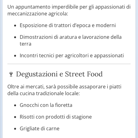
Un appuntamento imperdibile per gli appassionati di
meccanizzazione agricola:
Esposizione di trattori d’epoca e moderni
Dimostrazioni di aratura e lavorazione della
terra
Incontri tecnici per agricoltori e appassionati
🍷 Degustazioni e Street Food
Oltre ai mercati, sarà possibile assaporare i piatti
della cucina tradizionale locale:
Gnocchi con la fioretta
Risotti con prodotti di stagione
Grigliate di carne