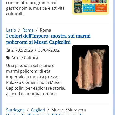
con un fitto programma di
gastronomia, musica e attività
culturali.
Lazio
Roma
Roma
I colori dell'Impero: mostra sui marmi
policromi ai Musei Capitolini
21/02/2025
30/04/2032
Arte e Cultura
Una preziosa selezione di
marmi policromi di età
imperiale in mostra presso
Palazzo Clementino ai Musei
Capitolini per esplorare storia,
arte ed economia romana.
Sardegna
Cagliari
Murera/Muravera