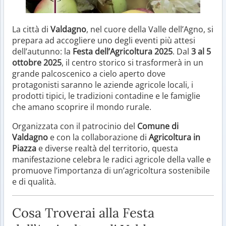
La città di
Valdagno
, nel cuore della Valle dell’Agno, si
prepara ad accogliere uno degli eventi più attesi
dell’autunno: la
Festa dell’Agricoltura 2025
. Dal
3 al 5
ottobre 2025
, il centro storico si trasformerà in un
grande palcoscenico a cielo aperto dove
protagonisti saranno le aziende agricole locali, i
prodotti tipici, le tradizioni contadine e le famiglie
che amano scoprire il mondo rurale.
Organizzata con il patrocinio del
Comune di
Valdagno
e con la collaborazione di
Agricoltura in
Piazza
e diverse realtà del territorio, questa
manifestazione celebra le radici agricole della valle e
promuove l’importanza di un’agricoltura sostenibile
e di qualità.
Cosa Troverai alla Festa