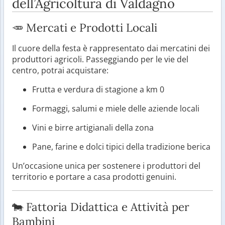
dell’Agricoltura di Valdagno
🥕 Mercati e Prodotti Locali
Il cuore della festa è rappresentato dai mercatini dei
produttori agricoli. Passeggiando per le vie del
centro, potrai acquistare:
Frutta e verdura di stagione a km 0
Formaggi, salumi e miele delle aziende locali
Vini e birre artigianali della zona
Pane, farine e dolci tipici della tradizione berica
Un’occasione unica per sostenere i produttori del
territorio e portare a casa prodotti genuini.
🐄 Fattoria Didattica e Attività per
Bambini