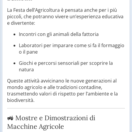
La Festa dell’Agricoltura è pensata anche per i più
piccoli, che potranno vivere un’esperienza educativa
e divertente:
Incontri con gli animali della fattoria
Laboratori per imparare come si fa il formaggio
o il pane
Giochi e percorsi sensoriali per scoprire la
natura
Queste attività avvicinano le nuove generazioni al
mondo agricolo e alle tradizioni contadine,
trasmettendo valori di rispetto per l’ambiente e la
biodiversità.
🚜 Mostre e Dimostrazioni di
Macchine Agricole