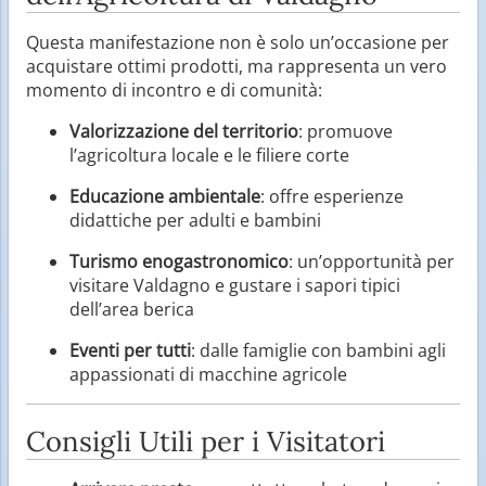
Questa manifestazione non è solo un’occasione per
acquistare ottimi prodotti, ma rappresenta un vero
momento di incontro e di comunità:
Valorizzazione del territorio
: promuove
l’agricoltura locale e le filiere corte
Educazione ambientale
: offre esperienze
didattiche per adulti e bambini
Turismo enogastronomico
: un’opportunità per
visitare Valdagno e gustare i sapori tipici
dell’area berica
Eventi per tutti
: dalle famiglie con bambini agli
appassionati di macchine agricole
Consigli Utili per i Visitatori