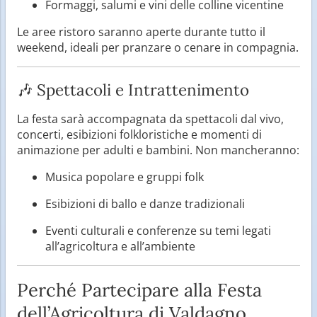
Formaggi, salumi e vini delle colline vicentine
Le aree ristoro saranno aperte durante tutto il
weekend, ideali per pranzare o cenare in compagnia.
🎶 Spettacoli e Intrattenimento
La festa sarà accompagnata da spettacoli dal vivo,
concerti, esibizioni folkloristiche e momenti di
animazione per adulti e bambini. Non mancheranno:
Musica popolare e gruppi folk
Esibizioni di ballo e danze tradizionali
Eventi culturali e conferenze su temi legati
all’agricoltura e all’ambiente
Perché Partecipare alla Festa
dell’Agricoltura di Valdagno