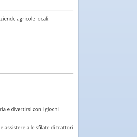
ziende agricole locali:
a e divertirsi con i giochi
assistere alle sfilate di trattori