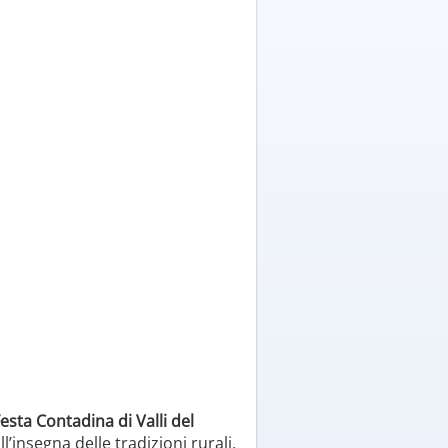
esta Contadina di Valli del
l’insegna delle tradizioni rurali,