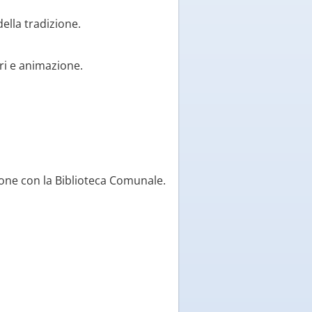
ella tradizione.
ri e animazione.
zione con la Biblioteca Comunale.