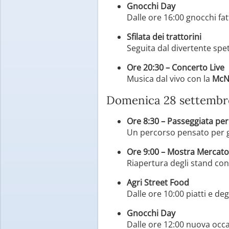
Gnocchi Day
Dalle ore 16:00 gnocchi fat
Sfilata dei trattorini
Seguita dal divertente spe
Ore 20:30 – Concerto Live
Musica dal vivo con la
McN
Domenica 28 settembr
Ore 8:30 – Passeggiata per
Un percorso pensato per gra
Ore 9:00 – Mostra Mercato
Riapertura degli stand con 
Agri Street Food
Dalle ore 10:00 piatti e deg
Gnocchi Day
Dalle ore 12:00 nuova occa