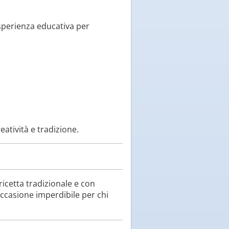
sperienza educativa per
eatività e tradizione.
icetta tradizionale e con
occasione imperdibile per chi