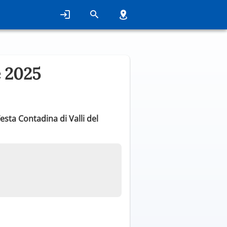
e 2025
esta Contadina di Valli del