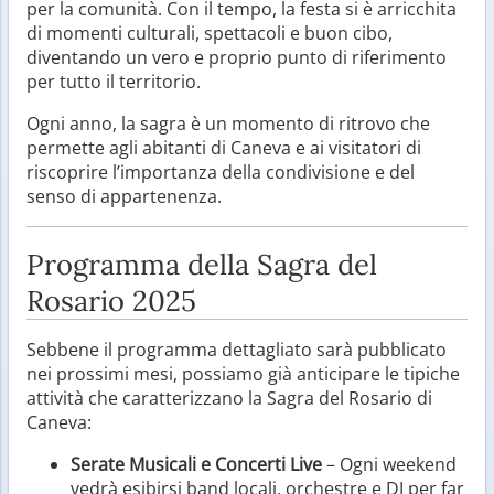
per la comunità. Con il tempo, la festa si è arricchita
di momenti culturali, spettacoli e buon cibo,
diventando un vero e proprio punto di riferimento
per tutto il territorio.
Ogni anno, la sagra è un momento di ritrovo che
permette agli abitanti di Caneva e ai visitatori di
riscoprire l’importanza della condivisione e del
senso di appartenenza.
Programma della Sagra del
Rosario 2025
Sebbene il programma dettagliato sarà pubblicato
nei prossimi mesi, possiamo già anticipare le tipiche
attività che caratterizzano la Sagra del Rosario di
Caneva:
Serate Musicali e Concerti Live
– Ogni weekend
vedrà esibirsi band locali, orchestre e DJ per far