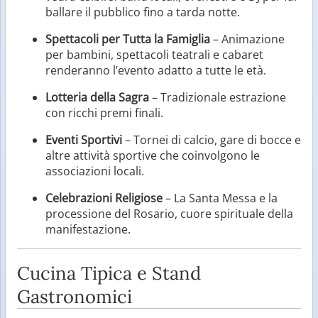
ballare il pubblico fino a tarda notte.
Spettacoli per Tutta la Famiglia
– Animazione
per bambini, spettacoli teatrali e cabaret
renderanno l’evento adatto a tutte le età.
Lotteria della Sagra
– Tradizionale estrazione
con ricchi premi finali.
Eventi Sportivi
– Tornei di calcio, gare di bocce e
altre attività sportive che coinvolgono le
associazioni locali.
Celebrazioni Religiose
– La Santa Messa e la
processione del Rosario, cuore spirituale della
manifestazione.
Cucina Tipica e Stand
Gastronomici