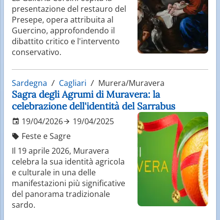
presentazione del restauro del
Presepe, opera attribuita al
Guercino, approfondendo il
dibattito critico e l'intervento
conservativo.
Sardegna
Cagliari
Murera/Muravera
Sagra degli Agrumi di Muravera: la
celebrazione dell'identità del Sarrabus
19/04/2026
19/04/2025
Feste e Sagre
Il 19 aprile 2026, Muravera
celebra la sua identità agricola
e culturale in una delle
manifestazioni più significative
del panorama tradizionale
sardo.