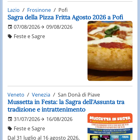
Lazio
Frosinone
Pofi
Sagra della Pizza Fritta Agosto 2026 a Pofi
07/08/2026
09/08/2026
Feste e Sagre
Veneto
Venezia
San Donà di Piave
Mussetta in Festa: la Sagra dell'Assunta tra
tradizione e intrattenimento
31/07/2026
16/08/2026
Feste e Sagre
Dal 31 luglio al 16 agosto 2026,