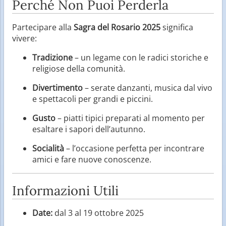
Perché Non Puoi Perderla
Partecipare alla
Sagra del Rosario 2025
significa
vivere:
Tradizione
– un legame con le radici storiche e
religiose della comunità.
Divertimento
– serate danzanti, musica dal vivo
e spettacoli per grandi e piccini.
Gusto
– piatti tipici preparati al momento per
esaltare i sapori dell’autunno.
Socialità
– l’occasione perfetta per incontrare
amici e fare nuove conoscenze.
Informazioni Utili
Date:
dal 3 al 19 ottobre 2025