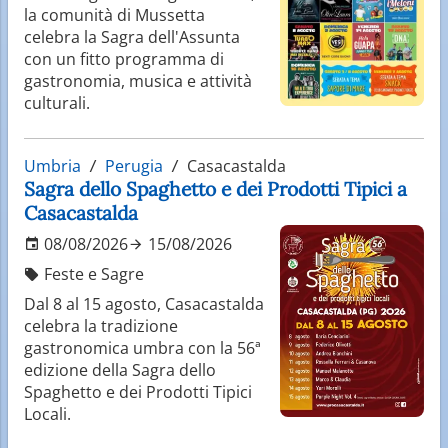
la comunità di Mussetta
celebra la Sagra dell'Assunta
con un fitto programma di
gastronomia, musica e attività
culturali.
Umbria
Perugia
Casacastalda
Sagra dello Spaghetto e dei Prodotti Tipici a
Casacastalda
08/08/2026
15/08/2026
Feste e Sagre
Dal 8 al 15 agosto, Casacastalda
celebra la tradizione
gastronomica umbra con la 56ª
edizione della Sagra dello
Spaghetto e dei Prodotti Tipici
Locali.