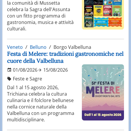
la comunità di Mussetta
celebra la Sagra dell'Assunta
con un fitto programma di
gastronomia, musica e attività
culturali.
Veneto
Belluno
Borgo Valbelluna
Festa di Melere: tradizioni gastronomiche nel
cuore della Valbelluna
01/08/2026
15/08/2026
Feste e Sagre
Dal 1 al 15 agosto 2026,
Trichiana celebra la cultura
culinaria e il folclore bellunese
nella cornice naturale della
Valbelluna con un programma
multidisciplinare.