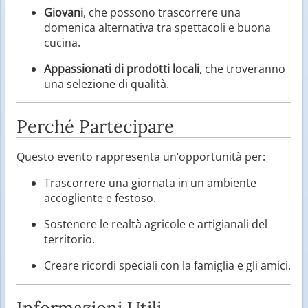
Giovani
, che possono trascorrere una
domenica alternativa tra spettacoli e buona
cucina.
Appassionati di prodotti locali
, che troveranno
una selezione di qualità.
Perché Partecipare
Questo evento rappresenta un’opportunità per:
Trascorrere una giornata in un ambiente
accogliente e festoso.
Sostenere le realtà agricole e artigianali del
territorio.
Creare ricordi speciali con la famiglia e gli amici.
Informazioni Utili