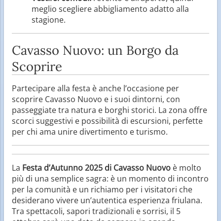
meglio scegliere abbigliamento adatto alla
stagione.
Cavasso Nuovo: un Borgo da
Scoprire
Partecipare alla festa è anche l’occasione per
scoprire Cavasso Nuovo e i suoi dintorni, con
passeggiate tra natura e borghi storici. La zona offre
scorci suggestivi e possibilità di escursioni, perfette
per chi ama unire divertimento e turismo.
La
Festa d’Autunno 2025 di Cavasso Nuovo
è molto
più di una semplice sagra: è un momento di incontro
per la comunità e un richiamo per i visitatori che
desiderano vivere un’autentica esperienza friulana.
Tra spettacoli, sapori tradizionali e sorrisi, il 5