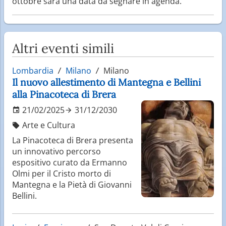
ottobre sarà una data da segnare in agenda.
Altri eventi simili
Lombardia
Milano
Milano
Il nuovo allestimento di Mantegna e Bellini
alla Pinacoteca di Brera
21/02/2025
31/12/2030
Arte e Cultura
La Pinacoteca di Brera presenta
un innovativo percorso
espositivo curato da Ermanno
Olmi per il Cristo morto di
Mantegna e la Pietà di Giovanni
Bellini.