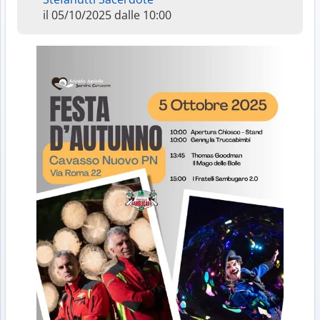
il 05/10/2025 dalle 10:00