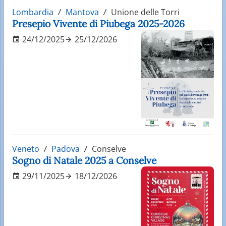
Lombardia
Mantova
Unione delle Torri
Presepio Vivente di Piubega 2025-2026
24/12/2025
25/12/2026
Veneto
Padova
Conselve
Sogno di Natale 2025 a Conselve
29/11/2025
18/12/2026