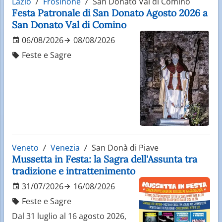
Lazio
Frosinone
San Donato Val di Comino
Festa Patronale di San Donato Agosto 2026 a
San Donato Val di Comino
06/08/2026
08/08/2026
Feste e Sagre
Veneto
Venezia
San Donà di Piave
Mussetta in Festa: la Sagra dell'Assunta tra
tradizione e intrattenimento
31/07/2026
16/08/2026
Feste e Sagre
Dal 31 luglio al 16 agosto 2026,