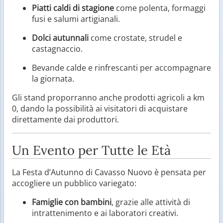
Piatti caldi di stagione
come polenta, formaggi
fusi e salumi artigianali.
Dolci autunnali
come crostate, strudel e
castagnaccio.
Bevande calde e rinfrescanti per accompagnare
la giornata.
Gli stand proporranno anche prodotti agricoli a km
0, dando la possibilità ai visitatori di acquistare
direttamente dai produttori.
Un Evento per Tutte le Età
La Festa d’Autunno di Cavasso Nuovo è pensata per
accogliere un pubblico variegato:
Famiglie con bambini
, grazie alle attività di
intrattenimento e ai laboratori creativi.