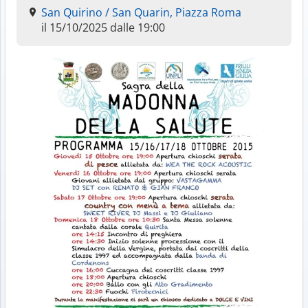
San Quirino / San Quarin, Piazza Roma
il 15/10/2025 dalle 19:00