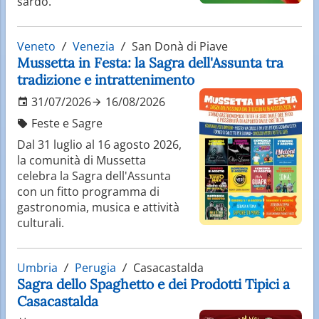
sardo.
Veneto
Venezia
San Donà di Piave
Mussetta in Festa: la Sagra dell'Assunta tra
tradizione e intrattenimento
31/07/2026
16/08/2026
Feste e Sagre
Dal 31 luglio al 16 agosto 2026,
la comunità di Mussetta
celebra la Sagra dell'Assunta
con un fitto programma di
gastronomia, musica e attività
culturali.
Umbria
Perugia
Casacastalda
Sagra dello Spaghetto e dei Prodotti Tipici a
Casacastalda