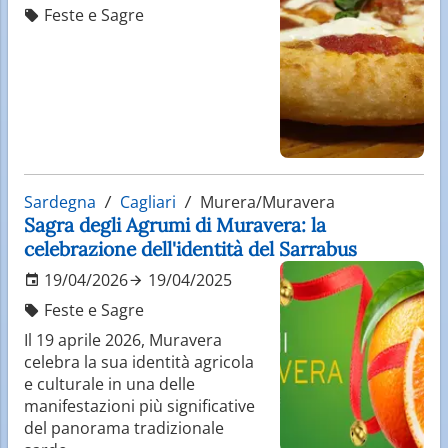
Feste e Sagre
Sardegna
Cagliari
Murera/Muravera
Sagra degli Agrumi di Muravera: la
celebrazione dell'identità del Sarrabus
19/04/2026
19/04/2025
Feste e Sagre
Il 19 aprile 2026, Muravera
celebra la sua identità agricola
e culturale in una delle
manifestazioni più significative
del panorama tradizionale