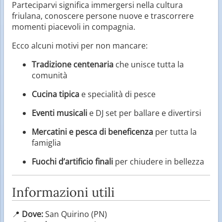
Parteciparvi significa immergersi nella cultura
friulana, conoscere persone nuove e trascorrere
momenti piacevoli in compagnia.
Ecco alcuni motivi per non mancare:
Tradizione centenaria
che unisce tutta la
comunità
Cucina tipica
e specialità di pesce
Eventi musicali
e DJ set per ballare e divertirsi
Mercatini e pesca di beneficenza
per tutta la
famiglia
Fuochi d’artificio finali
per chiudere in bellezza
Informazioni utili
📍
Dove:
San Quirino (PN)