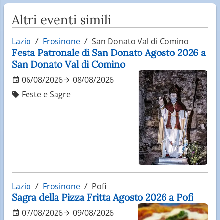
Altri eventi simili
Lazio
Frosinone
San Donato Val di Comino
Festa Patronale di San Donato Agosto 2026 a
San Donato Val di Comino
06/08/2026
08/08/2026
Feste e Sagre
Lazio
Frosinone
Pofi
Sagra della Pizza Fritta Agosto 2026 a Pofi
07/08/2026
09/08/2026