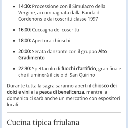
14:30:
Processione con il Simulacro della
Vergine, accompagnata dalla Banda di
Cordenons e dai coscritti classe 1997
16:00:
Cuccagna dei coscritti
18:00:
Apertura chioschi
20:00:
Serata danzante con il gruppo
Alto
Gradimento
22:30:
Spettacolo di
fuochi d’artificio
, gran finale
che illuminerà il cielo di San Quirino
Durante tutta la sagra saranno aperti il
chiosco dei
dolci e vini
e la
pesca di beneficenza
, mentre la
domenica ci sarà anche un mercatino con espositori
locali.
Cucina tipica friulana