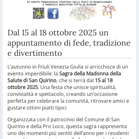
Dal 15 al 18 ottobre 2025 un
appuntamento di fede, tradizione
e divertimento
L’autunno in Friuli Venezia Giulia si arricchisce di un
evento imperdibile: la
Sagra della Madonna della
Salute di San Quirino
, che si terrà dal
15 al 18
ottobre 2025
. Una festa che unisce spiritualità,
convivialità e spettacolo, creando un’occasione
perfetta per celebrare la comunità, ritrovare amici e
gustare ottimi piatti tipici.
Organizzata con il patrocinio del Comune di San
Quirino e della Pro Loco, questa sagra rappresenta
uno dei momenti più sentiti dell’anno per i residenti