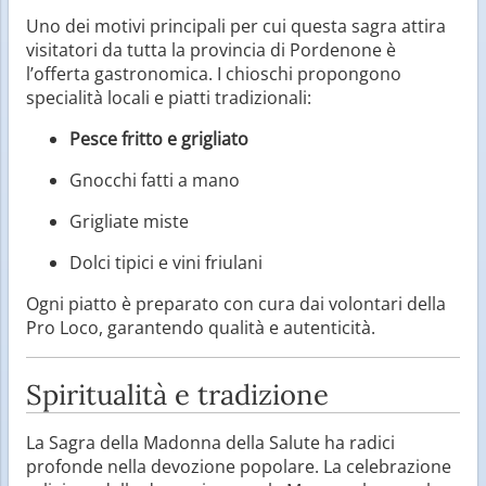
Uno dei motivi principali per cui questa sagra attira
visitatori da tutta la provincia di Pordenone è
l’offerta gastronomica. I chioschi propongono
specialità locali e piatti tradizionali:
Pesce fritto e grigliato
Gnocchi fatti a mano
Grigliate miste
Dolci tipici e vini friulani
Ogni piatto è preparato con cura dai volontari della
Pro Loco, garantendo qualità e autenticità.
Spiritualità e tradizione
La Sagra della Madonna della Salute ha radici
profonde nella devozione popolare. La celebrazione