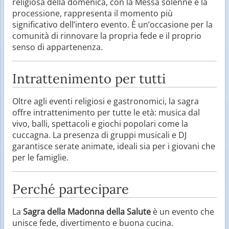
religiosa della domenica, con la Messa solenne e la
processione, rappresenta il momento più
significativo dell’intero evento. È un’occasione per la
comunità di rinnovare la propria fede e il proprio
senso di appartenenza.
Intrattenimento per tutti
Oltre agli eventi religiosi e gastronomici, la sagra
offre intrattenimento per tutte le età: musica dal
vivo, balli, spettacoli e giochi popolari come la
cuccagna. La presenza di gruppi musicali e DJ
garantisce serate animate, ideali sia per i giovani che
per le famiglie.
Perché partecipare
La
Sagra della Madonna della Salute
è un evento che
unisce fede, divertimento e buona cucina.