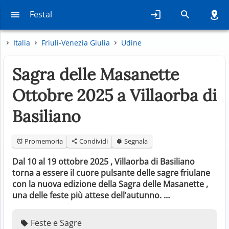
Festal
Italia
Friuli-Venezia Giulia
Udine
Sagra delle Masanette
Ottobre 2025 a Villaorba di
Basiliano
Promemoria
Condividi
Segnala
Dal 10 al 19 ottobre 2025 , Villaorba di Basiliano
torna a essere il cuore pulsante delle sagre friulane
con la nuova edizione della Sagra delle Masanette ,
una delle feste più attese dell’autunno. …
Feste e Sagre