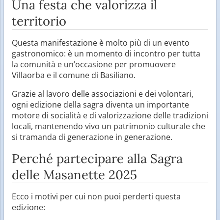
Una festa che valorizza il
territorio
Questa manifestazione è molto più di un evento
gastronomico: è un momento di incontro per tutta
la comunità e un’occasione per promuovere
Villaorba e il comune di Basiliano.
Grazie al lavoro delle associazioni e dei volontari,
ogni edizione della sagra diventa un importante
motore di socialità e di valorizzazione delle tradizioni
locali, mantenendo vivo un patrimonio culturale che
si tramanda di generazione in generazione.
Perché partecipare alla Sagra
delle Masanette 2025
Ecco i motivi per cui non puoi perderti questa
edizione: