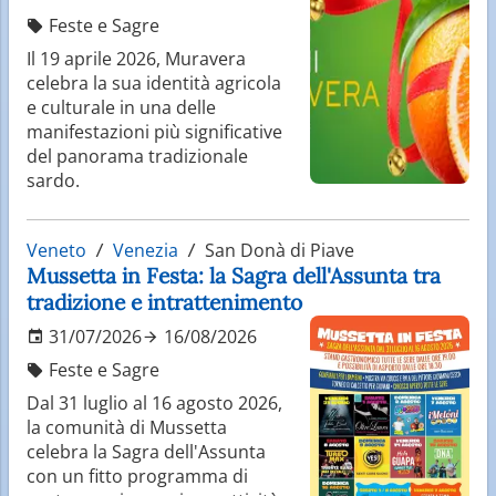
Feste e Sagre
Il 19 aprile 2026, Muravera
celebra la sua identità agricola
e culturale in una delle
manifestazioni più significative
del panorama tradizionale
sardo.
Veneto
Venezia
San Donà di Piave
Mussetta in Festa: la Sagra dell'Assunta tra
tradizione e intrattenimento
31/07/2026
16/08/2026
Feste e Sagre
Dal 31 luglio al 16 agosto 2026,
la comunità di Mussetta
celebra la Sagra dell'Assunta
con un fitto programma di