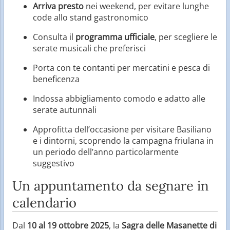
Arriva presto
nei weekend, per evitare lunghe
code allo stand gastronomico
Consulta il
programma ufficiale
, per scegliere le
serate musicali che preferisci
Porta con te contanti per mercatini e pesca di
beneficenza
Indossa abbigliamento comodo e adatto alle
serate autunnali
Approfitta dell’occasione per visitare Basiliano
e i dintorni, scoprendo la campagna friulana in
un periodo dell’anno particolarmente
suggestivo
Un appuntamento da segnare in
calendario
Dal
10 al 19 ottobre 2025
, la
Sagra delle Masanette di