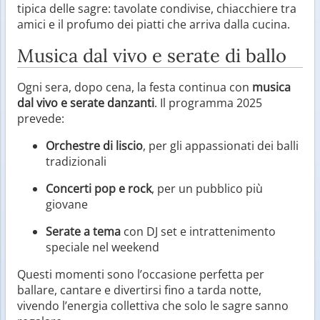
tipica delle sagre: tavolate condivise, chiacchiere tra
amici e il profumo dei piatti che arriva dalla cucina.
Musica dal vivo e serate di ballo
Ogni sera, dopo cena, la festa continua con
musica
dal vivo e serate danzanti
. Il programma 2025
prevede:
Orchestre di liscio
, per gli appassionati dei balli
tradizionali
Concerti pop e rock
, per un pubblico più
giovane
Serate a tema
con DJ set e intrattenimento
speciale nel weekend
Questi momenti sono l’occasione perfetta per
ballare, cantare e divertirsi fino a tarda notte,
vivendo l’energia collettiva che solo le sagre sanno