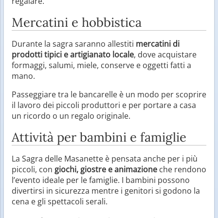
regalare.
Mercatini e hobbistica
Durante la sagra saranno allestiti
mercatini di
prodotti tipici e artigianato locale
, dove acquistare
formaggi, salumi, miele, conserve e oggetti fatti a
mano.
Passeggiare tra le bancarelle è un modo per scoprire
il lavoro dei piccoli produttori e per portare a casa
un ricordo o un regalo originale.
Attività per bambini e famiglie
La Sagra delle Masanette è pensata anche per i più
piccoli, con
giochi, giostre e animazione
che rendono
l’evento ideale per le famiglie. I bambini possono
divertirsi in sicurezza mentre i genitori si godono la
cena e gli spettacoli serali.