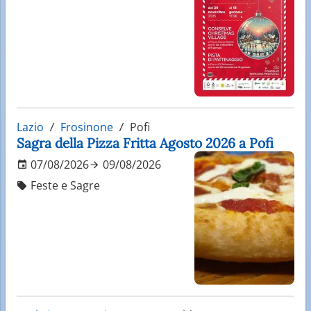
Lazio
Frosinone
Pofi
Sagra della Pizza Fritta Agosto 2026 a Pofi
07/08/2026
09/08/2026
Feste e Sagre