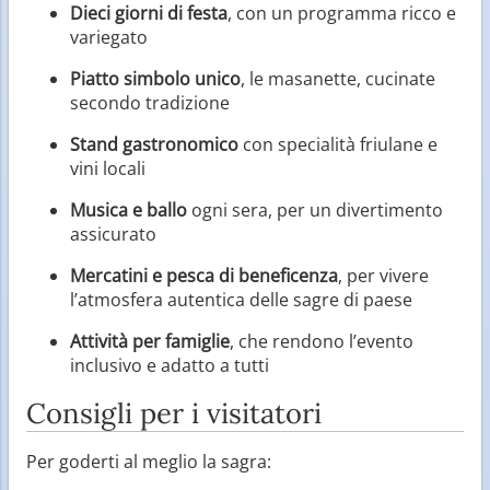
Dieci giorni di festa
, con un programma ricco e
variegato
Piatto simbolo unico
, le masanette, cucinate
secondo tradizione
Stand gastronomico
con specialità friulane e
vini locali
Musica e ballo
ogni sera, per un divertimento
assicurato
Mercatini e pesca di beneficenza
, per vivere
l’atmosfera autentica delle sagre di paese
Attività per famiglie
, che rendono l’evento
inclusivo e adatto a tutti
Consigli per i visitatori
Per goderti al meglio la sagra: