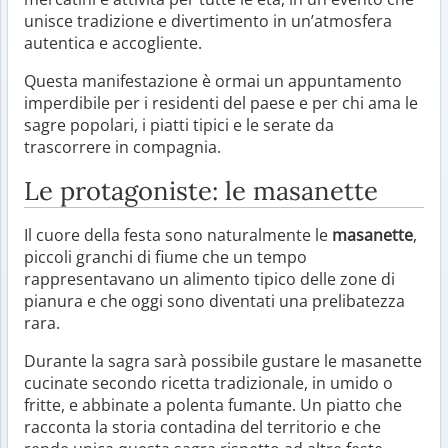
unisce tradizione e divertimento in un’atmosfera
autentica e accogliente.
Questa manifestazione è ormai un appuntamento
imperdibile per i residenti del paese e per chi ama le
sagre popolari, i piatti tipici e le serate da
trascorrere in compagnia.
Le protagoniste: le masanette
Il cuore della festa sono naturalmente le
masanette
,
piccoli granchi di fiume che un tempo
rappresentavano un alimento tipico delle zone di
pianura e che oggi sono diventati una prelibatezza
rara.
Durante la sagra sarà possibile gustare le masanette
cucinate secondo ricetta tradizionale, in umido o
fritte, e abbinate a polenta fumante. Un piatto che
racconta la storia contadina del territorio e che