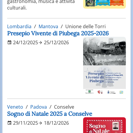
gastronomia, musica e attività
culturali.
Lombardia
Mantova
Unione delle Torri
Presepio Vivente di Piubega 2025-2026
24/12/2025
25/12/2026
Veneto
Padova
Conselve
Sogno di Natale 2025 a Conselve
29/11/2025
18/12/2026