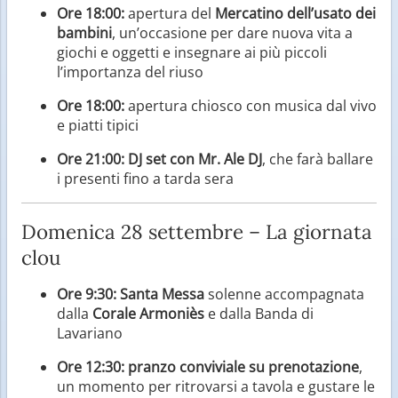
Ore 18:00:
apertura del
Mercatino dell’usato dei
bambini
, un’occasione per dare nuova vita a
giochi e oggetti e insegnare ai più piccoli
l’importanza del riuso
Ore 18:00:
apertura chiosco con musica dal vivo
e piatti tipici
Ore 21:00:
DJ set con Mr. Ale DJ
, che farà ballare
i presenti fino a tarda sera
Domenica 28 settembre – La giornata
clou
Ore 9:30:
Santa Messa
solenne accompagnata
dalla
Corale Armoniès
e dalla Banda di
Lavariano
Ore 12:30:
pranzo conviviale su prenotazione
,
un momento per ritrovarsi a tavola e gustare le