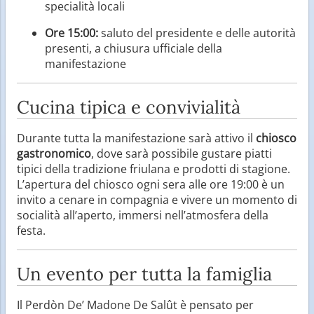
specialità locali
Ore 15:00:
saluto del presidente e delle autorità
presenti, a chiusura ufficiale della
manifestazione
Cucina tipica e convivialità
Durante tutta la manifestazione sarà attivo il
chiosco
gastronomico
, dove sarà possibile gustare piatti
tipici della tradizione friulana e prodotti di stagione.
L’apertura del chiosco ogni sera alle ore 19:00 è un
invito a cenare in compagnia e vivere un momento di
socialità all’aperto, immersi nell’atmosfera della
festa.
Un evento per tutta la famiglia
Il Perdòn De’ Madone De Salût è pensato per