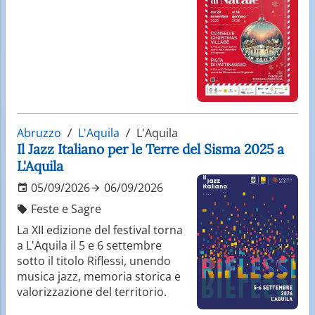
Abruzzo
L'Aquila
L'Aquila
Il Jazz Italiano per le Terre del Sisma 2025 a
L'Aquila
05/09/2026
06/09/2026
Feste e Sagre
La XII edizione del festival torna
a L'Aquila il 5 e 6 settembre
sotto il titolo Riflessi, unendo
musica jazz, memoria storica e
valorizzazione del territorio.