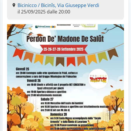
Bicinicco / Bicinîs, Via Giuseppe Verdi
il 25/09/2025 dalle 20:00