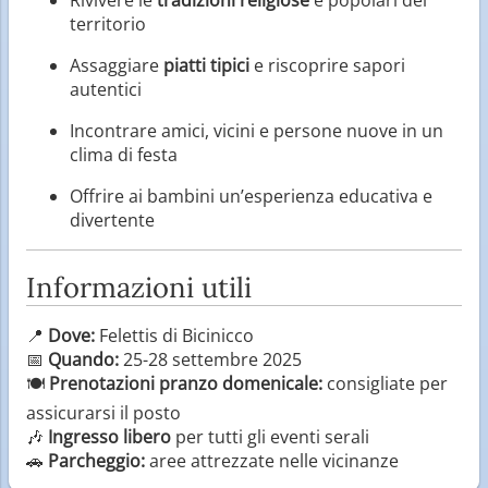
territorio
Assaggiare
piatti tipici
e riscoprire sapori
autentici
Incontrare amici, vicini e persone nuove in un
clima di festa
Offrire ai bambini un’esperienza educativa e
divertente
Informazioni utili
📍
Dove:
Felettis di Bicinicco
📅
Quando:
25-28 settembre 2025
🍽
Prenotazioni pranzo domenicale:
consigliate per
assicurarsi il posto
🎶
Ingresso libero
per tutti gli eventi serali
🚗
Parcheggio:
aree attrezzate nelle vicinanze