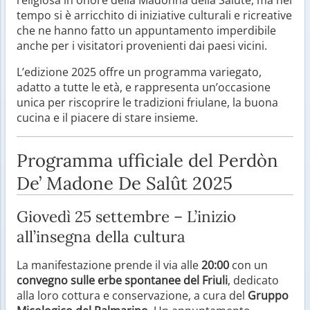
tempo si è arricchito di iniziative culturali e ricreative
che ne hanno fatto un appuntamento imperdibile
anche per i visitatori provenienti dai paesi vicini.
L’edizione 2025 offre un programma variegato,
adatto a tutte le età, e rappresenta un’occasione
unica per riscoprire le tradizioni friulane, la buona
cucina e il piacere di stare insieme.
Programma ufficiale del Perdòn
De’ Madone De Salût 2025
Giovedì 25 settembre – L’inizio
all’insegna della cultura
La manifestazione prende il via alle
20:00
con un
convegno sulle erbe spontanee del Friuli
, dedicato
alla loro cottura e conservazione, a cura del
Gruppo