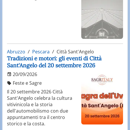
Abruzzo
Pescara
Città Sant'Angelo
Tradizioni e motori: gli eventi di Città
Sant'Angelo del 20 settembre 2026
20/09/2026
Feste e Sagre
Il 20 settembre 2026 Città
Sant'Angelo celebra la cultura
vitivinicola e la storia
dell'automobilismo con due
appuntamenti tra il centro
storico e la costa.