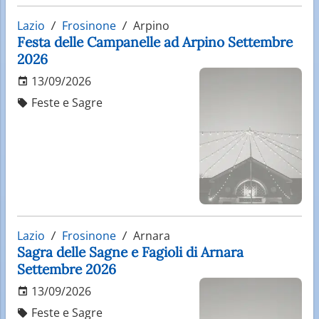
Lazio
Frosinone
Arpino
Festa delle Campanelle ad Arpino Settembre
2026
13/09/2026
Feste e Sagre
Lazio
Frosinone
Arnara
Sagra delle Sagne e Fagioli di Arnara
Settembre 2026
13/09/2026
Feste e Sagre