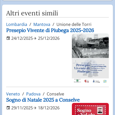
Altri eventi simili
Lombardia
Mantova
Unione delle Torri
Presepio Vivente di Piubega 2025-2026
24/12/2025
25/12/2026
Veneto
Padova
Conselve
Sogno di Natale 2025 a Conselve
29/11/2025
18/12/2026