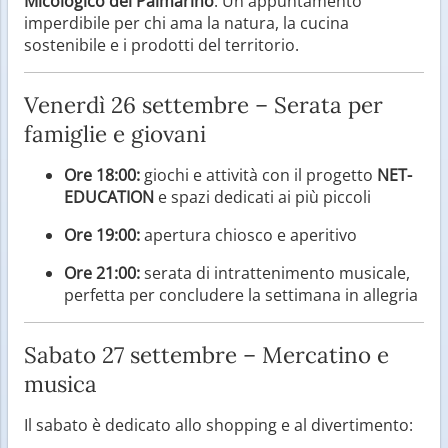
Micologico del Palmarino
. Un appuntamento
imperdibile per chi ama la natura, la cucina
sostenibile e i prodotti del territorio.
Venerdì 26 settembre – Serata per
famiglie e giovani
Ore 18:00:
giochi e attività con il progetto
NET-
EDUCATION
e spazi dedicati ai più piccoli
Ore 19:00:
apertura chiosco e aperitivo
Ore 21:00:
serata di intrattenimento musicale,
perfetta per concludere la settimana in allegria
Sabato 27 settembre – Mercatino e
musica
Il sabato è dedicato allo shopping e al divertimento: