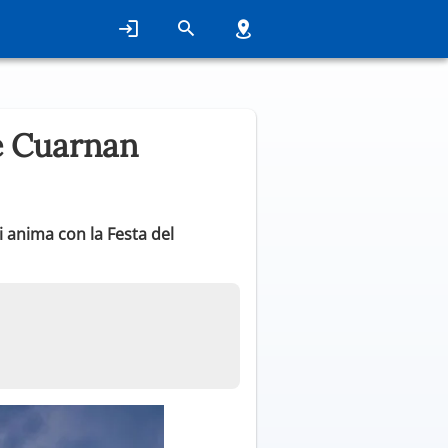
e Cuarnan
i anima con la Festa del