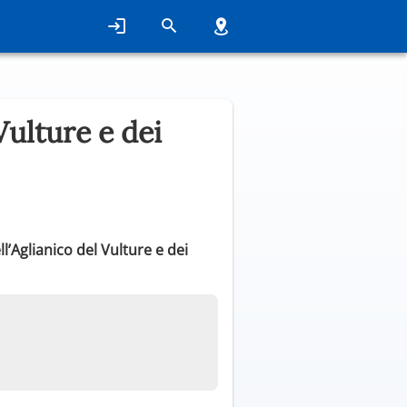
Vulture e dei
ll’Aglianico del Vulture e dei