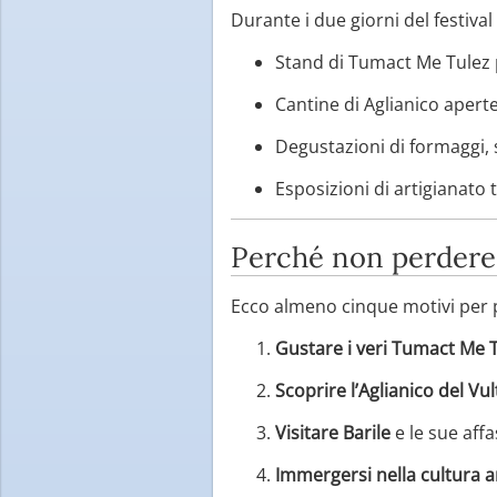
Durante i due giorni del festival
Stand di Tumact Me Tulez p
Cantine di Aglianico apert
Degustazioni di formaggi, s
Esposizioni di artigianato 
Perché non perdere
Ecco almeno cinque motivi per 
Gustare i veri Tumact Me 
Scoprire l’Aglianico del V
Visitare Barile
e le sue affa
Immergersi nella cultura 