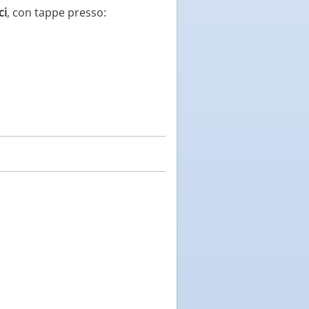
ci
, con tappe presso: