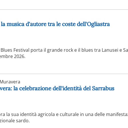
la musica d'autore tra le coste dell'Ogliastra
Blues Festival porta il grande rock e il blues tra Lanusei e S
tembre 2026.
Muravera
era: la celebrazione dell'identità del Sarrabus
ra la sua identità agricola e culturale in una delle manifesta
zionale sardo.