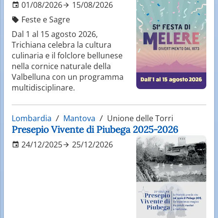
01/08/2026
15/08/2026
Feste e Sagre
Dal 1 al 15 agosto 2026,
Trichiana celebra la cultura
culinaria e il folclore bellunese
nella cornice naturale della
Valbelluna con un programma
multidisciplinare.
Lombardia
Mantova
Unione delle Torri
Presepio Vivente di Piubega 2025-2026
24/12/2025
25/12/2026