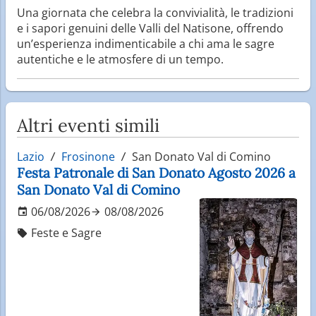
Una giornata che celebra la convivialità, le tradizioni
e i sapori genuini delle Valli del Natisone, offrendo
un’esperienza indimenticabile a chi ama le sagre
autentiche e le atmosfere di un tempo.
Altri eventi simili
Lazio
Frosinone
San Donato Val di Comino
Festa Patronale di San Donato Agosto 2026 a
San Donato Val di Comino
06/08/2026
08/08/2026
Feste e Sagre