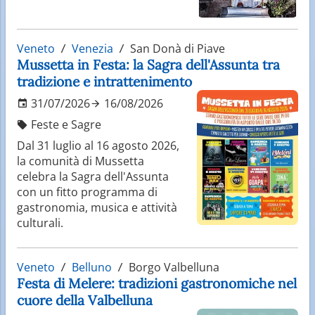
Veneto
Venezia
San Donà di Piave
Mussetta in Festa: la Sagra dell'Assunta tra
tradizione e intrattenimento
31/07/2026
16/08/2026
Feste e Sagre
Dal 31 luglio al 16 agosto 2026,
la comunità di Mussetta
celebra la Sagra dell'Assunta
con un fitto programma di
gastronomia, musica e attività
culturali.
Veneto
Belluno
Borgo Valbelluna
Festa di Melere: tradizioni gastronomiche nel
cuore della Valbelluna