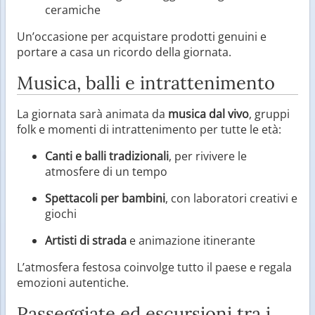
ceramiche
Un’occasione per acquistare prodotti genuini e
portare a casa un ricordo della giornata.
Musica, balli e intrattenimento
La giornata sarà animata da
musica dal vivo
, gruppi
folk e momenti di intrattenimento per tutte le età:
Canti e balli tradizionali
, per rivivere le
atmosfere di un tempo
Spettacoli per bambini
, con laboratori creativi e
giochi
Artisti di strada
e animazione itinerante
L’atmosfera festosa coinvolge tutto il paese e regala
emozioni autentiche.
Passeggiate ed escursioni tra i