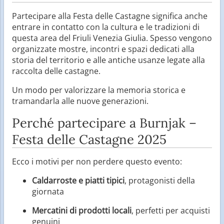
Partecipare alla Festa delle Castagne significa anche
entrare in contatto con la cultura e le tradizioni di
questa area del Friuli Venezia Giulia. Spesso vengono
organizzate mostre, incontri e spazi dedicati alla
storia del territorio e alle antiche usanze legate alla
raccolta delle castagne.
Un modo per valorizzare la memoria storica e
tramandarla alle nuove generazioni.
Perché partecipare a Burnjak –
Festa delle Castagne 2025
Ecco i motivi per non perdere questo evento:
Caldarroste e piatti tipici
, protagonisti della
giornata
Mercatini di prodotti locali
, perfetti per acquisti
genuini