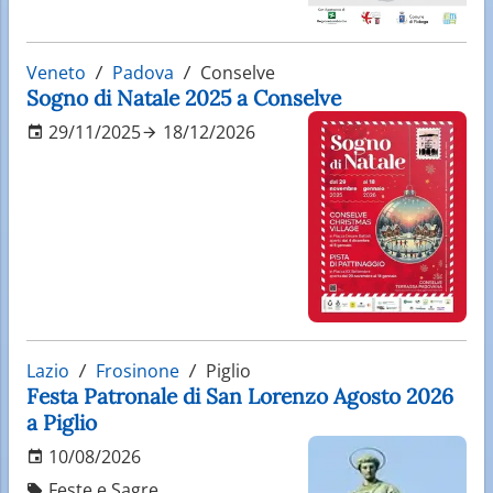
Veneto
Padova
Conselve
Sogno di Natale 2025 a Conselve
29/11/2025
18/12/2026
Lazio
Frosinone
Piglio
Festa Patronale di San Lorenzo Agosto 2026
a Piglio
10/08/2026
Feste e Sagre