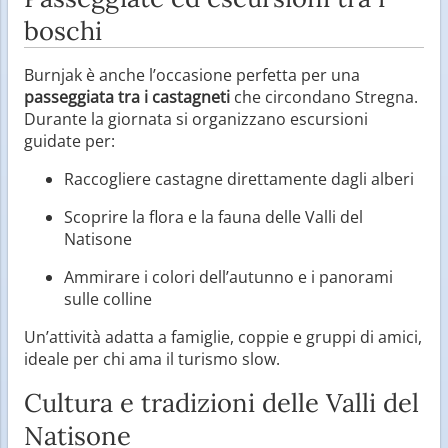
boschi
Burnjak è anche l’occasione perfetta per una
passeggiata tra i castagneti
che circondano Stregna.
Durante la giornata si organizzano escursioni
guidate per:
Raccogliere castagne direttamente dagli alberi
Scoprire la flora e la fauna delle Valli del
Natisone
Ammirare i colori dell’autunno e i panorami
sulle colline
Un’attività adatta a famiglie, coppie e gruppi di amici,
ideale per chi ama il turismo slow.
Cultura e tradizioni delle Valli del
Natisone