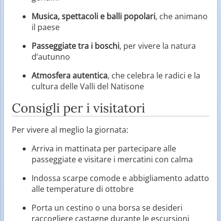
Musica, spettacoli e balli popolari
, che animano
il paese
Passeggiate tra i boschi
, per vivere la natura
d’autunno
Atmosfera autentica
, che celebra le radici e la
cultura delle Valli del Natisone
Consigli per i visitatori
Per vivere al meglio la giornata:
Arriva in mattinata per partecipare alle
passeggiate e visitare i mercatini con calma
Indossa scarpe comode e abbigliamento adatto
alle temperature di ottobre
Porta un cestino o una borsa se desideri
raccogliere castagne durante le escursioni