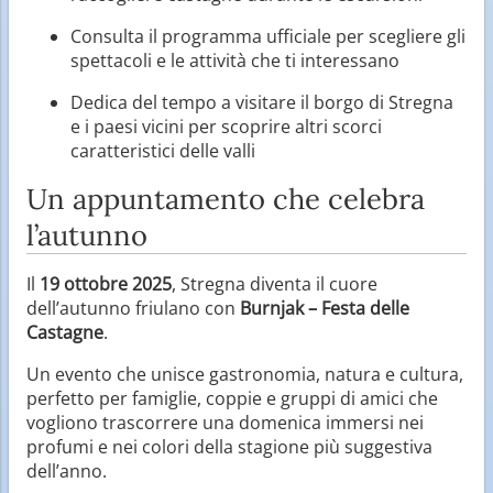
Consulta il programma ufficiale per scegliere gli
spettacoli e le attività che ti interessano
Dedica del tempo a visitare il borgo di Stregna
e i paesi vicini per scoprire altri scorci
caratteristici delle valli
Un appuntamento che celebra
l’autunno
Il
19 ottobre 2025
, Stregna diventa il cuore
dell’autunno friulano con
Burnjak – Festa delle
Castagne
.
Un evento che unisce gastronomia, natura e cultura,
perfetto per famiglie, coppie e gruppi di amici che
vogliono trascorrere una domenica immersi nei
profumi e nei colori della stagione più suggestiva
dell’anno.