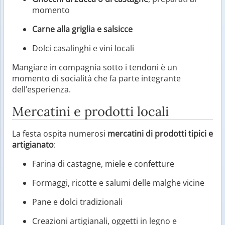
momento
Carne alla griglia e salsicce
Dolci casalinghi e vini locali
Mangiare in compagnia sotto i tendoni è un
momento di socialità che fa parte integrante
dell’esperienza.
Mercatini e prodotti locali
La festa ospita numerosi
mercatini di prodotti tipici e
artigianato
:
Farina di castagne, miele e confetture
Formaggi, ricotte e salumi delle malghe vicine
Pane e dolci tradizionali
Creazioni artigianali, oggetti in legno e