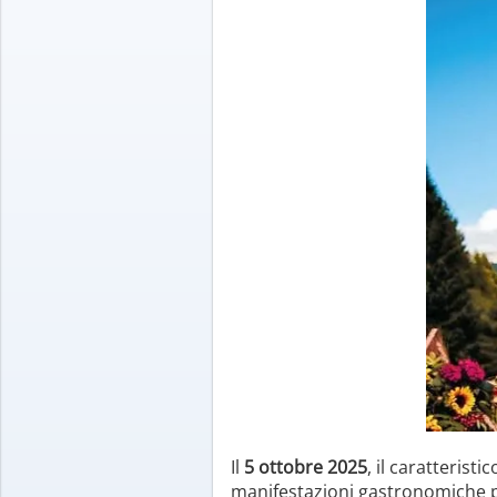
Il
5 ottobre 2025
, il caratterist
manifestazioni gastronomiche pi