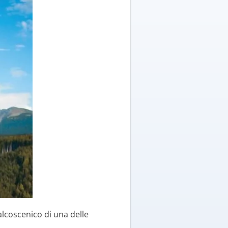
palcoscenico di una delle