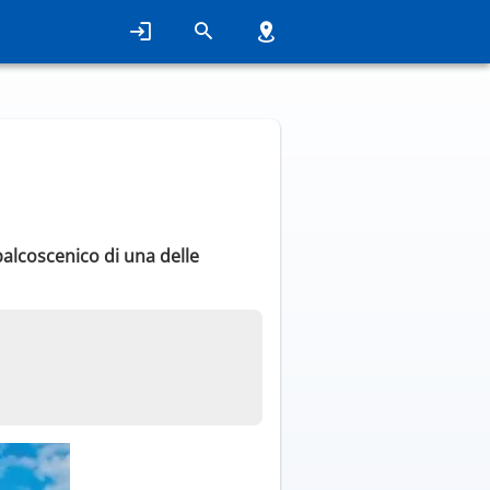
 palcoscenico di una delle