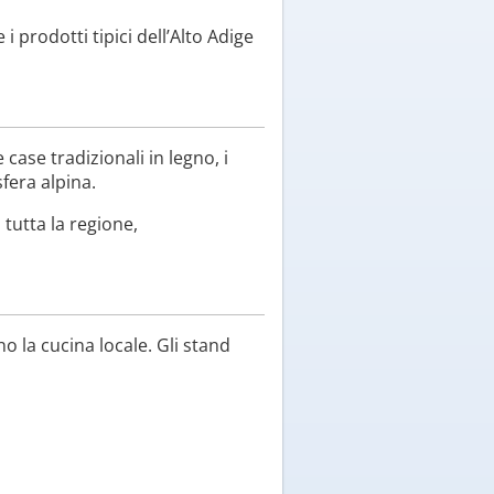
i prodotti tipici dell’Alto Adige
case tradizionali in legno, i
fera alpina.
 tutta la regione,
 la cucina locale. Gli stand