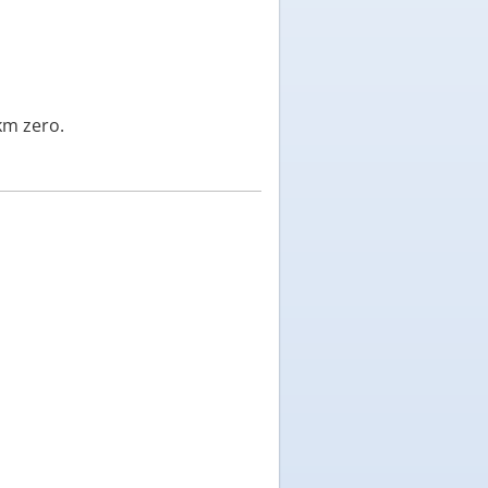
km zero.