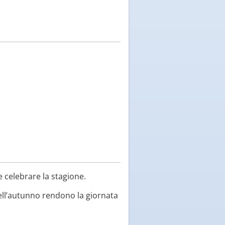
e celebrare la stagione.
 dell’autunno rendono la giornata