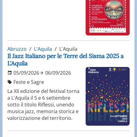
Abruzzo
L'Aquila
L'Aquila
Il Jazz Italiano per le Terre del Sisma 2025 a
L'Aquila
05/09/2026
06/09/2026
Feste e Sagre
La XII edizione del festival torna
a L'Aquila il 5 e 6 settembre
sotto il titolo Riflessi, unendo
musica jazz, memoria storica e
valorizzazione del territorio.