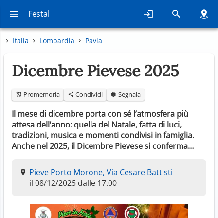
Festal
Italia
Lombardia
Pavia
Dicembre Pievese 2025
Promemoria
Condividi
Segnala
Il mese di dicembre porta con sé l’atmosfera più
attesa dell’anno: quella del Natale, fatta di luci,
tradizioni, musica e momenti condivisi in famiglia.
Anche nel 2025, il Dicembre Pievese si conferma…
Pieve Porto Morone, Via Cesare Battisti
il 08/12/2025 dalle 17:00