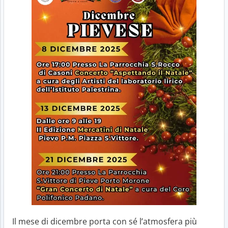
Il mese di dicembre porta con sé l’atmosfera più