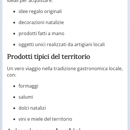
Ideali per acquistare:
idee regalo originali
decorazioni natalizie
prodotti fatti a mano
oggetti unici realizzati da artigiani locali
Prodotti tipici del territorio
Un vero viaggio nella tradizione gastronomica locale,
con:
formaggi
salumi
dolci natalizi
vini e miele del territorio