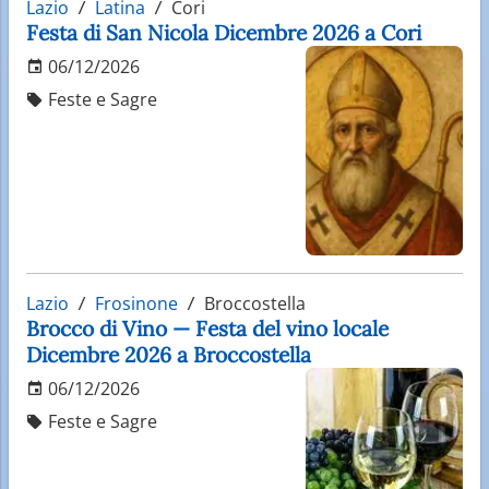
Lazio
Latina
Cori
Festa di San Nicola Dicembre 2026 a Cori
06/12/2026
Feste e Sagre
Lazio
Frosinone
Broccostella
Brocco di Vino — Festa del vino locale
Dicembre 2026 a Broccostella
06/12/2026
Feste e Sagre