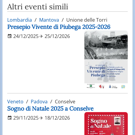
Altri eventi simili
Lombardia
Mantova
Unione delle Torri
Presepio Vivente di Piubega 2025-2026
24/12/2025
25/12/2026
Veneto
Padova
Conselve
Sogno di Natale 2025 a Conselve
29/11/2025
18/12/2026