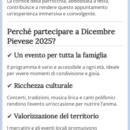
La cornice della parrocchia, addobbata a festa,
contribuisce a rendere questo appuntamento
un’esperienza immersiva e coinvolgente.
Perché partecipare a Dicembre
Pievese 2025?
✔
Un evento per tutta la famiglia
Il programma è vario e accessibile a ogni età, ideale
per vivere momenti di condivisione e gioia.
✔
Ricchezza culturale
Concerti, tradizioni, musica lirica e canti polifonici
rendono l’evento un’occasione per nutrire l’anima.
✔
Valorizzazione del territorio
I mercatini e gli eventi locali promuovono