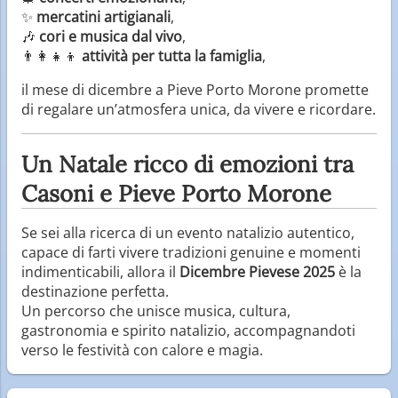
✨
mercatini artigianali
,
🎶
cori e musica dal vivo
,
👨‍👩‍👧‍👦
attività per tutta la famiglia
,
il mese di dicembre a Pieve Porto Morone promette
di regalare un’atmosfera unica, da vivere e ricordare.
Un Natale ricco di emozioni tra
Casoni e Pieve Porto Morone
Se sei alla ricerca di un evento natalizio autentico,
capace di farti vivere tradizioni genuine e momenti
indimenticabili, allora il
Dicembre Pievese 2025
è la
destinazione perfetta.
Un percorso che unisce musica, cultura,
gastronomia e spirito natalizio, accompagnandoti
verso le festività con calore e magia.