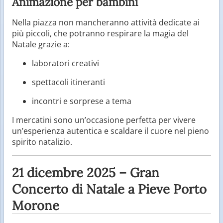
Animazione per bambini
Nella piazza non mancheranno attività dedicate ai
più piccoli, che potranno respirare la magia del
Natale grazie a:
laboratori creativi
spettacoli itineranti
incontri e sorprese a tema
I mercatini sono un’occasione perfetta per vivere
un’esperienza autentica e scaldare il cuore nel pieno
spirito natalizio.
21 dicembre 2025 – Gran
Concerto di Natale a Pieve Porto
Morone