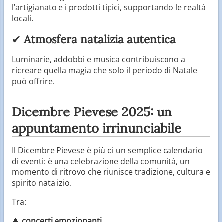
l’artigianato e i prodotti tipici, supportando le realtà
locali.
✔
Atmosfera natalizia autentica
Luminarie, addobbi e musica contribuiscono a
ricreare quella magia che solo il periodo di Natale
può offrire.
Dicembre Pievese 2025: un
appuntamento irrinunciabile
Il Dicembre Pievese è più di un semplice calendario
di eventi: è una celebrazione della comunità, un
momento di ritrovo che riunisce tradizione, cultura e
spirito natalizio.
Tra:
🎄
concerti emozionanti
,