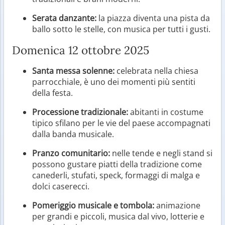
Serata danzante:
la piazza diventa una pista da
ballo sotto le stelle, con musica per tutti i gusti.
Domenica 12 ottobre 2025
Santa messa solenne:
celebrata nella chiesa
parrocchiale, è uno dei momenti più sentiti
della festa.
Processione tradizionale:
abitanti in costume
tipico sfilano per le vie del paese accompagnati
dalla banda musicale.
Pranzo comunitario:
nelle tende e negli stand si
possono gustare piatti della tradizione come
canederli, stufati, speck, formaggi di malga e
dolci caserecci.
Pomeriggio musicale e tombola:
animazione
per grandi e piccoli, musica dal vivo, lotterie e