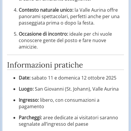
Contesto naturale unico:
la Valle Aurina offre
panorami spettacolari, perfetti anche per una
passeggiata prima o dopo la festa.
Occasione di incontro:
ideale per chi vuole
conoscere gente del posto e fare nuove
amicizie.
Informazioni pratiche
Date:
sabato 11 e domenica 12 ottobre 2025
Luogo:
San Giovanni (St. Johann), Valle Aurina
Ingresso:
libero, con consumazioni a
pagamento
Parcheggi:
aree dedicate ai visitatori saranno
segnalate all’ingresso del paese