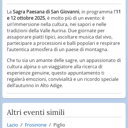
La
Sagra Paesana di San Giovanni
, in programma l’
11
e 12 ottobre 2025
, è molto più di un evento: è
un’immersione nella cultura, nei sapori e nelle
tradizioni della Valle Aurina. Due giornate per
assaporare piatti tipici, ascoltare musica dal vivo,
partecipare a processioni e balli popolari e respirare
l’autentica atmosfera di un paese di montagna.
Che tu sia un amante delle sagre, un appassionato di
cultura alpina o un viaggiatore alla ricerca di
esperienze genuine, questo appuntamento ti
regalerà emozioni, convivialità e un ricordo speciale
dell’autunno in Alto Adige.
Altri eventi simili
Lazio
Frosinone
Piglio