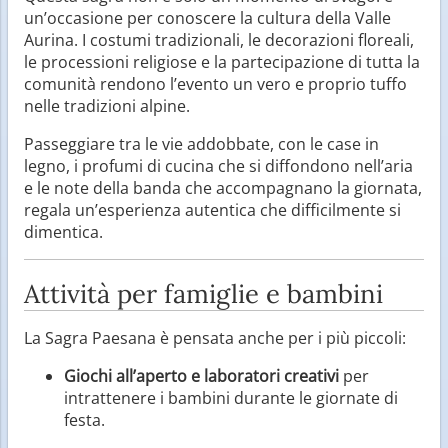
un’occasione per conoscere la cultura della Valle
Aurina. I costumi tradizionali, le decorazioni floreali,
le processioni religiose e la partecipazione di tutta la
comunità rendono l’evento un vero e proprio tuffo
nelle tradizioni alpine.
Passeggiare tra le vie addobbate, con le case in
legno, i profumi di cucina che si diffondono nell’aria
e le note della banda che accompagnano la giornata,
regala un’esperienza autentica che difficilmente si
dimentica.
Attività per famiglie e bambini
La Sagra Paesana è pensata anche per i più piccoli:
Giochi all’aperto e laboratori creativi
per
intrattenere i bambini durante le giornate di
festa.