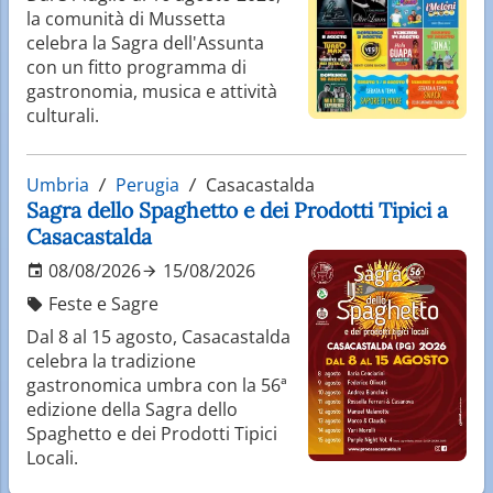
la comunità di Mussetta
celebra la Sagra dell'Assunta
con un fitto programma di
gastronomia, musica e attività
culturali.
Umbria
Perugia
Casacastalda
Sagra dello Spaghetto e dei Prodotti Tipici a
Casacastalda
08/08/2026
15/08/2026
Feste e Sagre
Dal 8 al 15 agosto, Casacastalda
celebra la tradizione
gastronomica umbra con la 56ª
edizione della Sagra dello
Spaghetto e dei Prodotti Tipici
Locali.