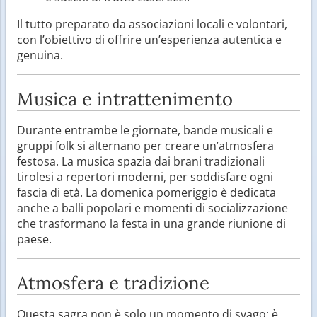
Il tutto preparato da associazioni locali e volontari,
con l’obiettivo di offrire un’esperienza autentica e
genuina.
Musica e intrattenimento
Durante entrambe le giornate, bande musicali e
gruppi folk si alternano per creare un’atmosfera
festosa. La musica spazia dai brani tradizionali
tirolesi a repertori moderni, per soddisfare ogni
fascia di età. La domenica pomeriggio è dedicata
anche a balli popolari e momenti di socializzazione
che trasformano la festa in una grande riunione di
paese.
Atmosfera e tradizione
Questa sagra non è solo un momento di svago: è