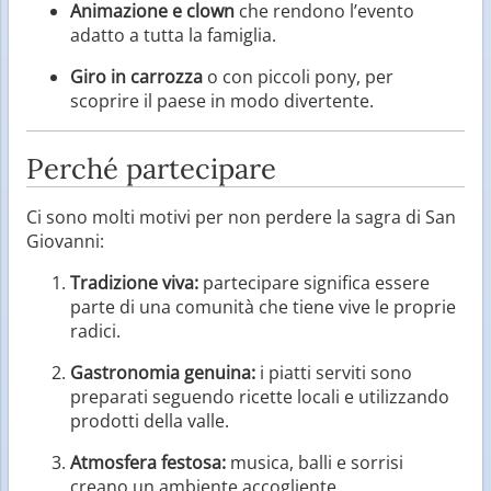
Animazione e clown
che rendono l’evento
adatto a tutta la famiglia.
Giro in carrozza
o con piccoli pony, per
scoprire il paese in modo divertente.
Perché partecipare
Ci sono molti motivi per non perdere la sagra di San
Giovanni:
Tradizione viva:
partecipare significa essere
parte di una comunità che tiene vive le proprie
radici.
Gastronomia genuina:
i piatti serviti sono
preparati seguendo ricette locali e utilizzando
prodotti della valle.
Atmosfera festosa:
musica, balli e sorrisi
creano un ambiente accogliente.