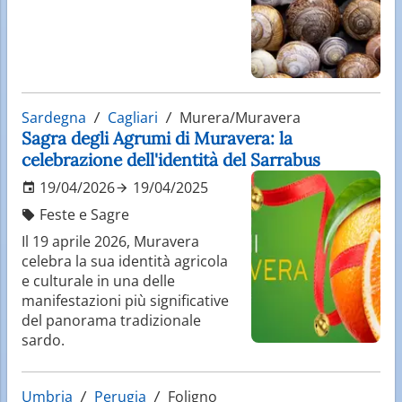
Sardegna
Cagliari
Murera/Muravera
Sagra degli Agrumi di Muravera: la
celebrazione dell'identità del Sarrabus
19/04/2026
19/04/2025
Feste e Sagre
Il 19 aprile 2026, Muravera
celebra la sua identità agricola
e culturale in una delle
manifestazioni più significative
del panorama tradizionale
sardo.
Umbria
Perugia
Foligno