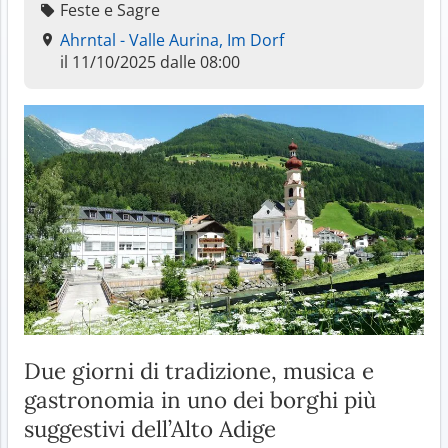
Feste e Sagre
Ahrntal - Valle Aurina, Im Dorf
il 11/10/2025 dalle 08:00
Due giorni di tradizione, musica e
gastronomia in uno dei borghi più
suggestivi dell’Alto Adige