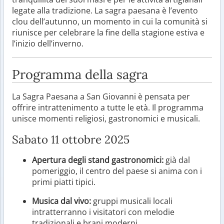
legate alla tradizione. La sagra paesana è l’evento
clou dell’autunno, un momento in cui la comunità si
riunisce per celebrare la fine della stagione estiva e
l’inizio dell’inverno.
Programma della sagra
La Sagra Paesana a San Giovanni è pensata per
offrire intrattenimento a tutte le età. Il programma
unisce momenti religiosi, gastronomici e musicali.
Sabato 11 ottobre 2025
Apertura degli stand gastronomici:
già dal
pomeriggio, il centro del paese si anima con i
primi piatti tipici.
Musica dal vivo:
gruppi musicali locali
intratterranno i visitatori con melodie
tradizionali e brani moderni.