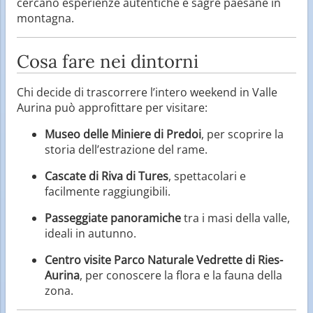
cercano esperienze autentiche e sagre paesane in
montagna.
Cosa fare nei dintorni
Chi decide di trascorrere l’intero weekend in Valle
Aurina può approfittare per visitare:
Museo delle Miniere di Predoi
, per scoprire la
storia dell’estrazione del rame.
Cascate di Riva di Tures
, spettacolari e
facilmente raggiungibili.
Passeggiate panoramiche
tra i masi della valle,
ideali in autunno.
Centro visite Parco Naturale Vedrette di Ries-
Aurina
, per conoscere la flora e la fauna della
zona.