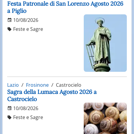
Festa Patronale di San Lorenzo Agosto 2026
a Piglio
10/08/2026
Feste e Sagre
Lazio
Frosinone
Castrocielo
Sagra della Lumaca Agosto 2026 a
Castrocielo
10/08/2026
Feste e Sagre