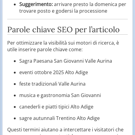
Suggerimento:
arrivare presto la domenica per
trovare posto e godersi la processione
Parole chiave SEO per l’articolo
Per ottimizzare la visibilità sui motori di ricerca, è
utile inserire parole chiave come:
Sagra Paesana San Giovanni Valle Aurina
eventi ottobre 2025 Alto Adige
feste tradizionali Valle Aurina
musica e gastronomia San Giovanni
canederli e piatti tipici Alto Adige
sagre autunnali Trentino Alto Adige
Questi termini aiutano a intercettare i visitatori che