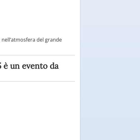
 nell’atmosfera del grande
5 è un evento da