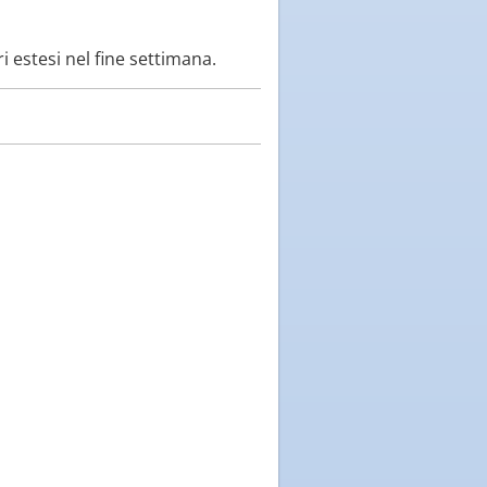
ri estesi nel fine settimana.