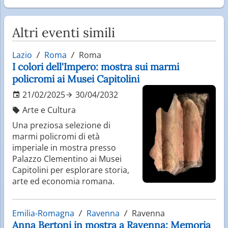
Altri eventi simili
Lazio
Roma
Roma
I colori dell'Impero: mostra sui marmi
policromi ai Musei Capitolini
21/02/2025
30/04/2032
Arte e Cultura
Una preziosa selezione di
marmi policromi di età
imperiale in mostra presso
Palazzo Clementino ai Musei
Capitolini per esplorare storia,
arte ed economia romana.
Emilia-Romagna
Ravenna
Ravenna
Anna Bertoni in mostra a Ravenna: Memoria