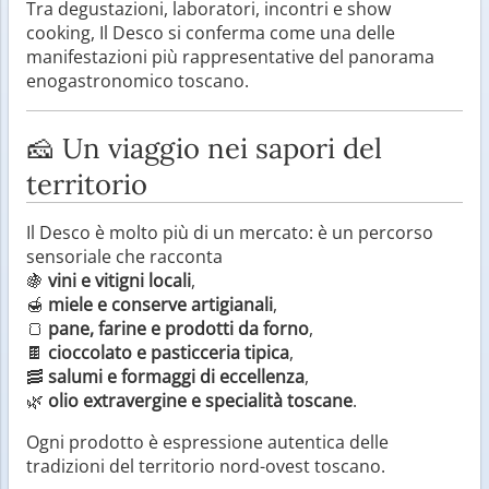
Tra degustazioni, laboratori, incontri e show
cooking, Il Desco si conferma come una delle
manifestazioni più rappresentative del panorama
enogastronomico toscano.
🧀 Un viaggio nei sapori del
territorio
Il Desco è molto più di un mercato: è un percorso
sensoriale che racconta
🍇
vini e vitigni locali
,
🍯
miele e conserve artigianali
,
🍞
pane, farine e prodotti da forno
,
🍫
cioccolato e pasticceria tipica
,
🥓
salumi e formaggi di eccellenza
,
🌿
olio extravergine e specialità toscane
.
Ogni prodotto è espressione autentica delle
tradizioni del territorio nord-ovest toscano.