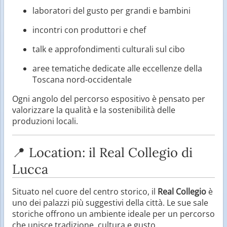
laboratori del gusto per grandi e bambini
incontri con produttori e chef
talk e approfondimenti culturali sul cibo
aree tematiche dedicate alle eccellenze della
Toscana nord-occidentale
Ogni angolo del percorso espositivo è pensato per
valorizzare la qualità e la sostenibilità delle
produzioni locali.
📍 Location: il Real Collegio di
Lucca
Situato nel cuore del centro storico, il
Real Collegio
è
uno dei palazzi più suggestivi della città. Le sue sale
storiche offrono un ambiente ideale per un percorso
che unisce tradizione, cultura e gusto.