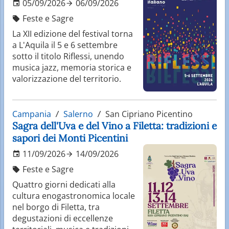
05/09/2026
06/09/2026
Feste e Sagre
La XII edizione del festival torna
a L'Aquila il 5 e 6 settembre
sotto il titolo Riflessi, unendo
musica jazz, memoria storica e
valorizzazione del territorio.
Campania
Salerno
San Cipriano Picentino
Sagra dell'Uva e del Vino a Filetta: tradizioni e
sapori dei Monti Picentini
11/09/2026
14/09/2026
Feste e Sagre
Quattro giorni dedicati alla
cultura enogastronomica locale
nel borgo di Filetta, tra
degustazioni di eccellenze