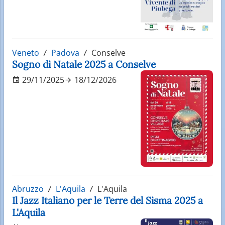
Veneto
Padova
Conselve
Sogno di Natale 2025 a Conselve
29/11/2025
18/12/2026
Abruzzo
L'Aquila
L'Aquila
Il Jazz Italiano per le Terre del Sisma 2025 a
L'Aquila