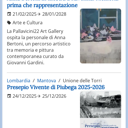
prima che rappresentazione
21/02/2025
28/01/2028
Arte e Cultura
La Pallavicini22 Art Gallery
ospita la personale di Anna
Bertoni, un percorso artistico
tra memoria e pittura
contemporanea curato da
Giovanni Gardini.
Lombardia
Mantova
Unione delle Torri
Presepio Vivente di Piubega 2025-2026
24/12/2025
25/12/2026