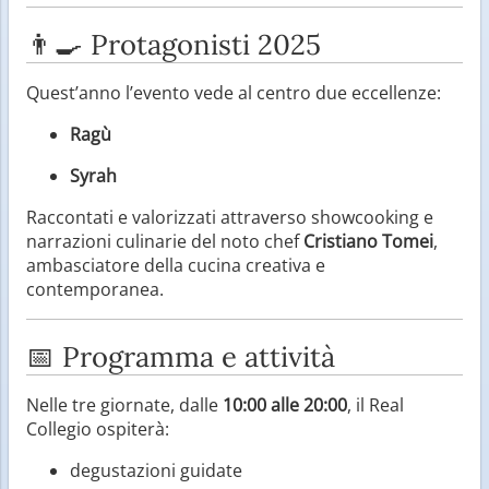
👨‍🍳 Protagonisti 2025
Quest’anno l’evento vede al centro due eccellenze:
Ragù
Syrah
Raccontati e valorizzati attraverso showcooking e
narrazioni culinarie del noto chef
Cristiano Tomei
,
ambasciatore della cucina creativa e
contemporanea.
📅 Programma e attività
Nelle tre giornate, dalle
10:00 alle 20:00
, il Real
Collegio ospiterà:
degustazioni guidate