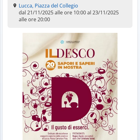
Lucca, Piazza del Collegio
dal 21/11/2025 alle ore 10:00 al 23/11/2025
alle ore 20:00