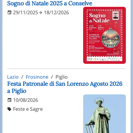
Sogno di Natale 2025 a Conselve
29/11/2025
18/12/2026
Lazio
Frosinone
Piglio
Festa Patronale di San Lorenzo Agosto 2026
a Piglio
10/08/2026
Feste e Sagre