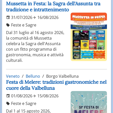
Mussetta in Festa: la Sagra dell'Assunta tra
tradizione e intrattenimento
31/07/2026
16/08/2026
Feste e Sagre
Dal 31 luglio al 16 agosto 2026,
la comunità di Mussetta
celebra la Sagra dell'Assunta
con un fitto programma di
gastronomia, musica e attività
culturali.
Veneto
Belluno
Borgo Valbelluna
Festa di Melere: tradizioni gastronomiche nel
cuore della Valbelluna
01/08/2026
15/08/2026
Feste e Sagre
Dal 1 al 15 agosto 2026,