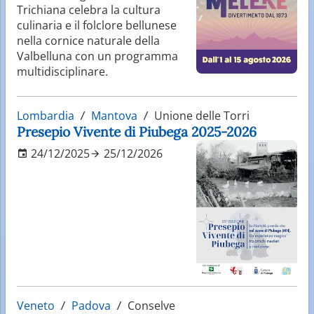
Trichiana celebra la cultura
culinaria e il folclore bellunese
nella cornice naturale della
Valbelluna con un programma
multidisciplinare.
Lombardia
Mantova
Unione delle Torri
Presepio Vivente di Piubega 2025-2026
24/12/2025
25/12/2026
Veneto
Padova
Conselve