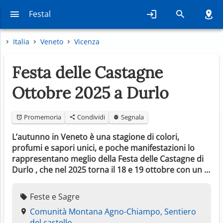
Festal
Italia
Veneto
Vicenza
Festa delle Castagne
Ottobre 2025 a Durlo
Promemoria
Condividi
Segnala
L’autunno in Veneto è una stagione di colori,
profumi e sapori unici, e poche manifestazioni lo
rappresentano meglio della Festa delle Castagne di
Durlo , che nel 2025 torna il 18 e 19 ottobre con un …
Feste e Sagre
Comunità Montana Agno-Chiampo, Sentiero
del castello