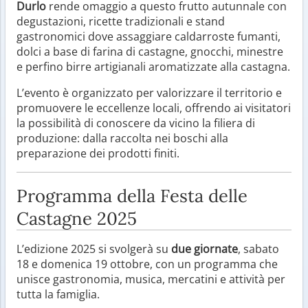
Durlo
rende omaggio a questo frutto autunnale con
degustazioni, ricette tradizionali e stand
gastronomici dove assaggiare caldarroste fumanti,
dolci a base di farina di castagne, gnocchi, minestre
e perfino birre artigianali aromatizzate alla castagna.
L’evento è organizzato per valorizzare il territorio e
promuovere le eccellenze locali, offrendo ai visitatori
la possibilità di conoscere da vicino la filiera di
produzione: dalla raccolta nei boschi alla
preparazione dei prodotti finiti.
Programma della Festa delle
Castagne 2025
L’edizione 2025 si svolgerà su
due giornate
, sabato
18 e domenica 19 ottobre, con un programma che
unisce gastronomia, musica, mercatini e attività per
tutta la famiglia.