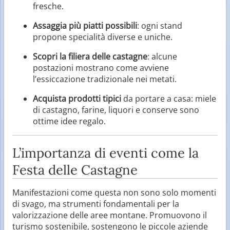
fresche.
Assaggia più piatti possibili
: ogni stand
propone specialità diverse e uniche.
Scopri la filiera delle castagne
: alcune
postazioni mostrano come avviene
l’essiccazione tradizionale nei metati.
Acquista prodotti tipici
da portare a casa: miele
di castagno, farine, liquori e conserve sono
ottime idee regalo.
L’importanza di eventi come la
Festa delle Castagne
Manifestazioni come questa non sono solo momenti
di svago, ma strumenti fondamentali per la
valorizzazione delle aree montane. Promuovono il
turismo sostenibile, sostengono le piccole aziende