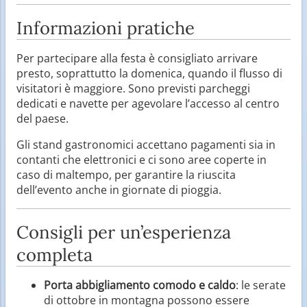
Informazioni pratiche
Per partecipare alla festa è consigliato arrivare
presto, soprattutto la domenica, quando il flusso di
visitatori è maggiore. Sono previsti parcheggi
dedicati e navette per agevolare l’accesso al centro
del paese.
Gli stand gastronomici accettano pagamenti sia in
contanti che elettronici e ci sono aree coperte in
caso di maltempo, per garantire la riuscita
dell’evento anche in giornate di pioggia.
Consigli per un’esperienza
completa
Porta abbigliamento comodo e caldo
: le serate
di ottobre in montagna possono essere