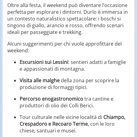
Oltre alla festa, il weekend può diventare l’occasione
perfetta per esplorare i dintorni. Durlo è immersa in
un contesto naturalistico spettacolare: i boschi si
tingono di giallo, arancio e rosso, offrendo scenari
ideali per passeggiate e trekking.
Alcuni suggerimenti per chi vuole approfittare del
weekend:
Escursioni sui Lessini
: sentieri adatti a famiglie
e appassionati di montagna.
Visita alle malghe
della zona per scoprire la
produzione di formaggi tipici.
Percorso enogastronomico
tra cantine e
produttori di olio dei Colli Berici.
Tour culturale nelle vicine località di
Chiampo,
Crespadoro e Recoaro Terme
, con le loro
chiese, santuari e musei.