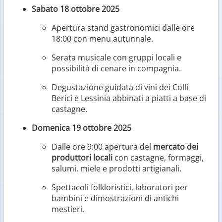
Sabato 18 ottobre 2025
Apertura stand gastronomici dalle ore
18:00 con menu autunnale.
Serata musicale con gruppi locali e
possibilità di cenare in compagnia.
Degustazione guidata di vini dei Colli
Berici e Lessinia abbinati a piatti a base di
castagne.
Domenica 19 ottobre 2025
Dalle ore 9:00 apertura del
mercato dei
produttori locali
con castagne, formaggi,
salumi, miele e prodotti artigianali.
Spettacoli folkloristici, laboratori per
bambini e dimostrazioni di antichi
mestieri.