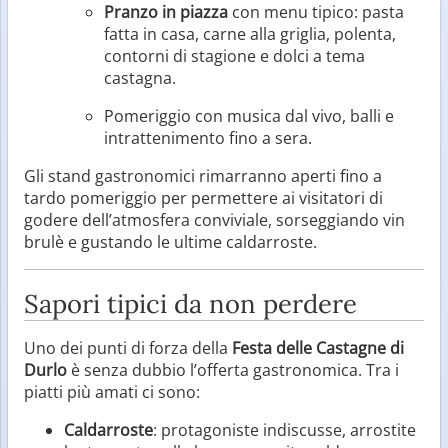
Pranzo in piazza
con menu tipico: pasta
fatta in casa, carne alla griglia, polenta,
contorni di stagione e dolci a tema
castagna.
Pomeriggio con musica dal vivo, balli e
intrattenimento fino a sera.
Gli stand gastronomici rimarranno aperti fino a
tardo pomeriggio per permettere ai visitatori di
godere dell’atmosfera conviviale, sorseggiando vin
brulè e gustando le ultime caldarroste.
Sapori tipici da non perdere
Uno dei punti di forza della
Festa delle Castagne di
Durlo
è senza dubbio l’offerta gastronomica. Tra i
piatti più amati ci sono:
Caldarroste
: protagoniste indiscusse, arrostite