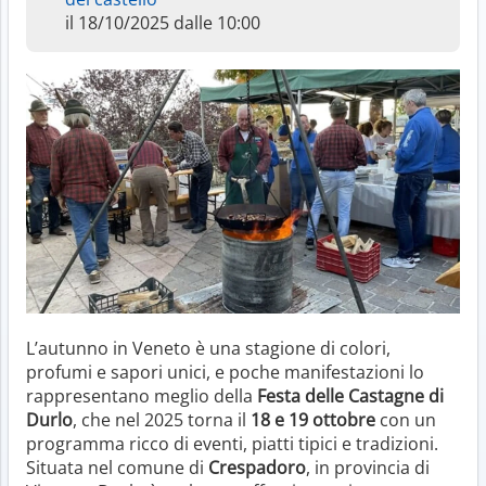
il 18/10/2025 dalle 10:00
L’autunno in Veneto è una stagione di colori,
profumi e sapori unici, e poche manifestazioni lo
rappresentano meglio della
Festa delle Castagne di
Durlo
, che nel 2025 torna il
18 e 19 ottobre
con un
programma ricco di eventi, piatti tipici e tradizioni.
Situata nel comune di
Crespadoro
, in provincia di