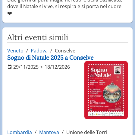
dove il Natale si vive, si respira e si porta nel cuore.
❤️
Altri eventi simili
Veneto
Padova
Conselve
Sogno di Natale 2025 a Conselve
29/11/2025
18/12/2026
Lombardia
Mantova
Unione delle Torri