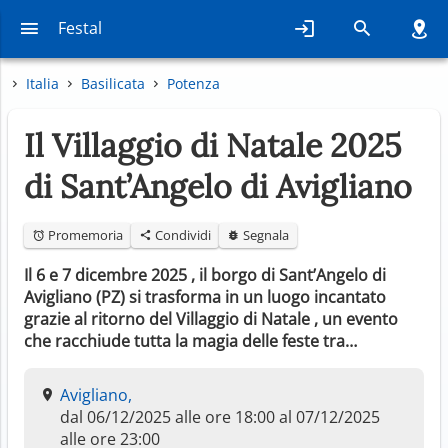
Festal
Italia
Basilicata
Potenza
Il Villaggio di Natale 2025
di Sant’Angelo di Avigliano
Promemoria
Condividi
Segnala
Il 6 e 7 dicembre 2025 , il borgo di Sant’Angelo di
Avigliano (PZ) si trasforma in un luogo incantato
grazie al ritorno del Villaggio di Natale , un evento
che racchiude tutta la magia delle feste tra…
Avigliano,
dal 06/12/2025 alle ore 18:00 al 07/12/2025
alle ore 23:00