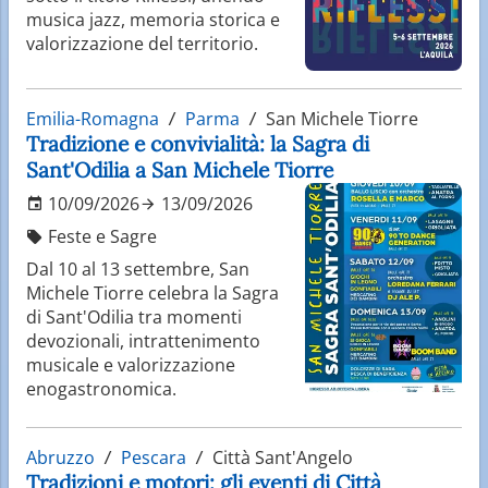
musica jazz, memoria storica e
valorizzazione del territorio.
Emilia-Romagna
Parma
San Michele Tiorre
Tradizione e convivialità: la Sagra di
Sant'Odilia a San Michele Tiorre
10/09/2026
13/09/2026
Feste e Sagre
Dal 10 al 13 settembre, San
Michele Tiorre celebra la Sagra
di Sant'Odilia tra momenti
devozionali, intrattenimento
musicale e valorizzazione
enogastronomica.
Abruzzo
Pescara
Città Sant'Angelo
Tradizioni e motori: gli eventi di Città