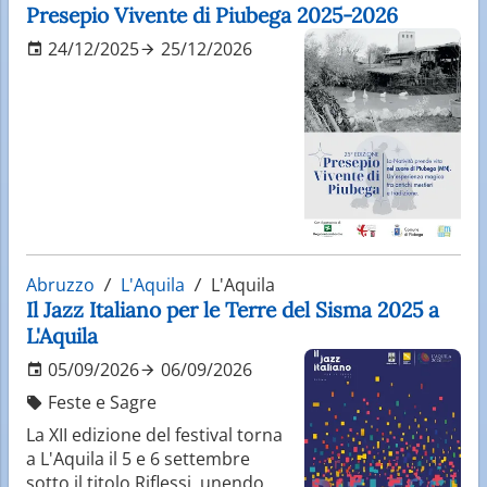
Presepio Vivente di Piubega 2025-2026
24/12/2025
25/12/2026
Abruzzo
L'Aquila
L'Aquila
Il Jazz Italiano per le Terre del Sisma 2025 a
L'Aquila
05/09/2026
06/09/2026
Feste e Sagre
La XII edizione del festival torna
a L'Aquila il 5 e 6 settembre
sotto il titolo Riflessi, unendo