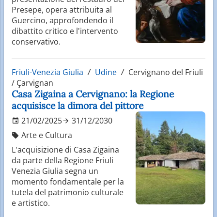
Presepe, opera attribuita al
Guercino, approfondendo il
dibattito critico e l'intervento
conservativo.
Friuli-Venezia Giulia
Udine
Cervignano del Friuli
/ Çarvignan
Casa Zigaina a Cervignano: la Regione
acquisisce la dimora del pittore
21/02/2025
31/12/2030
Arte e Cultura
L'acquisizione di Casa Zigaina
da parte della Regione Friuli
Venezia Giulia segna un
momento fondamentale per la
tutela del patrimonio culturale
e artistico.