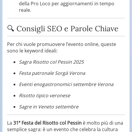
della Pro Loco per aggiornamenti in tempo
reale.
🔍 Consigli SEO e Parole Chiave
Per chi vuole promuovere l’evento online, queste
sono le keyword ideali:
Sagra Risotto col Pessin 2025
Festa patronale Sorgà Verona
Eventi enogastronomici settembre Verona
Risotto tipico veronese
Sagre in Veneto settembre
La
31ª Festa del Risotto col Pessin
è molto più di una
semplice sagra: è un evento che celebra la cultura