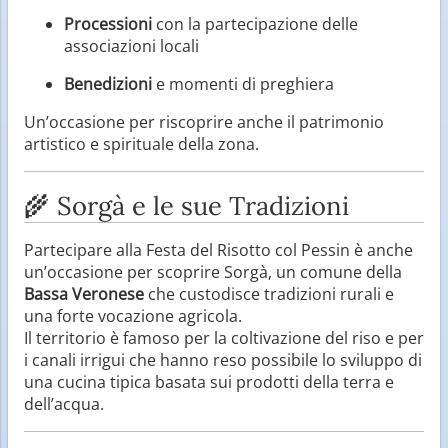
Processioni
con la partecipazione delle
associazioni locali
Benedizioni
e momenti di preghiera
Un’occasione per riscoprire anche il patrimonio
artistico e spirituale della zona.
🌾 Sorgà e le sue Tradizioni
Partecipare alla Festa del Risotto col Pessin è anche
un’occasione per scoprire Sorgà, un comune della
Bassa Veronese
che custodisce tradizioni rurali e
una forte vocazione agricola.
Il territorio è famoso per la coltivazione del riso e per
i canali irrigui che hanno reso possibile lo sviluppo di
una cucina tipica basata sui prodotti della terra e
dell’acqua.