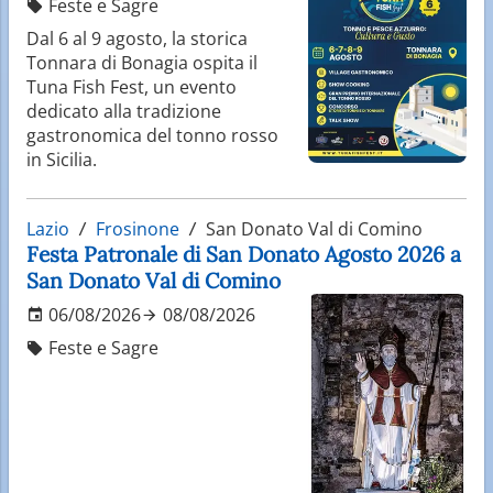
Feste e Sagre
Dal 6 al 9 agosto, la storica
Tonnara di Bonagia ospita il
Tuna Fish Fest, un evento
dedicato alla tradizione
gastronomica del tonno rosso
in Sicilia.
Lazio
Frosinone
San Donato Val di Comino
Festa Patronale di San Donato Agosto 2026 a
San Donato Val di Comino
06/08/2026
08/08/2026
Feste e Sagre