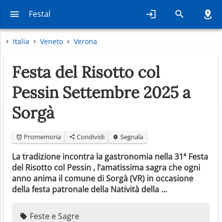
Festal
Italia
Veneto
Verona
Festa del Risotto col
Pessin Settembre 2025 a
Sorgà
Promemoria
Condividi
Segnala
La tradizione incontra la gastronomia nella 31ª Festa
del Risotto col Pessin , l’amatissima sagra che ogni
anno anima il comune di Sorgà (VR) in occasione
della festa patronale della Natività della …
Feste e Sagre