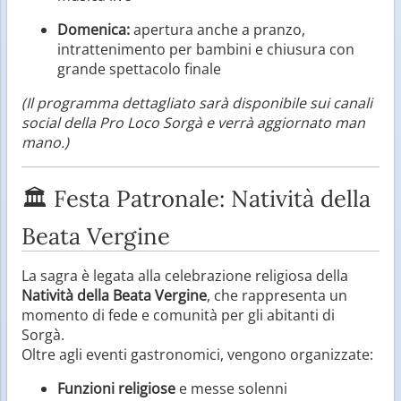
Domenica:
apertura anche a pranzo,
intrattenimento per bambini e chiusura con
grande spettacolo finale
(Il programma dettagliato sarà disponibile sui canali
social della Pro Loco Sorgà e verrà aggiornato man
mano.)
🏛 Festa Patronale: Natività della
Beata Vergine
La sagra è legata alla celebrazione religiosa della
Natività della Beata Vergine
, che rappresenta un
momento di fede e comunità per gli abitanti di
Sorgà.
Oltre agli eventi gastronomici, vengono organizzate:
Funzioni religiose
e messe solenni