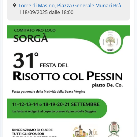
Torre di Masino, Piazza Generale Munari Brà
il 18/09/2025 dalle 18:00