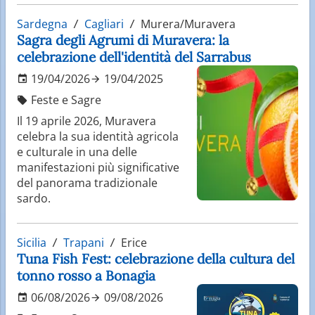
Sardegna
Cagliari
Murera/Muravera
Sagra degli Agrumi di Muravera: la
celebrazione dell'identità del Sarrabus
19/04/2026
19/04/2025
Feste e Sagre
Il 19 aprile 2026, Muravera
celebra la sua identità agricola
e culturale in una delle
manifestazioni più significative
del panorama tradizionale
sardo.
Sicilia
Trapani
Erice
Tuna Fish Fest: celebrazione della cultura del
tonno rosso a Bonagia
06/08/2026
09/08/2026