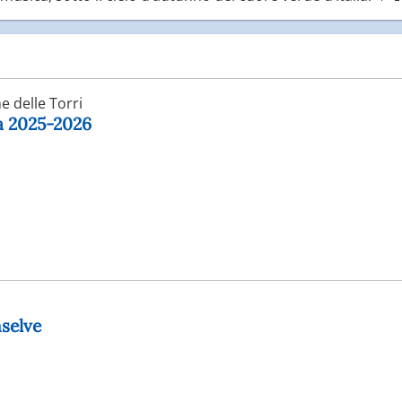
 delle Torri
ga 2025-2026
selve