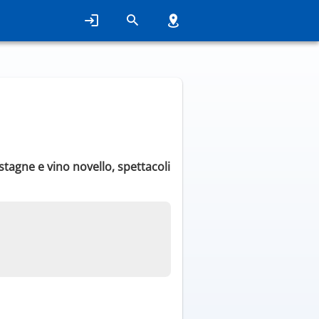
tagne e vino novello, spettacoli