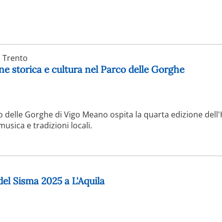
Trento
ne storica e cultura nel Parco delle Gorghe
co delle Gorghe di Vigo Meano ospita la quarta edizione dell
usica e tradizioni locali.
 del Sisma 2025 a L'Aquila