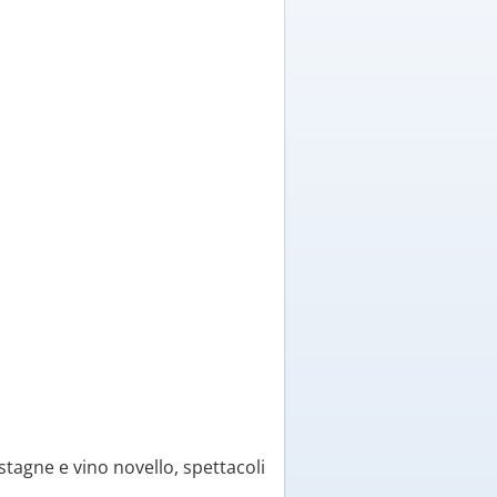
tagne e vino novello, spettacoli