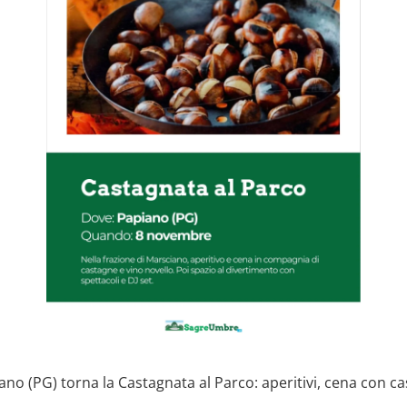
o (PG) torna la Castagnata al Parco: aperitivi, cena con cas