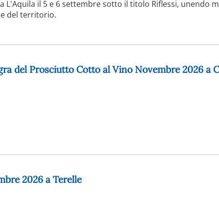
 a L'Aquila il 5 e 6 settembre sotto il titolo Riflessi, unendo m
 del territorio.
agra del Prosciutto Cotto al Vino Novembre 2026 a C
mbre 2026 a Terelle